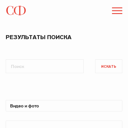
РЕЗУЛЬТАТЫ ПОИСКА
ИСКАТЬ