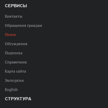
СЕРВИСЫ
Контакты
Обращения граждан
Поиск
Обсуждения
Подписка
Справочник
Карта сайта
Экскурсии
English
СТРУКТУРА