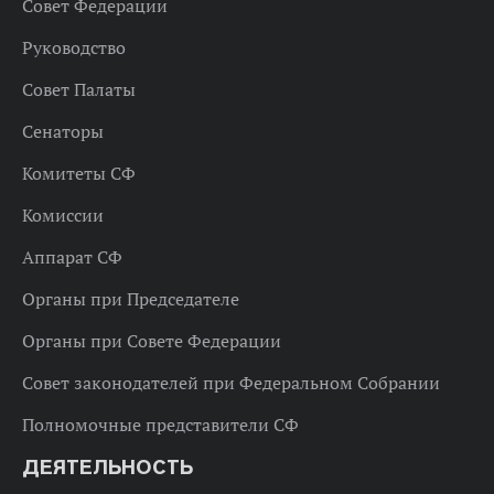
Совет Федерации
Руководство
Совет Палаты
Сенаторы
Комитеты СФ
Комиссии
Аппарат СФ
Органы при Председателе
Органы при Совете Федерации
Совет законодателей при Федеральном Собрании
Полномочные представители СФ
ДЕЯТЕЛЬНОСТЬ