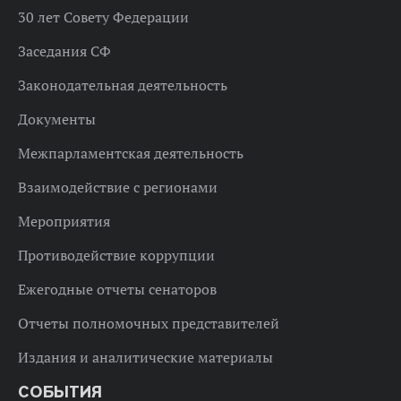
30 лет Совету Федерации
Заседания СФ
Законодательная деятельность
Документы
Межпарламентская деятельность
Взаимодействие с регионами
Мероприятия
Противодействие коррупции
Ежегодные отчеты сенаторов
Отчеты полномочных представителей
Издания и аналитические материалы
СОБЫТИЯ