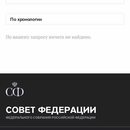
По вашему запросу ничего не найдено.
СОВЕТ ФЕДЕРАЦИИ
ФЕДЕРАЛЬНОГО СОБРАНИЯ РОССИЙСКОЙ ФЕДЕРАЦИИ