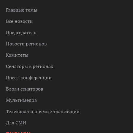
Главные темы
Все новости
Председатель
Новости регионов
Комитеты
Сенаторы в регионах
Пресс-конференции
Блоги сенаторов
Мультимедиа
Телеканал и прямые трансляции
Для СМИ