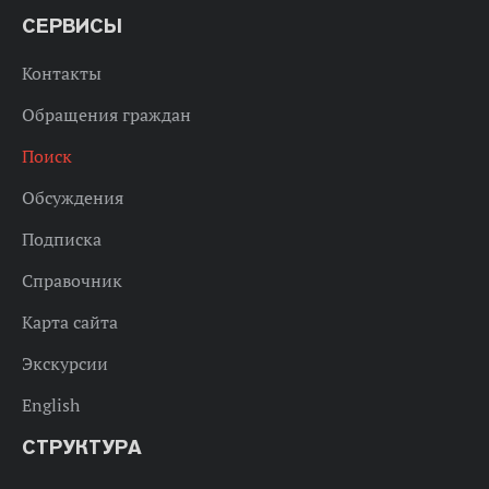
СЕРВИСЫ
Контакты
Обращения граждан
Поиск
Обсуждения
Подписка
Справочник
Карта сайта
Экскурсии
English
СТРУКТУРА