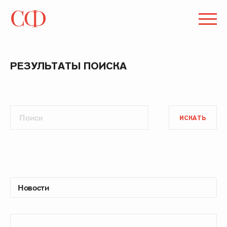
РЕЗУЛЬТАТЫ ПОИСКА
ИСКАТЬ