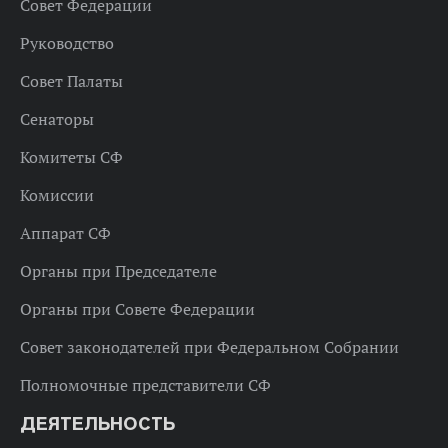
Совет Федерации
Руководство
Совет Палаты
Сенаторы
Комитеты СФ
Комиссии
Аппарат СФ
Органы при Председателе
Органы при Совете Федерации
Совет законодателей при Федеральном Собрании
Полномочные представители СФ
ДЕЯТЕЛЬНОСТЬ