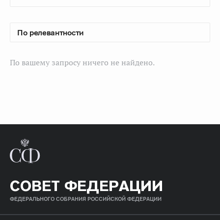
По вашему запросу ничего не найдено.
СОВЕТ ФЕДЕРАЦИИ
ФЕДЕРАЛЬНОГО СОБРАНИЯ РОССИЙСКОЙ ФЕДЕРАЦИИ