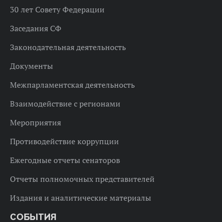
30 лет Совету Федерации
Заседания СФ
Законодательная деятельность
Документы
Межпарламентская деятельность
Взаимодействие с регионами
Мероприятия
Противодействие коррупции
Ежегодные отчеты сенаторов
Отчеты полномочных представителей
Издания и аналитические материалы
СОБЫТИЯ