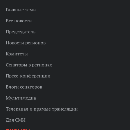
Главные темы
Все новости
Председатель
Новости регионов
Комитеты
Сенаторы в регионах
Пресс-конференции
Блоги сенаторов
Мультимедиа
Телеканал и прямые трансляции
Для СМИ