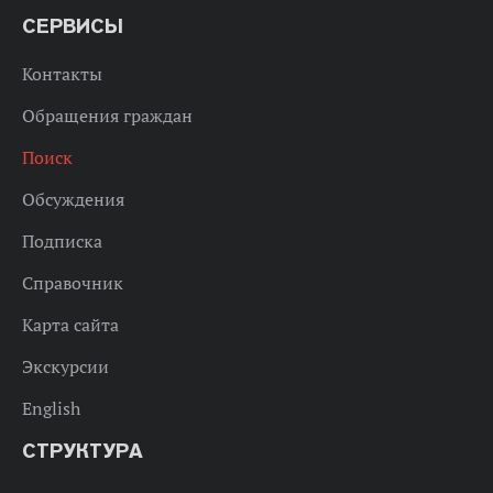
СЕРВИСЫ
Контакты
Обращения граждан
Поиск
Обсуждения
Подписка
Справочник
Карта сайта
Экскурсии
English
СТРУКТУРА