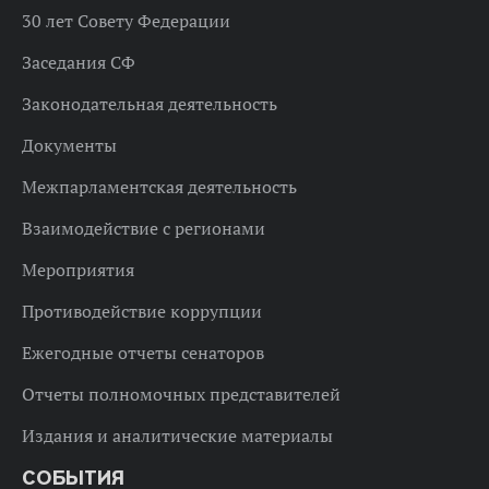
30 лет Совету Федерации
Заседания СФ
Законодательная деятельность
Документы
Межпарламентская деятельность
Взаимодействие с регионами
Мероприятия
Противодействие коррупции
Ежегодные отчеты сенаторов
Отчеты полномочных представителей
Издания и аналитические материалы
СОБЫТИЯ