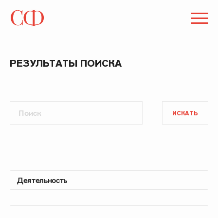
РЕЗУЛЬТАТЫ ПОИСКА
ИСКАТЬ