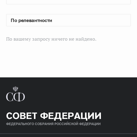
По вашему запросу ничего не найдено.
СОВЕТ ФЕДЕРАЦИИ
ФЕДЕРАЛЬНОГО СОБРАНИЯ РОССИЙСКОЙ ФЕДЕРАЦИИ