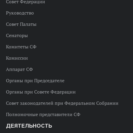
Совет Федерации
Руководство
Совет Палаты
Сенаторы
Комитеты СФ
Комиссии
Аппарат СФ
Органы при Председателе
Органы при Совете Федерации
Совет законодателей при Федеральном Собрании
Полномочные представители СФ
ДЕЯТЕЛЬНОСТЬ