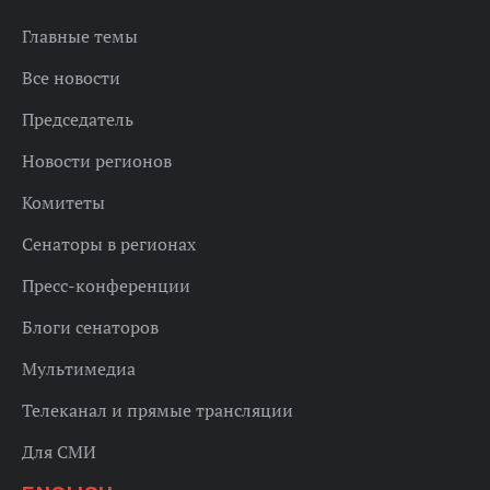
Главные темы
Все новости
Председатель
Новости регионов
Комитеты
Сенаторы в регионах
Пресс-конференции
Блоги сенаторов
Мультимедиа
Телеканал и прямые трансляции
Для СМИ