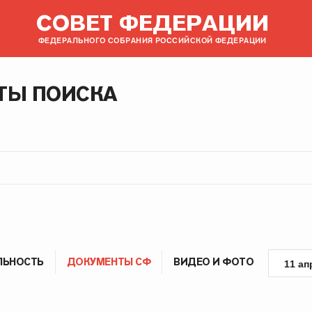
СОВЕТ ФЕДЕРАЦИИ
ФЕДЕРАЛЬНОГО СОБРАНИЯ РОССИЙСКОЙ ФЕДЕРАЦИИ
ТЫ ПОИСКА
ЛЬНОСТЬ
ДОКУМЕНТЫ СФ
ВИДЕО И ФОТО
11 ап