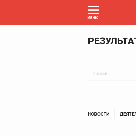
МЕНЮ
РЕЗУЛЬТА
НОВОСТИ
ДЕЯТЕ