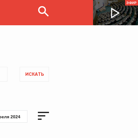
ЭФИР
ИСКАТЬ
реля 2024