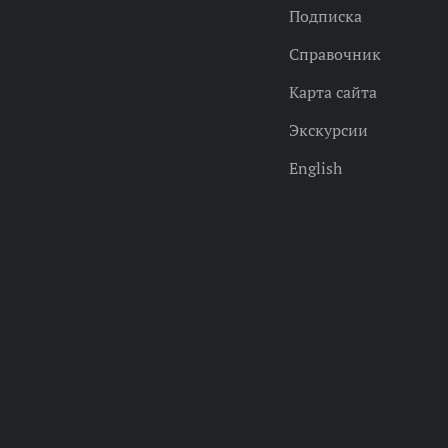
Подписка
Справочник
Карта сайта
Экскурсии
English