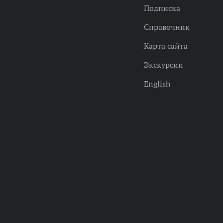
Подписка
Справочник
Карта сайта
Экскурсии
English