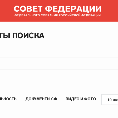
СОВЕТ ФЕДЕРАЦИИ
ФЕДЕРАЛЬНОГО СОБРАНИЯ РОССИЙСКОЙ ФЕДЕРАЦИИ
ТЫ ПОИСКА
ЛЬНОСТЬ
ДОКУМЕНТЫ СФ
ВИДЕО И ФОТО
10 но