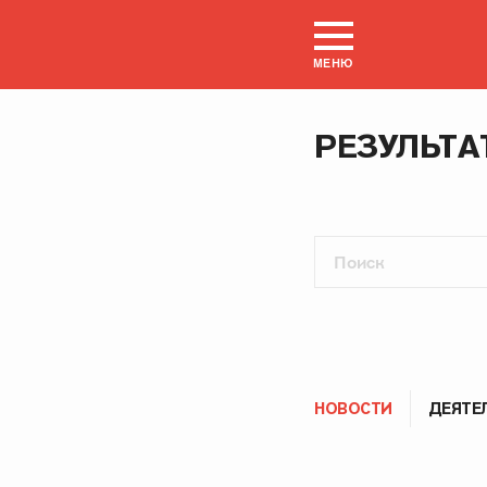
МЕНЮ
РЕЗУЛЬТА
НОВОСТИ
ДЕЯТЕ