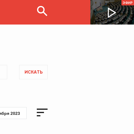
ЭФИР
ИСКАТЬ
ября 2023