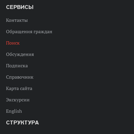
СЕРВИСЫ
Контакты
Обращения граждан
Поиск
Обсуждения
Подписка
Справочник
Карта сайта
Экскурсии
English
СТРУКТУРА