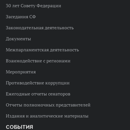
30 лет Совету Федерации
Заседания СФ
Законодательная деятельность
Документы
Межпарламентская деятельность
Взаимодействие с регионами
Мероприятия
Противодействие коррупции
Ежегодные отчеты сенаторов
Отчеты полномочных представителей
Издания и аналитические материалы
СОБЫТИЯ