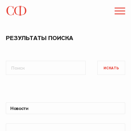
РЕЗУЛЬТАТЫ ПОИСКА
ИСКАТЬ