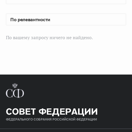
По вашему запросу ничего не найдено.
СОВЕТ ФЕДЕРАЦИИ
ФЕДЕРАЛЬНОГО СОБРАНИЯ РОССИЙСКОЙ ФЕДЕРАЦИИ