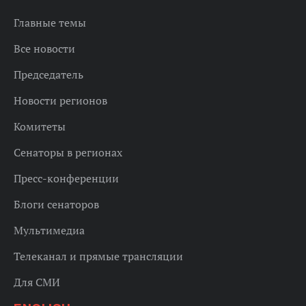
Главные темы
Все новости
Председатель
Новости регионов
Комитеты
Сенаторы в регионах
Пресс-конференции
Блоги сенаторов
Мультимедиа
Телеканал и прямые трансляции
Для СМИ