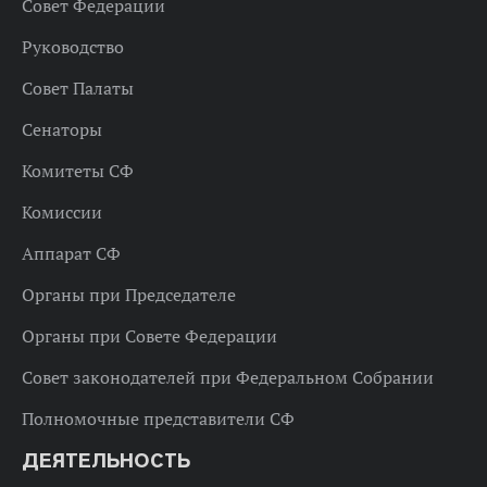
Совет Федерации
Руководство
Совет Палаты
Сенаторы
Комитеты СФ
Комиссии
Аппарат СФ
Органы при Председателе
Органы при Совете Федерации
Совет законодателей при Федеральном Собрании
Полномочные представители СФ
ДЕЯТЕЛЬНОСТЬ