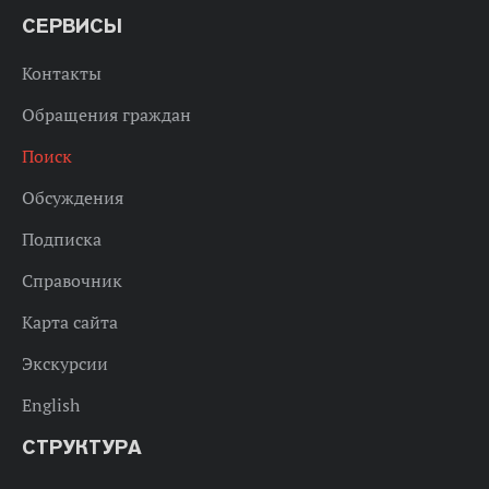
СЕРВИСЫ
Контакты
Обращения граждан
Поиск
Обсуждения
Подписка
Справочник
Карта сайта
Экскурсии
English
СТРУКТУРА