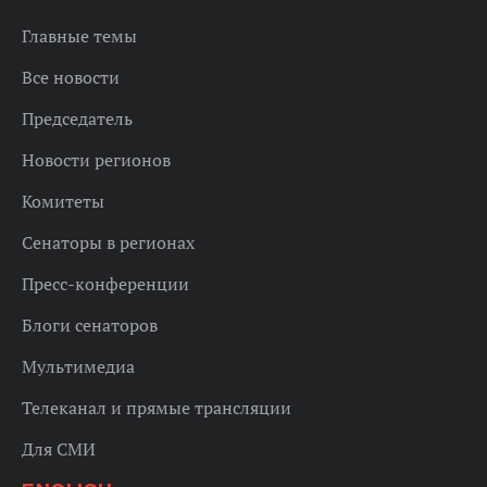
Главные темы
Все новости
Председатель
Новости регионов
Комитеты
Сенаторы в регионах
Пресс-конференции
Блоги сенаторов
Мультимедиа
Телеканал и прямые трансляции
Для СМИ