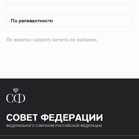
По вашему запросу ничего не найдено.
СОВЕТ ФЕДЕРАЦИИ
ФЕДЕРАЛЬНОГО СОБРАНИЯ РОССИЙСКОЙ ФЕДЕРАЦИИ