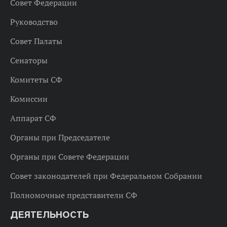
Совет Федерации
Руководство
Совет Палаты
Сенаторы
Комитеты СФ
Комиссии
Аппарат СФ
Органы при Председателе
Органы при Совете Федерации
Совет законодателей при Федеральном Собрании
Полномочные представители СФ
ДЕЯТЕЛЬНОСТЬ