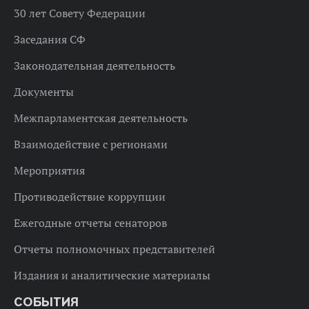
30 лет Совету Федерации
Заседания СФ
Законодательная деятельность
Документы
Межпарламентская деятельность
Взаимодействие с регионами
Мероприятия
Противодействие коррупции
Ежегодные отчеты сенаторов
Отчеты полномочных представителей
Издания и аналитические материалы
СОБЫТИЯ