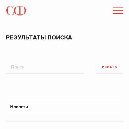
РЕЗУЛЬТАТЫ ПОИСКА
ИСКАТЬ