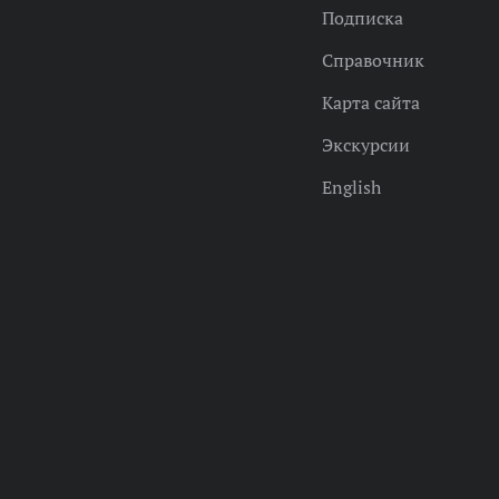
Подписка
Справочник
Карта сайта
Экскурсии
English