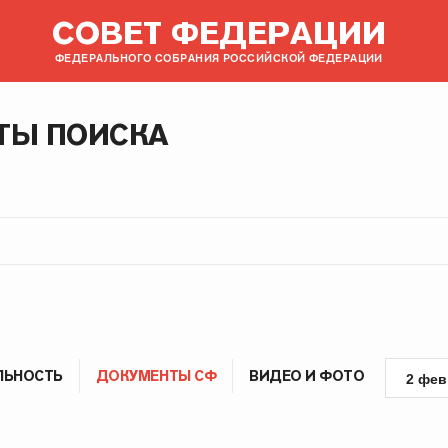
СОВЕТ ФЕДЕРАЦИИ
ФЕДЕРАЛЬНОГО СОБРАНИЯ РОССИЙСКОЙ ФЕДЕРАЦИИ
ТЫ ПОИСКА
ЛЬНОСТЬ
ДОКУМЕНТЫ СФ
ВИДЕО И ФОТО
2 фев