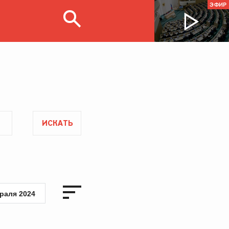
ЭФИР
ИСКАТЬ
раля 2024