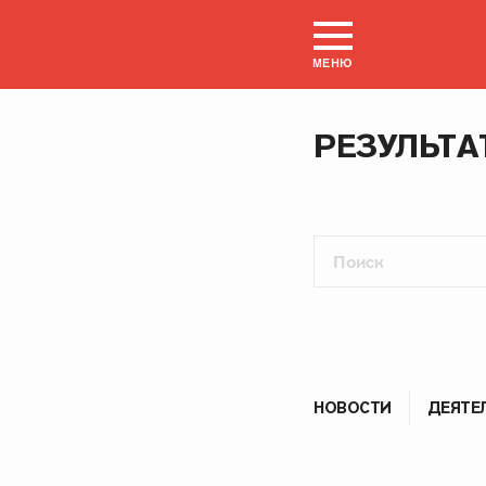
МЕНЮ
РЕЗУЛЬТА
НОВОСТИ
ДЕЯТЕ