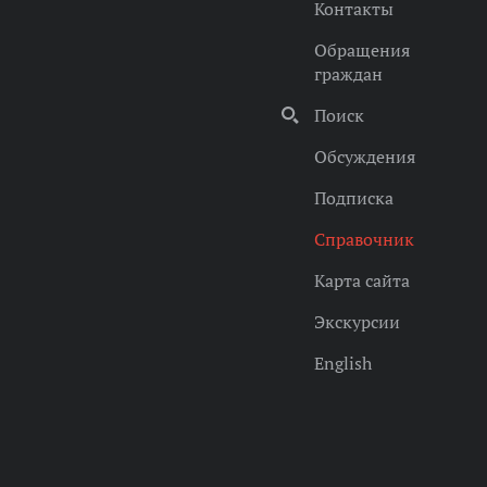
Контакты
Обращения
граждан
Поиск
Обсуждения
Подписка
Справочник
Карта сайта
Экскурсии
English