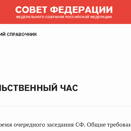
СОВЕТ ФЕДЕРАЦИИ
ФЕДЕРАЛЬНОГО СОБРАНИЯ РОССИЙСКОЙ ФЕДЕРАЦИИ
ИЙ СПРАВОЧНИК
ЛЬСТВЕННЫЙ ЧАС
ремя очередного заседания СФ. Общие требова