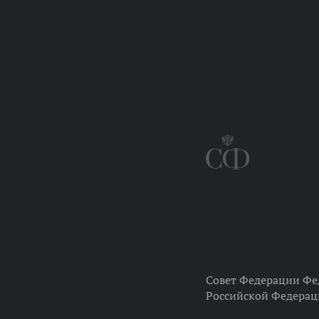
Совет Федерации Фе
Российской Федера