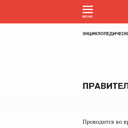
МЕНЮ
ЭНЦИКЛОПЕДИЧЕСК
ПРАВИТЕ
Проводится во в