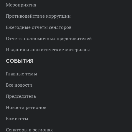
Мероприятия
Противодействие коррупции
Ежегодные отчеты сенаторов
Отчеты полномочных представителей
Издания и аналитические материалы
СОБЫТИЯ
Главные темы
Все новости
Председатель
Новости регионов
Комитеты
Сенаторы в регионах