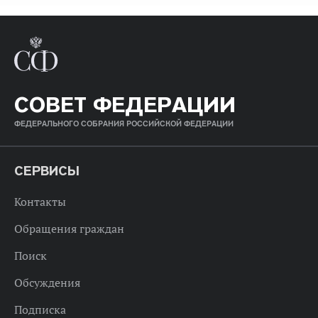
СОВЕТ ФЕДЕРАЦИИ
ФЕДЕРАЛЬНОГО СОБРАНИЯ РОССИЙСКОЙ ФЕДЕРАЦИИ
СЕРВИСЫ
Контакты
Обращения граждан
Поиск
Обсуждения
Подписка