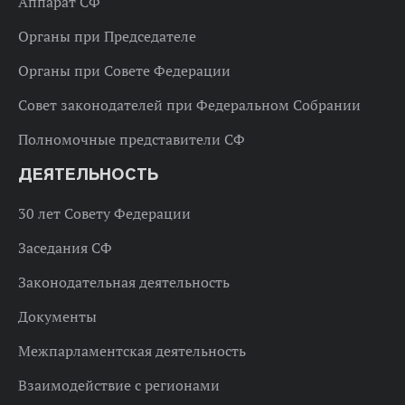
Аппарат СФ
Органы при Председателе
Органы при Совете Федерации
Совет законодателей при Федеральном Собрании
Полномочные представители СФ
ДЕЯТЕЛЬНОСТЬ
30 лет Совету Федерации
Заседания СФ
Законодательная деятельность
Документы
Межпарламентская деятельность
Взаимодействие с регионами