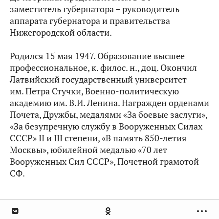
заместитель губернатора – руководитель
аппарата губернатора и правительства
Нижегородской области.
Родился 15 мая 1947. Образование высшее
профессиональное, к. филос. н., доц. Окончил
Латвийский государственный университет
им. Петра Стучки, Военно-политическую
академию им. В.И. Ленина. Награжден орденами
Почета, Дружбы, медалями «За боевые заслуги»,
«За безупречную службу в Вооруженных Силах
СССР» II и III степени, «В память 850-летия
Москвы», юбилейной медалью «70 лет
Вооруженных Сил СССР», Почетной грамотой
СФ.