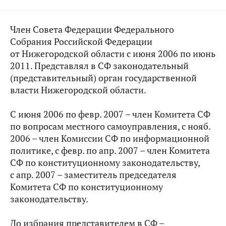
Член Совета Федерации Федерального
Собрания Российской Федерации
от Нижегородской области с июня 2006 по июнь
2011. Представлял в СФ законодательный
(представительный) орган государственной
власти Нижегородской области.
С июня 2006 по февр. 2007 – член Комитета СФ
по вопросам местного самоуправления, с нояб.
2006 – член Комиссии СФ по информационной
политике, с февр. по апр. 2007 – член Комитета
СФ по конституционному законодательству,
с апр. 2007 – заместитель председателя
Комитета СФ по конституционному
законодательству.
До избрания представителем в СФ –