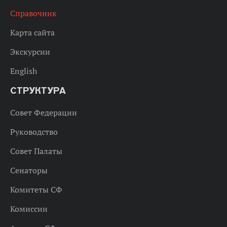
Справочник
Карта сайта
Экскурсии
English
СТРУКТУРА
Совет Федерации
Руководство
Совет Палаты
Сенаторы
Комитеты СФ
Комиссии