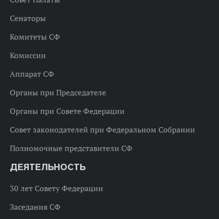
Сенаторы
Комитеты СФ
Комиссии
Аппарат СФ
Органы при Председателе
Органы при Совете Федерации
Совет законодателей при Федеральном Собрании
Полномочные представители СФ
ДЕЯТЕЛЬНОСТЬ
30 лет Совету Федерации
Заседания СФ