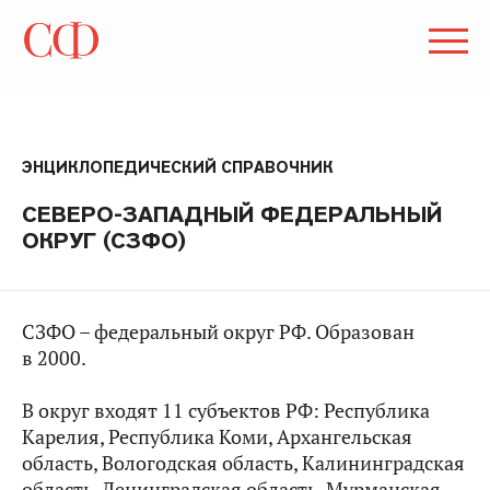
ЭНЦИКЛОПЕДИЧЕСКИЙ СПРАВОЧНИК
СЕВЕРО-ЗАПАДНЫЙ ФЕДЕРАЛЬНЫЙ
ОКРУГ (СЗФО)
СЗФО – федеральный округ РФ. Образован
в 2000.
В округ входят 11 субъектов РФ: Республика
Карелия, Республика Коми, Архангельская
область, Вологодская область, Калининградская
область, Ленинградская область, Мурманская