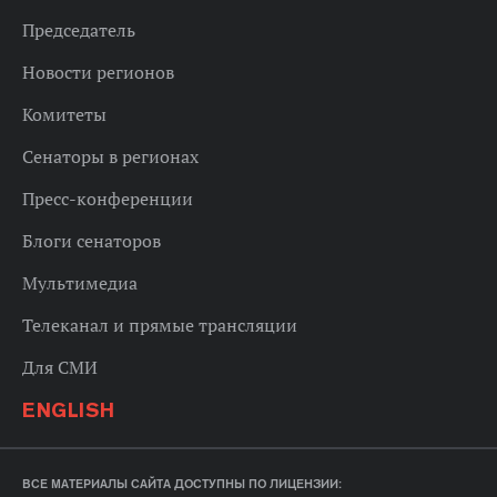
Председатель
Новости регионов
Комитеты
Сенаторы в регионах
Пресс-конференции
Блоги сенаторов
Мультимедиа
Телеканал и прямые трансляции
Для СМИ
ENGLISH
ВСЕ МАТЕРИАЛЫ САЙТА ДОСТУПНЫ ПО ЛИЦЕНЗИИ: