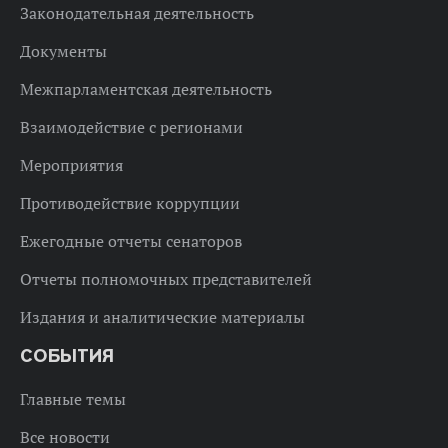
Законодательная деятельность
Документы
Межпарламентская деятельность
Взаимодействие с регионами
Мероприятия
Противодействие коррупции
Ежегодные отчеты сенаторов
Отчеты полномочных представителей
Издания и аналитические материалы
СОБЫТИЯ
Главные темы
Все новости