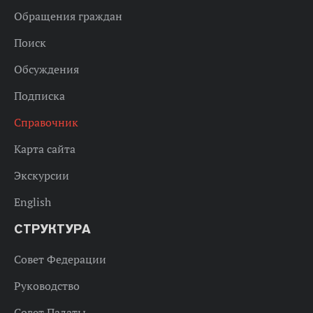
Обращения граждан
Поиск
Обсуждения
Подписка
Справочник
Карта сайта
Экскурсии
English
СТРУКТУРА
Совет Федерации
Руководство
Совет Палаты