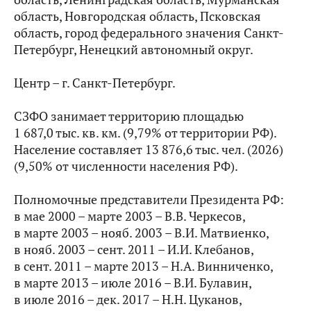
область, Новгородская область, Псковская
область, город федерального значения Санкт-
Петербург, Ненецкий автономный округ.
Центр – г. Санкт-Петербург.
СЗФО занимает территорию площадью
1 687,0 тыс. кв. км. (9,79% от территории РФ).
Население составляет 13 876,6 тыс. чел. (2026)
(9,50% от численности населения РФ).
Полномочные представители Президента РФ:
в мае 2000 – марте 2003 – В.В. Черкесов,
в марте 2003 – нояб. 2003 – В.И. Матвиенко,
в нояб. 2003 – сент. 2011 – И.И. Клебанов,
в сент. 2011 – марте 2013 – Н.А. Винниченко,
в марте 2013 – июле 2016 – В.И. Булавин,
в июле 2016 – дек. 2017 – Н.Н. Цуканов,