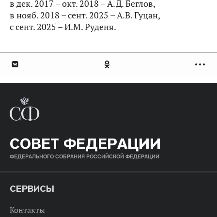
в дек. 2017 – окт. 2018 – А.Д. Беглов,
в нояб. 2018 – сент. 2025 – А.В. Гуцан,
с сент. 2025 – И.М. Руденя.
СОВЕТ ФЕДЕРАЦИИ
ФЕДЕРАЛЬНОГО СОБРАНИЯ РОССИЙСКОЙ ФЕДЕРАЦИИ
СЕРВИСЫ
Контакты