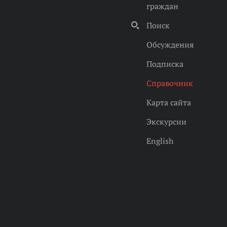
граждан
Поиск
Обсуждения
Подписка
Справочник
Карта сайта
Экскурсии
English