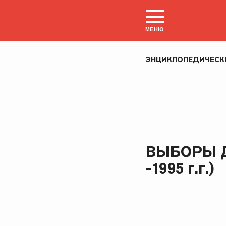
МЕНЮ
ЭНЦИКЛОПЕДИЧЕСК
ВЫБОРЫ Д
-1995 г.г.)