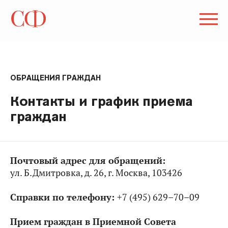
ОБРАЩЕНИЯ ГРАЖДАН
Контакты и график приема
граждан
Почтовый адрес для обращений:
ул. Б.Дмитровка, д. 26, г. Москва, 103426
Справки по телефону:
+7 (495) 629–70–09
Прием граждан в Приемной Совета