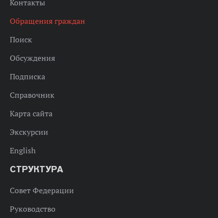
Контакты
Обращения граждан
Поиск
Обсуждения
Подписка
Справочник
Карта сайта
Экскурсии
English
СТРУКТУРА
Совет Федерации
Руководство