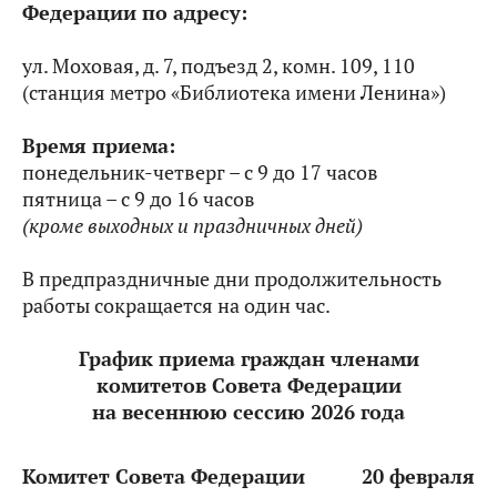
Федерации по адресу:
ул. Моховая, д. 7, подъезд 2, комн. 109, 110
(станция метро «Библиотека имени Ленина»)
Время приема:
понедельник-четверг – с 9 до 17 часов
пятница – с 9 до 16 часов
(кроме выходных и праздничных дней)
В предпраздничные дни продолжительность
работы сокращается на один час.
График приема граждан членами
комитетов Совета Федерации
на весеннюю сессию 2026 года
Комитет Совета Федерации
20 февраля