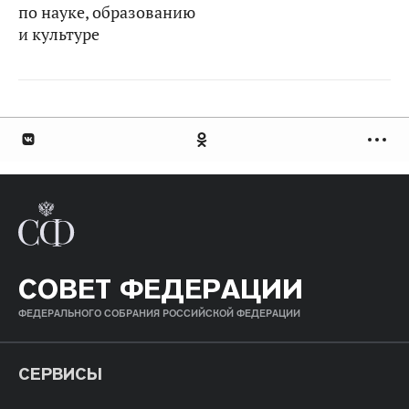
по науке, образованию
и культуре
СОВЕТ ФЕДЕРАЦИИ
ФЕДЕРАЛЬНОГО СОБРАНИЯ РОССИЙСКОЙ ФЕДЕРАЦИИ
СЕРВИСЫ