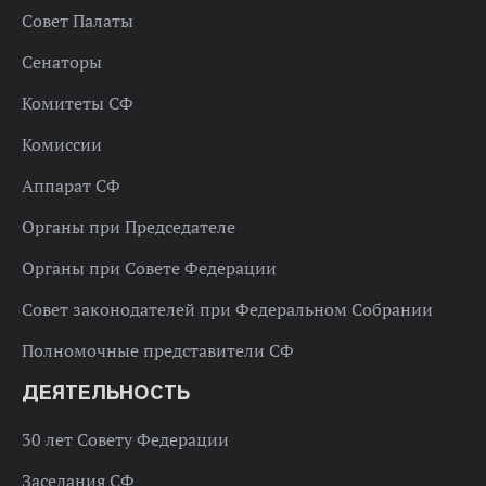
Совет Палаты
Сенаторы
Комитеты СФ
Комиссии
Аппарат СФ
Органы при Председателе
Органы при Совете Федерации
Совет законодателей при Федеральном Собрании
Полномочные представители СФ
ДЕЯТЕЛЬНОСТЬ
30 лет Совету Федерации
Заседания СФ