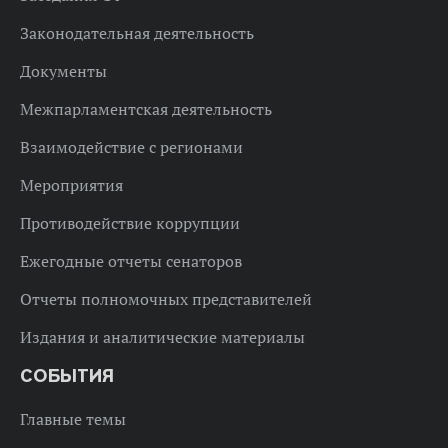
Законодательная деятельность
Документы
Межпарламентская деятельность
Взаимодействие с регионами
Мероприятия
Противодействие коррупции
Ежегодные отчеты сенаторов
Отчеты полномочных представителей
Издания и аналитические материалы
СОБЫТИЯ
Главные темы