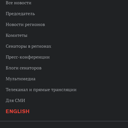
Все новости
Председатель
Новости регионов
Комитеты
Сенаторы в регионах
Пресс-конференции
Блоги сенаторов
Мультимедиа
Телеканал и прямые трансляции
Для СМИ
ENGLISH