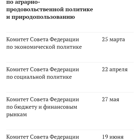
по аграрно-
продовольственной политике
и природопользованию
Комитет Совета Федерации
25 марта
по экономической политике
Комитет Совета Федерации
22 апреля
по социальной политике
Комитет Совета Федерации
27 мая
по бюджету и финансовым
рынкам
Комитет Совета Федерации
19 июня