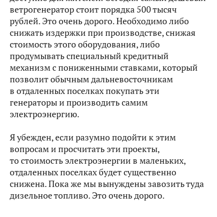
ветрогенератор стоит порядка 500 тысяч
рублей. Это очень дорого. Необходимо либо
снижать издержки при производстве, снижая
стоимость этого оборудования, либо
продумывать специальный кредитный
механизм с пониженными ставками, который
позволит обычным дальневосточникам
в отдаленных поселках покупать эти
генераторы и производить самим
электроэнергию.
Я убежден, если разумно подойти к этим
вопросам и просчитать эти проекты,
то стоимость электроэнергии в маленьких,
отдаленных поселках будет существенно
снижена. Пока же мы вынуждены завозить туда
дизельное топливо. Это очень дорого.