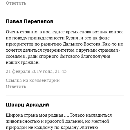
Ответить
Павел Перепелов
Очень странно, в последнее время снова возник вопрос
по поводу принадлежности Курил, и это на фоне
приоритетов по развитию Дальнего Востока. Как-то не
хочется делиться суверенитетом с другими странами-
соседями, ради спорного бытового благополучия
наших граждан.
21 февраля 2019 года, 21:43
Ссылка на комментарий
Ответить
Шварц Аркадий
Широка страна моя родная …. Только насладиться
живописностью и красотой дальней, но местной
природой не каждому по карману. Жителю