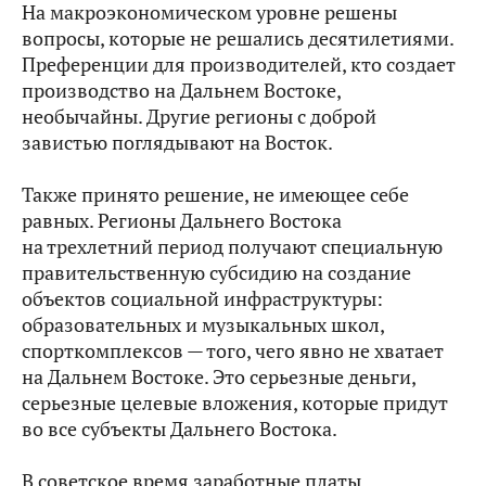
На макроэкономическом уровне решены
вопросы, которые не решались десятилетиями.
Преференции для производителей, кто создает
производство на Дальнем Востоке,
необычайны. Другие регионы с доброй
завистью поглядывают на Восток.
Также принято решение, не имеющее себе
равных. Регионы Дальнего Востока
на трехлетний период получают специальную
правительственную субсидию на создание
объектов социальной инфраструктуры:
образовательных и музыкальных школ,
спорткомплексов — того, чего явно не хватает
на Дальнем Востоке. Это серьезные деньги,
серьезные целевые вложения, которые придут
во все субъекты Дальнего Востока.
В советское время заработные платы