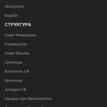
Экскурсии
English
СТРУКТУРА
Совет Федерации
Руководство
Совет Палаты
Сенаторы
Комитеты СФ
Комиссии
Аппарат СФ
Органы при Председателе