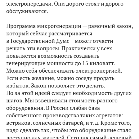
электропередачи. Они дорого стоят и дорого
обслуживаются.
Программа микрогенерации — рамочный закон,
который сейчас рассматривается
в Государственной Думе – может отчасти
решать эти вопросы. Практически у всех
появляется возможность создавать
генерирующие мощности до 15 киловатт.
Можно себя обеспечивать электроэнергией.
Если есть желание, можно соседу продать
избыток. Закон позволяет это делать.
Но за этой идеей следует необходимость других
шагов. Мы взвешивали стоимость разного
оборудования. В России слабая база
собственного производства таких агрегатов:
ветряков, солнечных батарей, и т. д. Кроме того,
надо сделать так, чтобы это оборудование стало
доступно для жителей. Сегодня самый дешевый