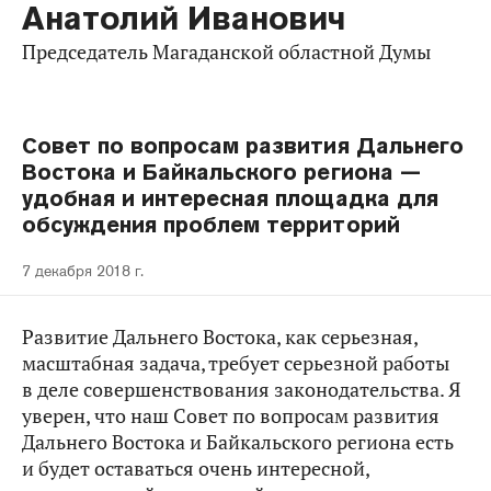
Анатолий Иванович
Председатель Магаданской областной Думы
Совет по вопросам развития Дальнего
Востока и Байкальского региона —
удобная и интересная площадка для
обсуждения проблем территорий
7 декабря 2018 г.
Развитие Дальнего Востока, как серьезная,
масштабная задача, требует серьезной работы
в деле совершенствования законодательства. Я
уверен, что наш Совет по вопросам развития
Дальнего Востока и Байкальского региона есть
и будет оставаться очень интересной,