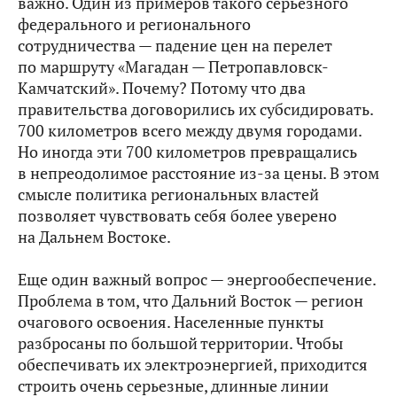
важно. Один из примеров такого серьезного
федерального и регионального
сотрудничества — падение цен на перелет
по маршруту «Магадан — Петропавловск-
Камчатский». Почему? Потому что два
правительства договорились их субсидировать.
700 километров всего между двумя городами.
Но иногда эти 700 километров превращались
в непреодолимое расстояние из‑за цены. В этом
смысле политика региональных властей
позволяет чувствовать себя более уверено
на Дальнем Востоке.
Еще один важный вопрос — энергообеспечение.
Проблема в том, что Дальний Восток — регион
очагового освоения. Населенные пункты
разбросаны по большой территории. Чтобы
обеспечивать их электроэнергией, приходится
строить очень серьезные, длинные линии