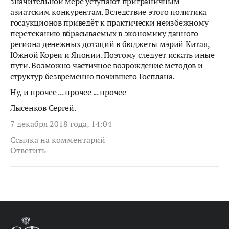
значительной мере уступают приграничным
азиатским конкурентам. Вследствие этого политика
госаукционов приведёт к практически неизбежному
перетеканию вбрасываемых в экономику данного
региона денежных дотаций в бюджеты мэрий Китая,
Южной Кореи и Японии. Поэтому следует искать иные
пути. Возможно частичное возрождение методов и
структур безвременно почившего Госплана.
Ну, и прочее ... прочее ... прочее
Лысенков Сергей.
7 декабря 2018 года, 14:04
Ссылка на комментарий
Ответить