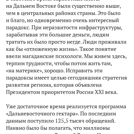
на Дальнем Востоке были существенно выше,
чем в центральных районах страны. Это было
и благо, но одновременно очень интересный
парадокс. При неразвитости инфраструктуры,
зарабатывая эти большие деньги, людям
тратить их было просто негде. Люди проживали
как бы «отложенную жизнь». Такое понятие
ввели магаданские психологи. Мы живем здесь,
терпим трудности, чтобы потом жить там,
«на материке», хорошо. Исправить эти
парадоксы имеет целью сегодняшняя стратегия
развития региона, которая объявлена
Президентом приоритетом России XXI века.
Уже достаточное время реализуется программа
«Дальневосточного гектара». По последним
данным поступило 125,5 тысяч обращений.
Наивно было бы полагать, что миллионы