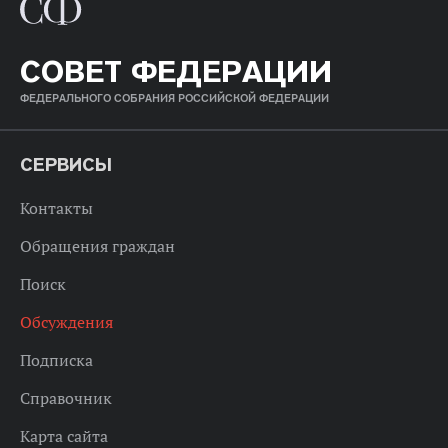
СОВЕТ ФЕДЕРАЦИИ
ФЕДЕРАЛЬНОГО СОБРАНИЯ РОССИЙСКОЙ ФЕДЕРАЦИИ
СЕРВИСЫ
Контакты
Обращения граждан
Поиск
Обсуждения
Подписка
Справочник
Карта сайта