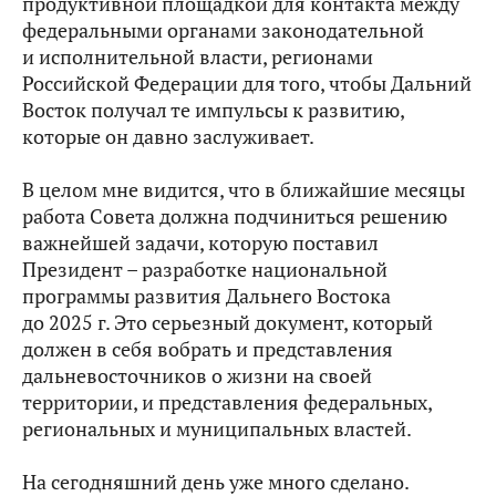
продуктивной площадкой для контакта между
федеральными органами законодательной
и исполнительной власти, регионами
Российской Федерации для того, чтобы Дальний
Восток получал те импульсы к развитию,
которые он давно заслуживает.
В целом мне видится, что в ближайшие месяцы
работа Совета должна подчиниться решению
важнейшей задачи, которую поставил
Президент – разработке национальной
программы развития Дальнего Востока
до 2025 г. Это серьезный документ, который
должен в себя вобрать и представления
дальневосточников о жизни на своей
территории, и представления федеральных,
региональных и муниципальных властей.
На сегодняшний день уже много сделано.