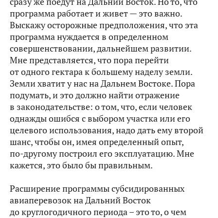
сразу же поедут на Дальний Восток. Но то, что
программа работает и живет — это важно.
Выскажу осторожные предположения, что эта
программа нуждается в определенном
совершенствовании, дальнейшем развитии.
Мне представляется, что пора перейти
от одного гектара к большему наделу земли.
Земли хватит у нас на Дальнем Востоке. Пора
подумать, и это должно найти отражение
в законодательстве: о том, что, если человек
однажды ошибся с выбором участка или его
целевого использования, надо дать ему второй
шанс, чтобы он, имея определенный опыт,
по‑другому построил его эксплуатацию. Мне
кажется, это было бы правильным.
Расширение программы субсидированных
авиаперевозок на Дальний Восток
до круглогодичного периода – это то, о чем