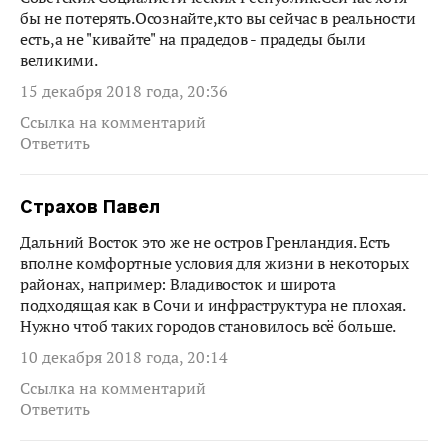
бы не потерять.Осознайте,кто вы сейчас в реальности
есть,а не "кивайте" на прадедов - прадеды были
великими.
15 декабря 2018 года, 20:36
Ссылка на комментарий
Ответить
Страхов Павел
Дальний Восток это же не остров Гренландия. Есть
вполне комфортные условия для жизни в некоторых
районах, например: Владивосток и широта
подходящая как в Сочи и инфраструктура не плохая.
Нужно чтоб таких городов становилось всё больше.
10 декабря 2018 года, 20:14
Ссылка на комментарий
Ответить