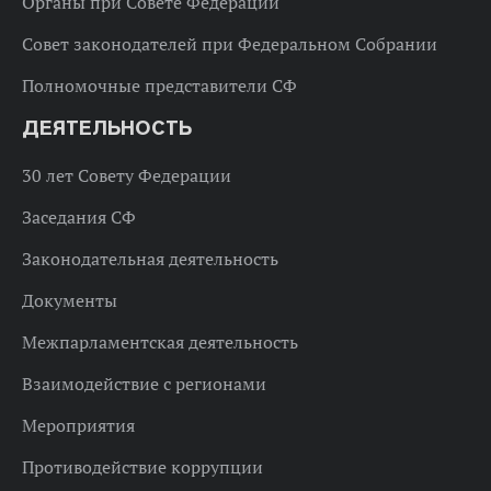
Органы при Совете Федерации
Совет законодателей при Федеральном Собрании
Полномочные представители СФ
ДЕЯТЕЛЬНОСТЬ
30 лет Совету Федерации
Заседания СФ
Законодательная деятельность
Документы
Межпарламентская деятельность
Взаимодействие с регионами
Мероприятия
Противодействие коррупции