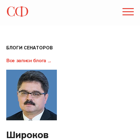
БЛОГИ СЕНАТОРОВ
Все записи блога
Широков