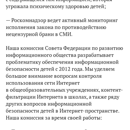
угрожала психическому здоровью детей;
— Роскомнадзор ведет активный мониторинг
исполнения закона по противодействию
нецензурной брани в СМИ.
Наша комиссия Совета Федерации по развитию
информационного общества разрабатывает
проблематику обеспечения информационной
безопасности детей с 2012 года. Мы уделяем
большое внимание вопросам контроля
использования сети Интернет
в общеобразовательных учреждениях, контент-
фильтрации Интернета в школах, а также ряду
других вопросов информационной
безопасности детей в Интернет-пространстве.
Наша комиссия за время своей работы: