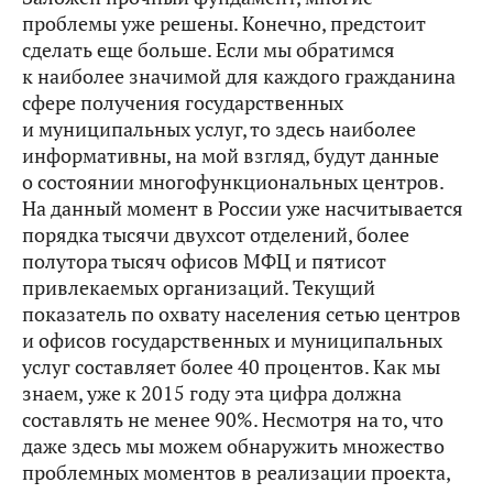
проблемы уже решены. Конечно, предстоит
сделать еще больше. Если мы обратимся
к наиболее значимой для каждого гражданина
сфере получения государственных
и муниципальных услуг, то здесь наиболее
информативны, на мой взгляд, будут данные
о состоянии многофункциональных центров.
На данный момент в России уже насчитывается
порядка тысячи двухсот отделений, более
полутора тысяч офисов МФЦ и пятисот
привлекаемых организаций. Текущий
показатель по охвату населения сетью центров
и офисов государственных и муниципальных
услуг составляет более 40 процентов. Как мы
знаем, уже к 2015 году эта цифра должна
составлять не менее 90%. Несмотря на то, что
даже здесь мы можем обнаружить множество
проблемных моментов в реализации проекта,