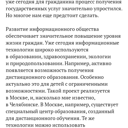
уже сегодня для гражданина процесс получения
государственных услуг значительно упростился.
Но многое нам еще предстоит сделать.
Развитие информационного общества
обеспечивает значительное повышение уровня
жизни граждан. Уже сегодня информационные
технологии широко используются
в образовании, здравоохранении, экологии
и природопользовании. Например, активно
появляется возможность получения
дистанционного образования. Особенно
актуально это для детей с ограниченными
возможностями. Такой проект реализуется
в Москве, и, насколько мне известно,
в Челябинске. В Москве, например, существует
специальный центр образования, созданный
для дистанционного обучения. Те же
технологии можно использовать