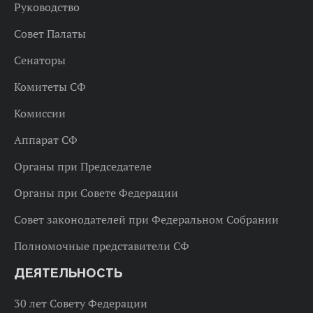
Руководство
Совет Палаты
Сенаторы
Комитеты СФ
Комиссии
Аппарат СФ
Органы при Председателе
Органы при Совете Федерации
Совет законодателей при Федеральном Собрании
Полномочные представители СФ
ДЕЯТЕЛЬНОСТЬ
30 лет Совету Федерации