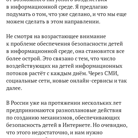
в информационной среде. Я предлагаю
подумать о том, что уже сделано, и что мы еще
можем сделать в этом направлении.
Не смотря на возрастающее внимание
к проблеме обеспечения безопасности детей
в информационной среде, она становится все
более острой. Это связано с тем, что число
воздействующих на детей информационных
потоков растёт с каждым днём. Через СМИ,
социальные сети, новые онлайн-сервисы и так
далее.
В России уже на протяжении нескольких лет
предпринимаются разноплановые действия
по созданию механизмов, обеспечивающих
безопасность детей в Интернете. Но очевидно,
что этого недостаточно, и нам нужно