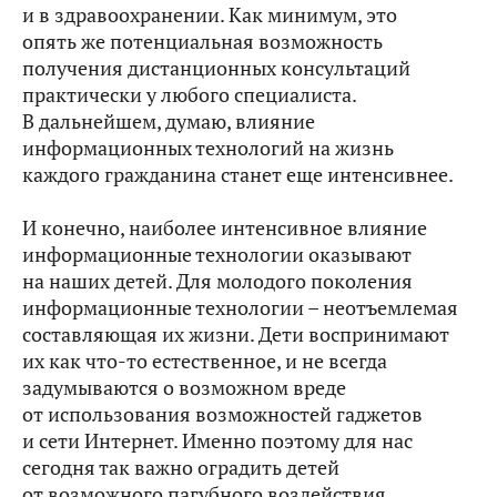
и в здравоохранении. Как минимум, это
опять же потенциальная возможность
получения дистанционных консультаций
практически у любого специалиста.
В дальнейшем, думаю, влияние
информационных технологий на жизнь
каждого гражданина станет еще интенсивнее.
И конечно, наиболее интенсивное влияние
информационные технологии оказывают
на наших детей. Для молодого поколения
информационные технологии – неотъемлемая
составляющая их жизни. Дети воспринимают
их как что‑то естественное, и не всегда
задумываются о возможном вреде
от использования возможностей гаджетов
и сети Интернет. Именно поэтому для нас
сегодня так важно оградить детей
от возможного пагубного воздействия