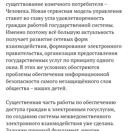
существование конечного потребителя –
Человека. Новая сервисная модель управления
ставит во главу угла удовлетворенность
граждан работой государственной системы.
Именно поэтому всё большую актуальность
получает развитие сетевых форм
взаимодействия, формирование электронного
правительства, организация предоставления
государственных услуг по принципу одного
окна. В этих же условиях обостряются
проблемы обеспечения информационной
безопасности самого незащищённого слоя
общества – наших детей.
Существенная часть работы по обеспечению
доступа граждан к электронным госуслугам,
по созданию системы межведомственного
электронного взаимодействия уже сделана.
Заложен прочный фундамент, многие