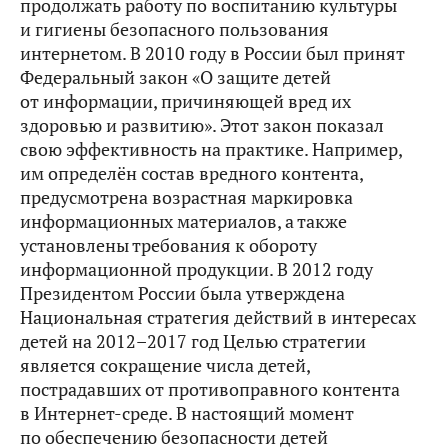
продолжать работу по воспитанию культуры
и гигиены безопасного пользования
интернетом. В 2010 году в России был принят
Федеральный закон «О защите детей
от информации, причиняющей вред их
здоровью и развитию». Этот закон показал
свою эффективность на практике. Например,
им определён состав вредного контента,
предусмотрена возрастная маркировка
информационных материалов, а также
установлены требования к обороту
информационной продукции. В 2012 году
Президентом России была утверждена
Национальная стратегия действий в интересах
детей на 2012–2017 год Целью стратегии
является сокращение числа детей,
пострадавших от противоправного контента
в Интернет-среде. В настоящий момент
по обеспечению безопасности детей