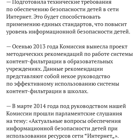
— Подготовила технические требования
по обеспечению безопасности детей в сети
Интернет. Это будет способствовать
применению единых стандартов, что повысит
уровень информационной безопасности детей.
— Осенью 2013 года Комиссия вынесла проект
методических рекомендаций по работе системы
контент-фильтрации в образовательных
учреждениях. Данные рекомендации
представляют собой некое руководство
по эффективному использованию системы
контент-фильтрации в школах.
— В марте 2014 года под руководством нашей
Комиссии прошли парламентские слушания
на тему: «Актуальные вопросы обеспечения
информационной безопасности детей при
использовании ресурсов сети “Интернет„».