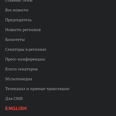
Главные темы
Все новости
Председатель
Новости регионов
Комитеты
Сенаторы в регионах
Пресс-конференции
Блоги сенаторов
Мультимедиа
Телеканал и прямые трансляции
Для СМИ
ENGLISH