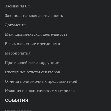
Заседания СФ
Законодательная деятельность
Документы
Межпарламентская деятельность
Взаимодействие с регионами
Мероприятия
Противодействие коррупции
Ежегодные отчеты сенаторов
Отчеты полномочных представителей
Издания и аналитические материалы
СОБЫТИЯ