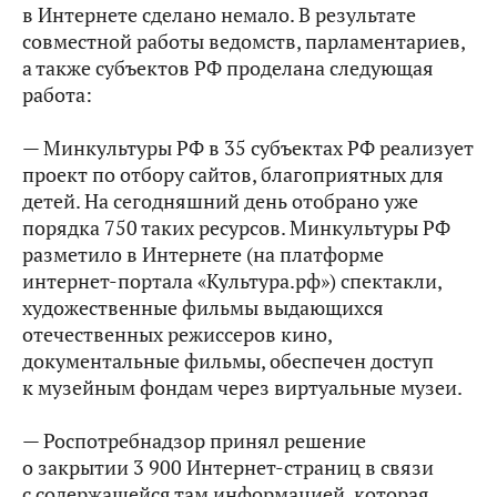
в Интернете сделано немало. В результате
совместной работы ведомств, парламентариев,
а также субъектов РФ проделана следующая
работа:
— Минкультуры РФ в 35 субъектах РФ реализует
проект по отбору сайтов, благоприятных для
детей. На сегодняшний день отобрано уже
порядка 750 таких ресурсов. Минкультуры РФ
разметило в Интернете (на платформе
интернет-портала «Культура.рф») спектакли,
художественные фильмы выдающихся
отечественных режиссеров кино,
документальные фильмы, обеспечен доступ
к музейным фондам через виртуальные музеи.
— Роспотребнадзор принял решение
о закрытии 3 900 Интернет-страниц в связи
с содержащейся там информацией, которая