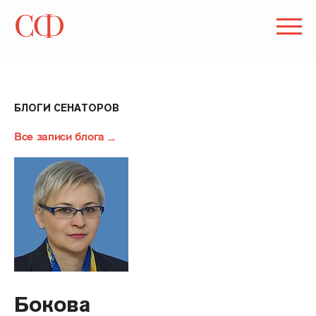
БЛОГИ СЕНАТОРОВ
Все записи блога
Бокова