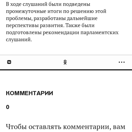
В ходе слушаний были подведены
промежуточные итоги по решению этой
проблемы, разработаны дальнейшие
перспективы развития. Также были
подготовлены рекомендации парламентских
слушаний.
КОММЕНТАРИИ
0
Чтобы оставлять комментарии, вам