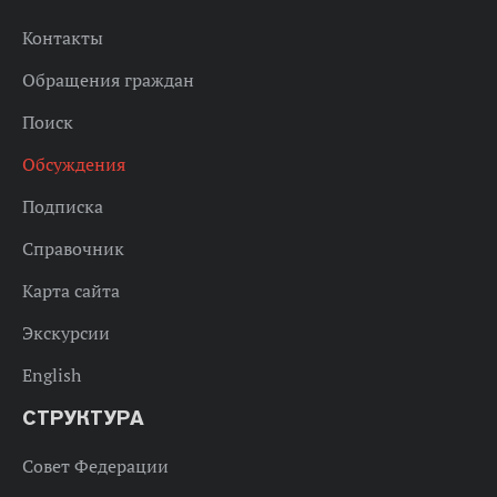
Контакты
Обращения граждан
Поиск
Обсуждения
Подписка
Справочник
Карта сайта
Экскурсии
English
СТРУКТУРА
Совет Федерации