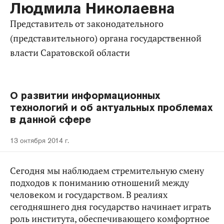
Людмила Николаевна
представитель от законодательного
(представительного) органа государственной
власти Саратовской области
О развитии информационных
технологий и об актуальных проблемах
в данной сфере
13 октября 2014 г.
Сегодня мы наблюдаем стремительную смену
подходов к пониманию отношений между
человеком и государством. В реалиях
сегодняшнего дня государство начинает играть
роль института, обеспечивающего комфортное