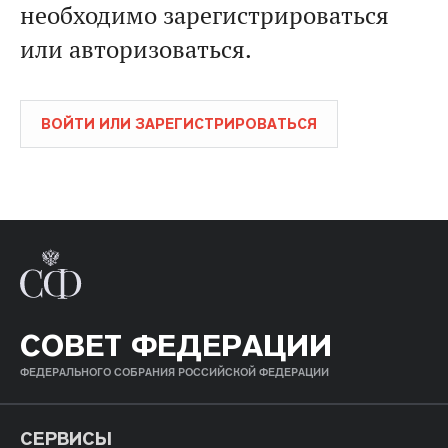
необходимо зарегистрироваться
или авторизоваться.
ВОЙТИ ИЛИ ЗАРЕГИСТРИРОВАТЬСЯ
СОВЕТ ФЕДЕРАЦИИ
ФЕДЕРАЛЬНОГО СОБРАНИЯ РОССИЙСКОЙ ФЕДЕРАЦИИ
СЕРВИСЫ