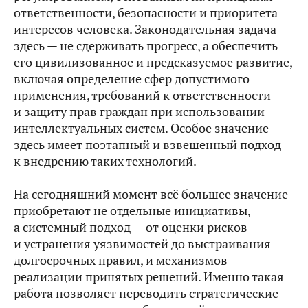
ответственности, безопасности и приоритета
интересов человека. Законодательная задача
здесь — не сдерживать прогресс, а обеспечить
его цивилизованное и предсказуемое развитие,
включая определение сфер допустимого
применения, требований к ответственности
и защиту прав граждан при использовании
интеллектуальных систем. Особое значение
здесь имеет поэтапный и взвешенный подход
к внедрению таких технологий.
На сегодняшний момент всё большее значение
приобретают не отдельные инициативы,
а системный подход — от оценки рисков
и устранения уязвимостей до выстраивания
долгосрочных правил, и механизмов
реализации принятых решений. Именно такая
работа позволяет переводить стратегические