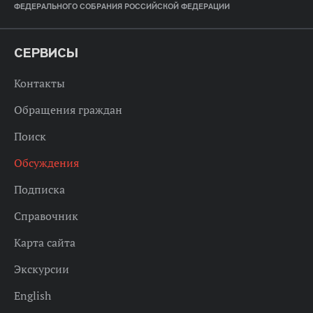
ФЕДЕРАЛЬНОГО СОБРАНИЯ РОССИЙСКОЙ ФЕДЕРАЦИИ
СЕРВИСЫ
Контакты
Обращения граждан
Поиск
Обсуждения
Подписка
Справочник
Карта сайта
Экскурсии
English