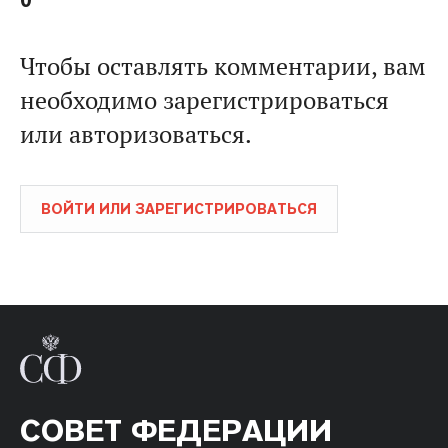
0
Чтобы оставлять комментарии, вам
необходимо зарегистрироваться
или авторизоваться.
ВОЙТИ ИЛИ ЗАРЕГИСТРИРОВАТЬСЯ
СОВЕТ ФЕДЕРАЦИИ