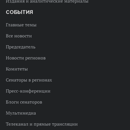
Издания и аналитические материалы
СОБЫТИЯ
Главные темы
Все новости
Председатель
Новости регионов
Комитеты
Сенаторы в регионах
Пресс-конференции
Блоги сенаторов
Мультимедиа
Телеканал и прямые трансляции