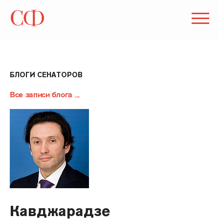
БЛОГИ СЕНАТОРОВ
Все записи блога
Кавджарадзе