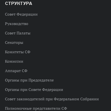
СТРУКТУРА
Совет Федерации
Руководство
Совет Палаты
Сенаторы
Комитеты СФ
Комиссии
Аппарат СФ
Органы при Председателе
Органы при Совете Федерации
Совет законодателей при Федеральном Собрании
Полномочные представители СФ