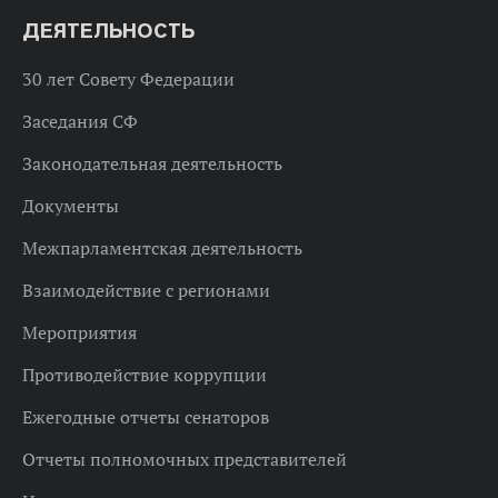
ДЕЯТЕЛЬНОСТЬ
30 лет Совету Федерации
Заседания СФ
Законодательная деятельность
Документы
Межпарламентская деятельность
Взаимодействие с регионами
Мероприятия
Противодействие коррупции
Ежегодные отчеты сенаторов
Отчеты полномочных представителей