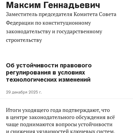
Максим Геннадьевич
Заместитель председателя Комитета Совета
Федерации по конституционному
законодательству и государственному
строительству
Об устойчивости правового
регулирования в условиях
технологических изменений
29 декабря 2025 г.
Итоги уходящего года подтверждают, что
в центре законодательного обсуждения всё
чаще поднимаются вопросы устойчивости
и снижения уязвимостей ключевых систем.