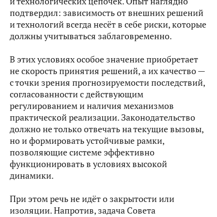
и технологических цепочек. Опыт наглядно
подтвердил: зависимость от внешних решений
и технологий всегда несёт в себе риски, которые
должны учитываться заблаговременно.
В этих условиях особое значение приобретает
не скорость принятия решений, а их качество —
с точки зрения прогнозируемости последствий,
согласованности с действующим
регулированием и наличия механизмов
практической реализации. Законодательство
должно не только отвечать на текущие вызовы,
но и формировать устойчивые рамки,
позволяющие системе эффективно
функционировать в условиях высокой
динамики.
При этом речь не идёт о закрытости или
изоляции. Напротив, задача Совета