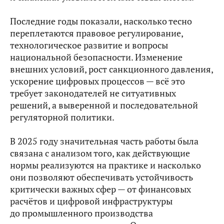
Последние годы показали, насколько тесно
переплетаются правовое регулирование,
технологическое развитие и вопросы
национальной безопасности. Изменение
внешних условий, рост санкционного давления,
ускорение цифровых процессов — всё это
требует законодателей не ситуативных
решений, а выверенной и последовательной
регуляторной политики.
В 2025 году значительная часть работы была
связана с анализом того, как действующие
нормы реализуются на практике и насколько
они позволяют обеспечивать устойчивость
критически важных сфер — от финансовых
расчётов и цифровой инфраструктуры
до промышленного производства