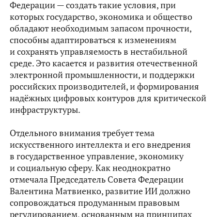
Федерации — создать такие условия, при
которых государство, экономика и общество
обладают необходимым запасом прочности,
способны адаптироваться к изменениям
и сохранять управляемость в нестабильной
среде. Это касается и развития отечественной
электронной промышленности, и поддержки
российских производителей, и формирования
надёжных цифровых контуров для критической
инфраструктуры.
Отдельного внимания требует тема
искусственного интеллекта и его внедрения
в государственное управление, экономику
и социальную сферу. Как неоднократно
отмечала Председатель Совета Федерации
Валентина Матвиенко, развитие ИИ должно
сопровождаться продуманным правовым
регулированием, основанным на принципах