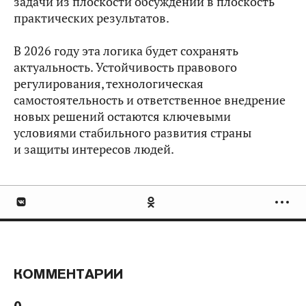
задачи из плоскости обсуждений в плоскость
практических результатов.
В 2026 году эта логика будет сохранять
актуальность. Устойчивость правового
регулирования, технологическая
самостоятельность и ответственное внедрение
новых решений остаются ключевыми
условиями стабильного развития страны
и защиты интересов людей.
КОММЕНТАРИИ