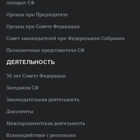
Аппарат СФ
Органы при Председателе
Органы при Совете Федерации
Совет законодателей при Федеральном Собрании
Полномочные представители СФ
ДЕЯТЕЛЬНОСТЬ
30 лет Совету Федерации
Заседания СФ
Законодательная деятельность
Документы
Межпарламентская деятельность
Взаимодействие с регионами