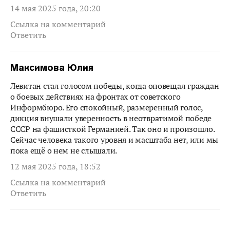
14 мая 2025 года, 20:20
Ссылка на комментарий
Ответить
Максимова Юлия
Левитан стал голосом победы, когда оповещал граждан
о боевых действиях на фронтах от советского
Информбюро. Его спокойный, размеренный голос,
дикция внушали уверенность в неотвратимой победе
СССР на фашисткой Германией. Так оно и произошло.
Сейчас человека такого уровня и масштаба нет, или мы
пока ещё о нем не слышали.
12 мая 2025 года, 18:52
Ссылка на комментарий
Ответить