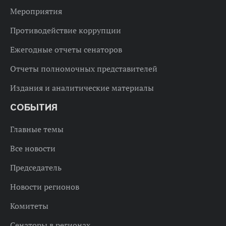
Мероприятия
Противодействие коррупции
Ежегодные отчеты сенаторов
Отчеты полномочных представителей
Издания и аналитические материалы
СОБЫТИЯ
Главные темы
Все новости
Председатель
Новости регионов
Комитеты
Сенаторы в регионах