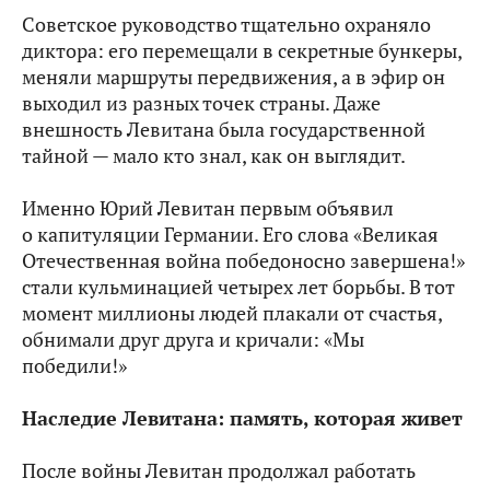
Советское руководство тщательно охраняло
диктора: его перемещали в секретные бункеры,
меняли маршруты передвижения, а в эфир он
выходил из разных точек страны. Даже
внешность Левитана была государственной
тайной — мало кто знал, как он выглядит.
Именно Юрий Левитан первым объявил
о капитуляции Германии. Его слова «Великая
Отечественная война победоносно завершена!»
стали кульминацией четырех лет борьбы. В тот
момент миллионы людей плакали от счастья,
обнимали друг друга и кричали: «Мы
победили!»
Наследие Левитана: память, которая живет
После войны Левитан продолжал работать