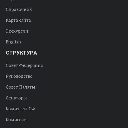
Справочник
Карта сайта
Экскурсии
English
СТРУКТУРА
Совет Федерации
Руководство
Совет Палаты
Сенаторы
Комитеты СФ
Комиссии