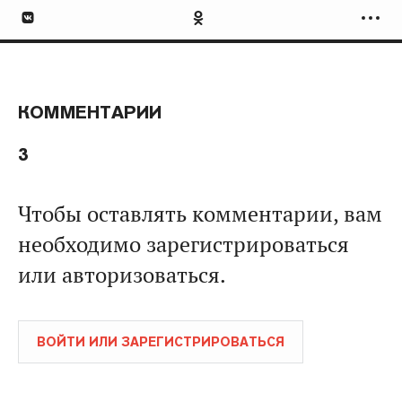
КОММЕНТАРИИ
3
Чтобы оставлять комментарии, вам
необходимо зарегистрироваться
или авторизоваться.
ВОЙТИ ИЛИ ЗАРЕГИСТРИРОВАТЬСЯ