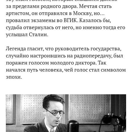
за пределами родного двора. Мечтая стать
артистом, он отправился в Москву, но…
провалил экзамены во ВГИК. Казалось бы,
судьба отвернулась от него, но именно тогда его
услышал Сталин.
Легенда гласит, что руководитель государства,
случайно настроившись на радиопередачу, был
поражен голосом молодого диктора. Так
начался путь человека, чей голос стал символом
эпохи.