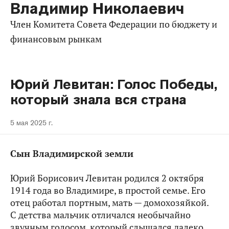
Владимир Николаевич
Член Комитета Совета Федерации по бюджету и
финансовым рынкам
Юрий Левитан: Голос Победы,
который знала вся страна
5 мая 2025 г.
Сын Владимирской земли
Юрий Борисович Левитан родился 2 октября
1914 года во Владимире, в простой семье. Его
отец работал портным, мать — домохозяйкой.
С детства мальчик отличался необычайно
звучным голосом, который слышался далеко