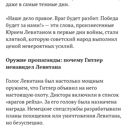
даже в самые темные дни.
«Наше дело правое. Враг будет разбит. Победа
будет за нами!» — эти слова, произнесенные
Юрием Левитаном в первые дни войны, стали
клятвой, которую советский народ выполнил
ценой невероятных усилий.
Оружие пропаганды: почему Гитлер
ненавидел Левитана
Голос Левитана был настолько мощным
оружием, что Гитлер объявил на него
настоящую охоту. Диктора включили в список
«врагов рейха». За его голову была назначена
награда. Немецкие спецслужбы разрабатывали
планы похищения или уничтожения Левитана,
но безуспешно.