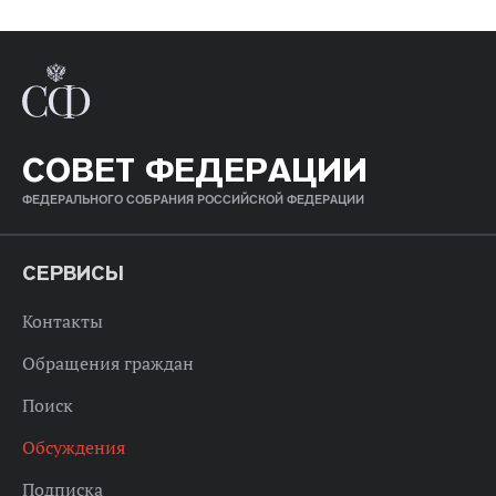
СОВЕТ ФЕДЕРАЦИИ
ФЕДЕРАЛЬНОГО СОБРАНИЯ РОССИЙСКОЙ ФЕДЕРАЦИИ
СЕРВИСЫ
Контакты
Обращения граждан
Поиск
Обсуждения
Подписка