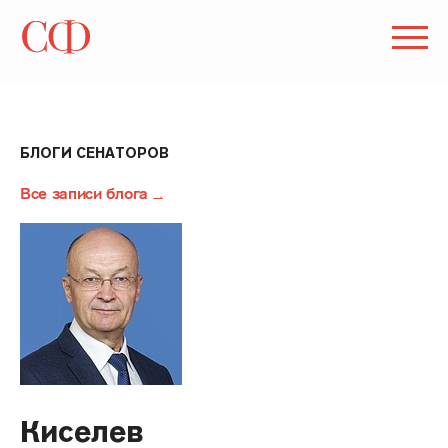
БЛОГИ СЕНАТОРОВ
Все записи блога
Киселев