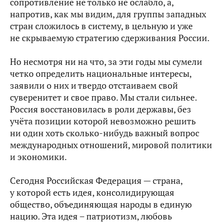
сопротивление не только не ослабло, а,
напротив, как мы видим, для группы западных
стран сложилось в систему, в цельную и уже
не скрываемую стратегию сдерживания России.
Но несмотря ни на что, за эти годы мы сумели
четко определить национальные интересы,
заявили о них и твердо отстаиваем свой
суверенитет и свое право. Мы стали сильнее.
Россия восстановилась в роли державы, без
учёта позиции которой невозможно решить
ни один хоть сколько‑нибудь важный вопрос
международных отношений, мировой политики
и экономики.
Сегодня Российская Федерация — страна,
у которой есть идея, консолидирующая
общество, объединяющая народы в единую
нацию. Эта идея – патриотизм, любовь