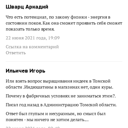
Шварц Аркадий
Что есть потенциал, по закону физики - энергия в
состоянии покоя. Как она сможет проявить себя сможет
показать только время.
22 июня 2021 года, 19:09
Ссылка на комментарий
Ответить
Ильичев Игорь
Или взять вопрос выращивания индеек в Томской
области .Индюшатины в магазинах нет, одни куры.
Почему в фабричных условиях не заниматься этим?.
Писал год назад в Администрацию Томской области.
Ответ был глупым и несуразным, но смысл был
понятен - мы ничего не хотим делать....