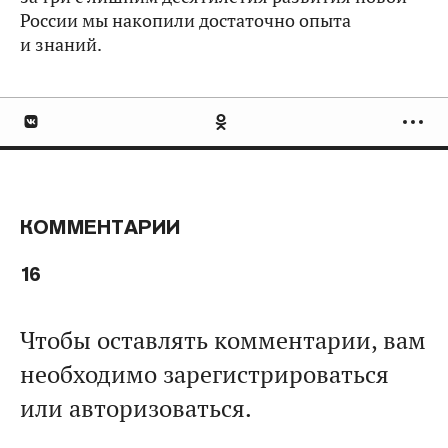
России мы накопили достаточно опыта
и знаний.
КОММЕНТАРИИ
16
Чтобы оставлять комментарии, вам
необходимо зарегистрироваться
или авторизоваться.