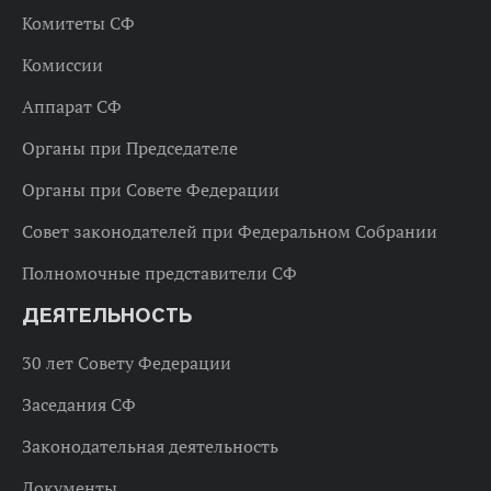
Комитеты СФ
Комиссии
Аппарат СФ
Органы при Председателе
Органы при Совете Федерации
Совет законодателей при Федеральном Собрании
Полномочные представители СФ
ДЕЯТЕЛЬНОСТЬ
30 лет Совету Федерации
Заседания СФ
Законодательная деятельность
Документы