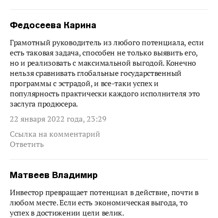
Федосеева Карина
Грамотный руководитель из любого потенциала, если
есть таковая задача, способен не только выявить его,
но и реализовать с максимальной выгодой. Конечно
нельзя сравнивать глобальные государственный
программы с эстрадой, и все-таки успех и
популярность практически каждого исполнителя это
заслуга продюсера.
22 января 2022 года, 23:29
Ссылка на комментарий
Ответить
Матвеев Владимир
Инвестор превращает потенциал в действие, почти в
любом месте. Если есть экономическая выгода, то
успех в достижении цели велик.