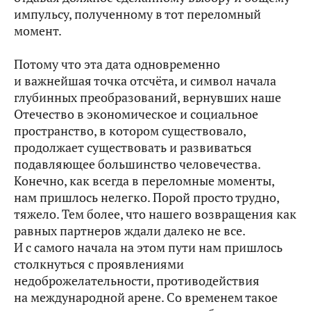
импульсу, полученному в тот переломный
момент.
Потому что эта дата одновременно
и важнейшая точка отсчёта, и символ начала
глубинных преобразований, вернувших наше
Отечество в экономическое и социальное
пространство, в котором существовало,
продолжает существовать и развиваться
подавляющее большинство человечества.
Конечно, как всегда в переломные моменты,
нам пришлось нелегко. Порой просто трудно,
тяжело. Тем более, что нашего возвращения как
равных партнеров ждали далеко не все.
И с самого начала на этом пути нам пришлось
столкнуться с проявлениями
недоброжелательности, противодействия
на международной арене. Со временем такое