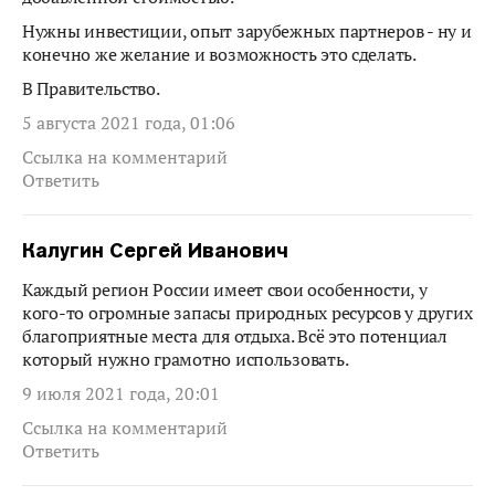
Нужны инвестиции, опыт зарубежных партнеров - ну и
конечно же желание и возможность это сделать.
В Правительство.
5 августа 2021 года, 01:06
Ссылка на комментарий
Ответить
Калугин Сергей Иванович
Каждый регион России имеет свои особенности, у
кого-то огромные запасы природных ресурсов у других
благоприятные места для отдыха. Всё это потенциал
который нужно грамотно использовать.
9 июля 2021 года, 20:01
Ссылка на комментарий
Ответить