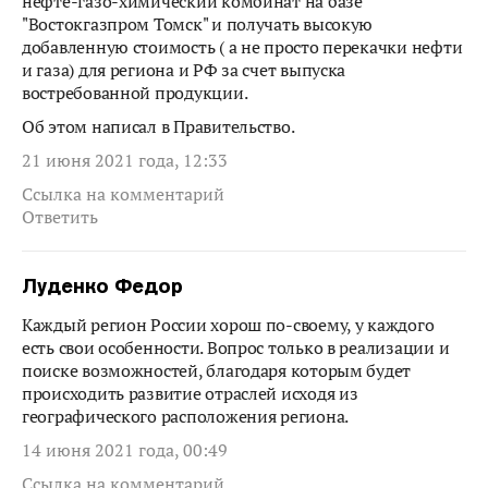
нефте-газо-химический комбинат на базе
"Востокгазпром Томск" и получать высокую
добавленную стоимость ( а не просто перекачки нефти
и газа) для региона и РФ за счет выпуска
востребованной продукции.
Об этом написал в Правительство.
21 июня 2021 года, 12:33
Ссылка на комментарий
Ответить
Луденко Федор
Каждый регион России хорош по-своему, у каждого
есть свои особенности. Вопрос только в реализации и
поиске возможностей, благодаря которым будет
происходить развитие отраслей исходя из
географического расположения региона.
14 июня 2021 года, 00:49
Ссылка на комментарий