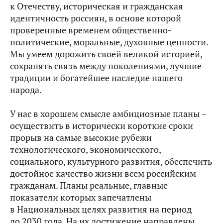
к Отечеству, историческая и гражданская
идентичность россиян, в основе которой
проверенные временем общественно-
политические, моральные, духовные ценности.
Мы умеем дорожить своей великой историей,
сохранять связь между поколениями, лучшие
традиции и богатейшее наследие нашего
народа.
У нас в хорошем смысле амбициозные планы –
осуществить в исторически короткие сроки
прорыв на самые высокие рубежи
технологического, экономического,
социального, культурного развития, обеспечить
достойное качество жизни всем российским
гражданам. Планы реальные, главные
показатели которых запечатлены
в Национальных целях развития на период
до 2030 года. На их достижение направлены