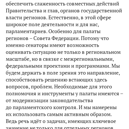
обеспечить слаженность совместных действий
Правительства и глав, органов государственной
власти регионов. Естественно, в этой сфере
широкое поле деятельности и для нас,
парламентариев. Особенно для палаты
регионов – Совета Федерации. Потому что
именно сенаторы имеют возможность
оценивать ситуацию не только в региональном
масштабе, но в связке с межрегиональными,
федеральными проектами и программами. Мы
будем держать в поле зрения это направление,
способствовать решению встающих здесь
вопросов, проблем. Необходимые для этого
полномочия и инструменты у палаты имеются –
от модернизации законодательства
до парламентского контроля. И мы намерены
их использовать самым активным образом.
Ведь речь идёт о задачах, имеющих ключевое
значение не только для отдельных регионов,