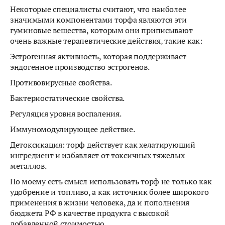
Некоторые специалисты считают, что наиболее
значимыми компонентами торфа являются эти
гуминовые вещества, которым они приписывают
очень важные терапевтические действия, такие как:
Эстрогенная активность, которая поддерживает
эндогенное производство эстрогенов.
Противовирусные свойства.
Бактериостатические свойства.
Регуляция уровня воспаления.
Иммуномодулирующее действие.
Детоксикация: торф действует как хелатирующий
ингредиент и избавляет от токсичных тяжелых
металлов.
По моему есть смысл использовать торф не только как
удобрение и топливо, а как источник более широкого
применения в жизни человека, да и пополнения
бюджета РФ в качестве продукта с высокой
добавленной стоимостью.