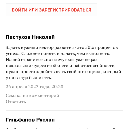
ВОЙТИ ИЛИ ЗАРЕГИСТРИРОВАТЬСЯ
Пастухов Николай
Задать нужный вектор развития - это 50% процентов
успеха. Сложнее понять и начать, чем выполнять.
Нашей стране всё «по плечу» мы уже не раз
показывали чудеса стойкости и работоспособности,
нужно просто задействовать свой потенциал, который
у на всегда был и есть.
26 апреля 2022 года, 20:38
Ссылка на комментарий
Ответить
Гильфанов Руслан