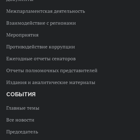
Межпарламентская деятельность
Взаимодействие с регионами
Мероприятия
Противодействие коррупции
Ежегодные отчеты сенаторов
Отчеты полномочных представителей
Издания и аналитические материалы
СОБЫТИЯ
Главные темы
Все новости
Председатель