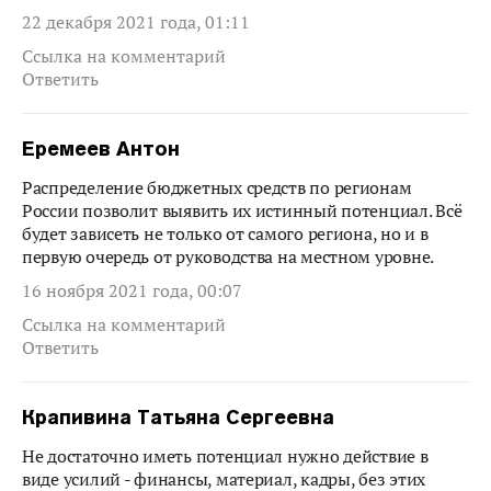
22 декабря 2021 года, 01:11
Ссылка на комментарий
Ответить
Еремеев Антон
Распределение бюджетных средств по регионам
России позволит выявить их истинный потенциал. Всё
будет зависеть не только от самого региона, но и в
первую очередь от руководства на местном уровне.
16 ноября 2021 года, 00:07
Ссылка на комментарий
Ответить
Крапивина Татьяна Сергеевна
Не достаточно иметь потенциал нужно действие в
виде усилий - финансы, материал, кадры, без этих