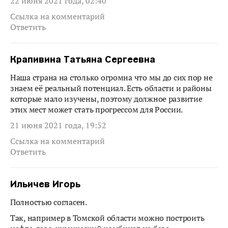
22 июня 2021 года, 02:40
Ссылка на комментарий
Ответить
Крапивина Татьяна Сергеевна
Наша страна на столько огромна что мы до сих пор не
знаем её реальный потенциал. Есть области и районы
которые мало изучены, поэтому должное развитие
этих мест может стать прогрессом для России.
21 июня 2021 года, 19:52
Ссылка на комментарий
Ответить
Ильичев Игорь
Полностью согласен.
Так, например в Томской области можно построить