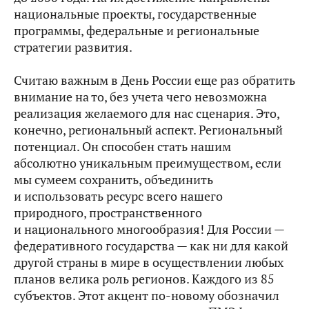
национальные проекты, государственные
программы, федеральные и региональные
стратегии развития.
Считаю важным в День России еще раз обратить
внимание на то, без учета чего невозможна
реализация желаемого для нас сценария. Это,
конечно, региональный аспект. Региональный
потенциал. Он способен стать нашим
абсолютно уникальным преимуществом, если
мы сумеем сохранить, объединить
и использовать ресурс всего нашего
природного, пространственного
и национального многообразия! Для России —
федеративного государства — как ни для какой
другой страны в мире в осуществлении любых
планов велика роль регионов. Каждого из 85
субъектов. Этот акцент по‑новому обозначил