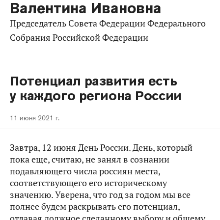
Валентина Ивановна
Председатель Совета Федерации Федерального
Собрания Российской Федерации
Потенциал развития есть
у каждого региона России
11 июня 2021 г.
Завтра, 12 июня День России. День, который
пока еще, считаю, не занял в сознании
подавляющего числа россиян места,
соответствующего его историческому
значению. Уверена, что год за годом мы все
полнее будем раскрывать его потенциал,
отдавая должное сделанному выбору и общему