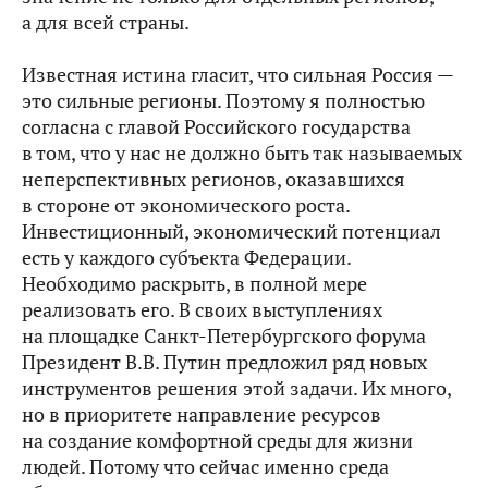
а для всей страны.
Известная истина гласит, что сильная Россия —
это сильные регионы. Поэтому я полностью
согласна с главой Российского государства
в том, что у нас не должно быть так называемых
неперспективных регионов, оказавшихся
в стороне от экономического роста.
Инвестиционный, экономический потенциал
есть у каждого субъекта Федерации.
Необходимо раскрыть, в полной мере
реализовать его. В своих выступлениях
на площадке Санкт-Петербургского форума
Президент В.В. Путин предложил ряд новых
инструментов решения этой задачи. Их много,
но в приоритете направление ресурсов
на создание комфортной среды для жизни
людей. Потому что сейчас именно среда