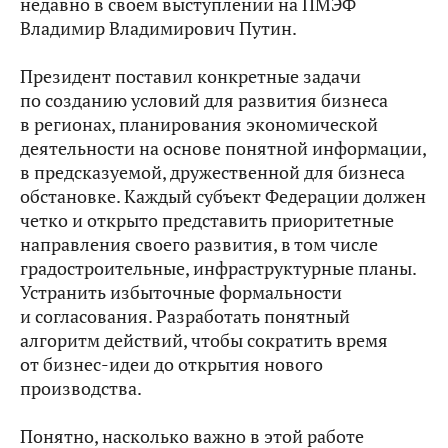
недавно в своем выступлении на ПМЭФ
Владимир Владимирович Путин.
Президент поставил конкретные задачи
по созданию условий для развития бизнеса
в регионах, планирования экономической
деятельности на основе понятной информации,
в предсказуемой, дружественной для бизнеса
обстановке. Каждый субъект Федерации должен
четко и открыто представить приоритетные
направления своего развития, в том числе
градостроительные, инфраструктурные планы.
Устранить избыточные формальности
и согласования. Разработать понятный
алгоритм действий, чтобы сократить время
от бизнес-идеи до открытия нового
производства.
Понятно, насколько важно в этой работе