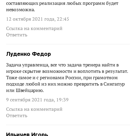
составляющих реализация любых программ будет
невозможна.
12 октября 2021 года, 22:45
Ссылка на комментарий
Ответить
Луденко Федор
Задача управленца, все что задача тренера найти в
игроке скрытие возможности и воплотить в результат.
Тоже самое и с регионами России, при грамотном
подходе любой из них можно превратить в Сингапур
или Швейцарию.
9 сентября 2021 года, 19:39
Ссылка на комментарий
Ответить
Ильичев Игорь