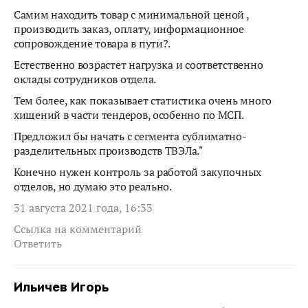
Самим находить товар с минимальной ценой ,
производить заказ, оплату, информационное
сопровождение товара в пути?.
Естественно возрастет нагрузка и соответственно
оклады сотрудников отдела.
Тем более, как показывает статистика очень много
хищений в части тендеров, особенно по МСП.
Предложил бы начать с сегмента сублиматно-
разделительных производств ТВЭЛа."
Конечно нужен контроль за работой закупочных
отделов, но думаю это реально.
31 августа 2021 года, 16:33
Ссылка на комментарий
Ответить
Ильичев Игорь