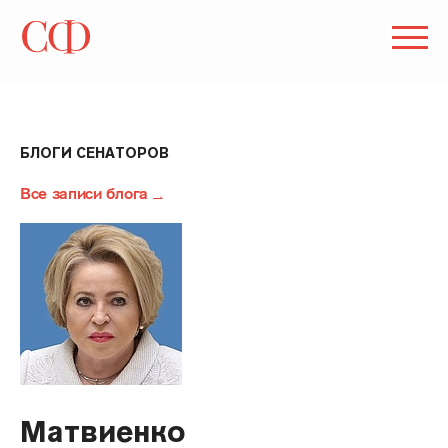
БЛОГИ СЕНАТОРОВ
Все записи блога
Матвиенко