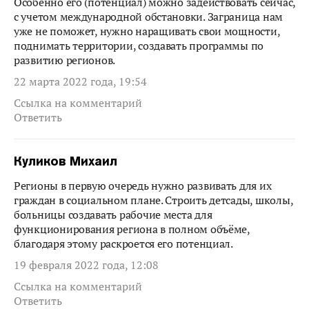
Особенно его (потенциал) можно задействовать сейчас,
с учетом международной обстановки. Заграница нам
уже не поможет, нужно наращивать свои мощности,
поднимать территории, создавать программы по
развитию регионов.
22 марта 2022 года, 19:54
Ссылка на комментарий
Ответить
Куликов Михаил
Регионы в первую очередь нужно развивать для их
граждан в социальном плане. Строить детсады, школы,
больницы создавать рабочие места для
функционирования региона в полном объёме,
благодаря этому раскроется его потенциал.
19 февраля 2022 года, 12:08
Ссылка на комментарий
Ответить