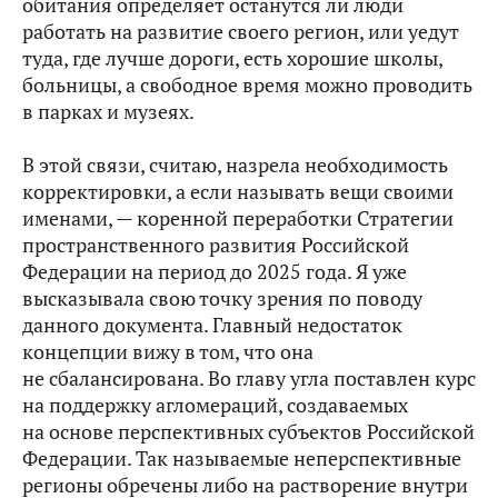
обитания определяет останутся ли люди
работать на развитие своего регион, или уедут
туда, где лучше дороги, есть хорошие школы,
больницы, а свободное время можно проводить
в парках и музеях.
В этой связи, считаю, назрела необходимость
корректировки, а если называть вещи своими
именами, — коренной переработки Стратегии
пространственного развития Российской
Федерации на период до 2025 года. Я уже
высказывала свою точку зрения по поводу
данного документа. Главный недостаток
концепции вижу в том, что она
не сбалансирована. Во главу угла поставлен курс
на поддержку агломераций, создаваемых
на основе перспективных субъектов Российской
Федерации. Так называемые неперспективные
регионы обречены либо на растворение внутри