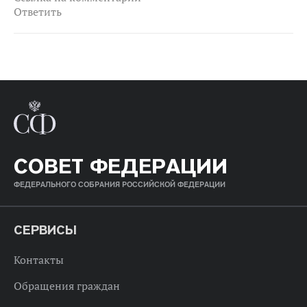
Ответить
СОВЕТ ФЕДЕРАЦИИ
ФЕДЕРАЛЬНОГО СОБРАНИЯ РОССИЙСКОЙ ФЕДЕРАЦИИ
СЕРВИСЫ
Контакты
Обращения граждан