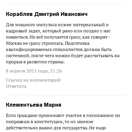
Кораблев Дмитрий Иванович
Для мощного импульса нужен материальный и
кадровый задел, который рано или поздно у нас
появиться. Не всё получается сразу, как говорят -
Москва не сразу строилась. Подготовка
квалифицированных специалистов должна быть
системной, после чего можно будет рассчитывать на
прорыв в развитии страны.
8 апреля 2021 года, 21:26
Ссылка на комментарий
Ответить
Клементьева Мария
Если граждане принимают участие в голосовании по
поправкам в конституции, то их мнение
действительно важно для государства. Не надо