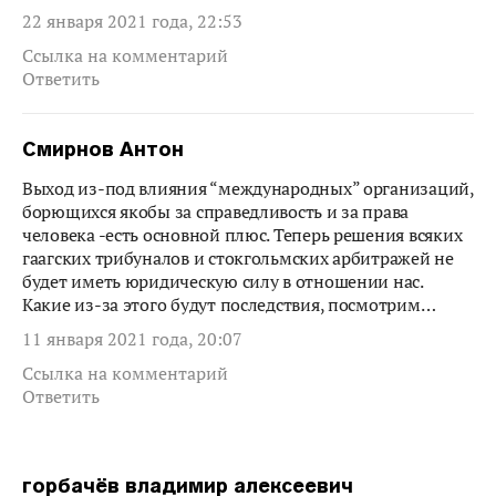
22 января 2021 года, 22:53
Ссылка на комментарий
Ответить
Смирнов Антон
Выход из-под влияния “международных” организаций,
борющихся якобы за справедливость и за права
человека -есть основной плюс. Теперь решения всяких
гаагских трибуналов и стокгольмских арбитражей не
будет иметь юридическую силу в отношении нас.
Какие из-за этого будут последствия, посмотрим…
11 января 2021 года, 20:07
Ссылка на комментарий
Ответить
горбачёв владимир алексеевич