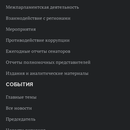
Межпарламентская деятельность
Взаимодействие с регионами
Мероприятия
Противодействие коррупции
Ежегодные отчеты сенаторов
Отчеты полномочных представителей
Издания и аналитические материалы
СОБЫТИЯ
Главные темы
Все новости
Председатель