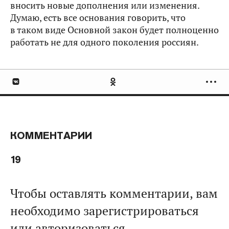
вносить новые дополнения или изменения.
Думаю, есть все основания говорить, что
в таком виде Основной закон будет полноценно
работать не для одного поколения россиян.
КОММЕНТАРИИ
19
Чтобы оставлять комментарии, вам
необходимо зарегистрироваться
или авторизоваться.