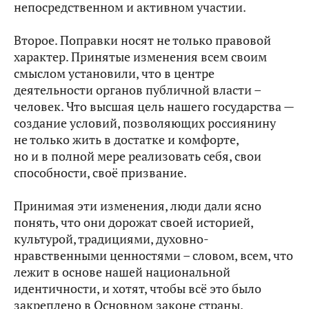
непосредственном и активном участии.
Второе. Поправки носят не только правовой
характер. Принятые изменения всем своим
смыслом установили, что в центре
деятельности органов публичной власти –
человек. Что высшая цель нашего государства —
создание условий, позволяющих россиянину
не только жить в достатке и комфорте,
но и в полной мере реализовать себя, свои
способности, своё призвание.
Принимая эти изменения, люди дали ясно
понять, что они дорожат своей историей,
культурой, традициями, духовно-
нравственными ценностями – словом, всем, что
лежит в основе нашей национальной
идентичности, и хотят, чтобы всё это было
закреплено в Основном законе страны.