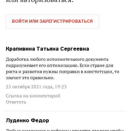
ВОЙТИ ИЛИ ЗАРЕГИСТРИРОВАТЬСЯ
Крапивина Татьяна Сергеевна
Доработка любого исполнительного документа
подразумевает его оптимизацию. Если стране для
роста и развития нужны поправки в конституции, то
значит это правильно.
25 октября 2021 года, 19:23
Ссылка на комментарий
Ответить
Луденко Федор
Любые изменения и реформы вводятся для того чтобы