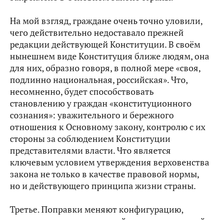
На мой взгляд, граждане очень точно уловили,
чего действительно недоставало прежней
редакции действующей Конституции. В своём
нынешнем виде Конституция ближе людям, она
для них, образно говоря, в полной мере «своя,
подлинно национальная, российская». Что,
несомненно, будет способствовать
становлению у граждан «конституционного
сознания»: уважительного и бережного
отношения к Основному закону, контролю с их
стороны за соблюдением Конституции
представителями власти. Что является
ключевым условием утверждения верховенства
закона не только в качестве правовой нормы,
но и действующего принципа жизни страны.
Третье. Поправки меняют конфигурацию,