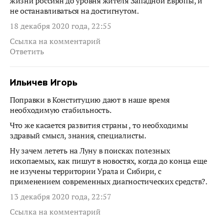
жизни россиян до уровня жителя Западной Европы, и
не останавливаться на достигнутом.
18 декабря 2020 года, 22:55
Ссылка на комментарий
Ответить
Ильичев Игорь
Поправки в Конституцию дают в наше время
необходимую стабильность.
Что же касается развития страны , то необходимы
здравый смысл, знания, специалисты.
Ну зачем лететь на Луну в поисках полезных
ископаемых, как пишут в новостях, когда до конца еще
не изучены территории Урала и Сибири, с
применением современных диагностических средств?.
13 декабря 2020 года, 22:57
Ссылка на комментарий