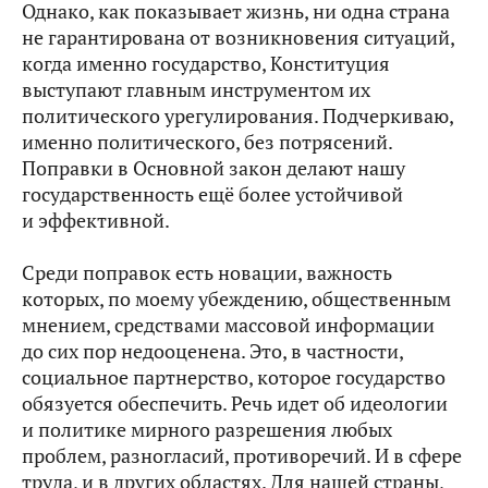
Однако, как показывает жизнь, ни одна страна
не гарантирована от возникновения ситуаций,
когда именно государство, Конституция
выступают главным инструментом их
политического урегулирования. Подчеркиваю,
именно политического, без потрясений.
Поправки в Основной закон делают нашу
государственность ещё более устойчивой
и эффективной.
Среди поправок есть новации, важность
которых, по моему убеждению, общественным
мнением, средствами массовой информации
до сих пор недооценена. Это, в частности,
социальное партнерство, которое государство
обязуется обеспечить. Речь идет об идеологии
и политике мирного разрешения любых
проблем, разногласий, противоречий. И в сфере
труда, и в других областях. Для нашей страны,