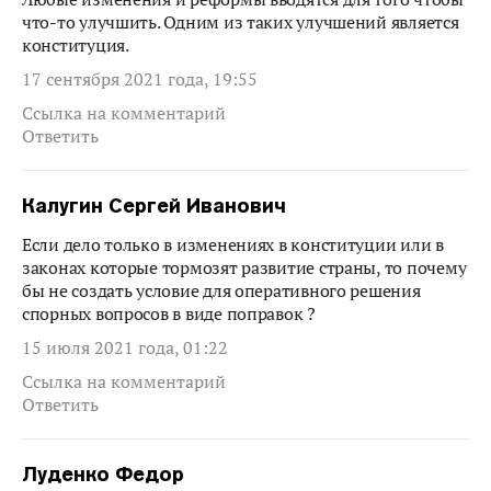
что-то улучшить. Одним из таких улучшений является
конституция.
17 сентября 2021 года, 19:55
Ссылка на комментарий
Ответить
Калугин Сергей Иванович
Если дело только в изменениях в конституции или в
законах которые тормозят развитие страны, то почему
бы не создать условие для оперативного решения
спорных вопросов в виде поправок ?
15 июля 2021 года, 01:22
Ссылка на комментарий
Ответить
Луденко Федор