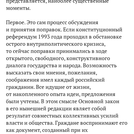
представляется, наиболее существенные
моменты.
Первое. Это сам процесс обсуждения
и принятия поправок. Если конституционный
референдум 1993 года проходил в обстановке
острого внутриполитического кризиса,
то сейчас поправки принимались в ходе
открытого, свободного, конструктивного
диалога государства и народа. Возможность
высказать свои мнения, пожелания,
соображения имел каждый российский
гражданин. Все идущие от жизни,
от накопленного опыта идеи, предложения
были учтены. В этом смысле Основной закон
в его нынешней редакции являет собой
результат совместных коллективных усилий
власти и общества. Граждане воспринимают его
как документ, созданный при их