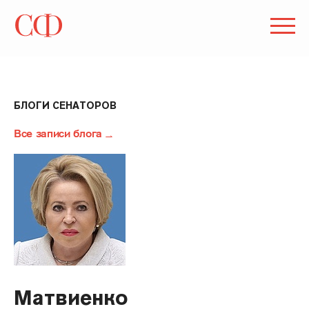
БЛОГИ СЕНАТОРОВ
Все записи блога
Матвиенко