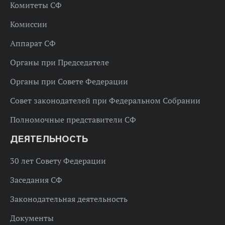
Комитеты СФ
Комиссии
Аппарат СФ
Органы при Председателе
Органы при Совете Федерации
Совет законодателей при Федеральном Собрании
Полномочные представители СФ
ДЕЯТЕЛЬНОСТЬ
30 лет Совету Федерации
Заседания СФ
Законодательная деятельность
Документы