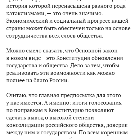
история которой перенасыщена разного рода
катаклизмами, — это очень значимо.
Экономический и социальный прогресс нашей
страны может быть обеспечен только на основе
сотрудничества всех слоев общества.
Можно смело сказать, что Основной закон
в новом виде – это Конституция обновления
государства и общества. Дело за тем, чтобы
реализовать эти возможности как можно
полнее на благо России.
Считаю, что главная предпосылка для этого
у нас имеется. А именно: итоги голосования
по поправкам в Конституцию позволяют
сделать вывод о высокой степени
консолидации российского общества, доверия
между ним и государством. По всем коренным