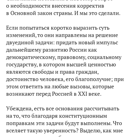
о необходимости внесения корректив
в Основной закон страны. И мы это сделали.
Если попытаться коротко выразить суть
изменений, то они направлены на решение
двуединой задачи: придать новый импульс
дальнейшему развитию России как
демократическому, правовому, социальному
государству, в котором высшей ценностью
являются свободы и права граждан,
достоинство человека, его благополучие; при
этом ответить на любые вызовы, которые
возникают перед Россией в XXI веке.
Убеждена, есть все основания рассчитывать
на то, что благодаря конституционным
поправкам эти задачи будут выполнены. Что
вселяет такую уверенность? Выделю, как мне