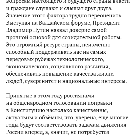
вопросам настоящего и будущего страны власти
и граждане слушают и слышат друг друга.
Значение этого фактора трудно переоценить.
Выступая на Валдайском форуме, Президент
Владимир Путин назвал доверие самой
прочной основой для созидательной работы.
Это огромный ресурс страны, неизменно
способный поддерживать нас на самых
передовых рубежах технологического,
экономического, социального развития,
обеспечивать повышение качества жизни
людей, суверенитет и национальные интересы.
Принятые в этом году россиянами
на общенародном голосовании поправки
в Конституцию настолько качественны,
актуальны и объёмны, что, уверена, еще многие
годы будут соответствовать задачам движения
России вперед, а, значит, не потребуется