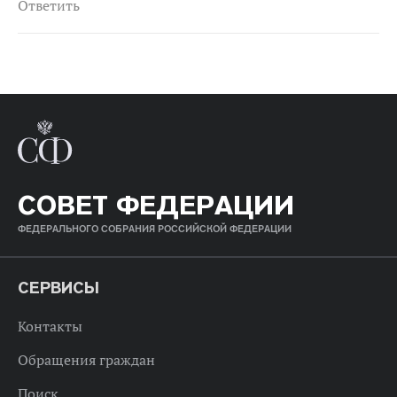
Ответить
СОВЕТ ФЕДЕРАЦИИ
ФЕДЕРАЛЬНОГО СОБРАНИЯ РОССИЙСКОЙ ФЕДЕРАЦИИ
СЕРВИСЫ
Контакты
Обращения граждан
Поиск