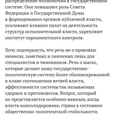
распределение полномочий в государственной
системе. Они повышают роль Совета
Федерации и Государственной Думы
в формировании органов публичной власти,
усиливают влияние палат на деятельность
структур исполнительной власти, укрепляют
институт парламентского контроля.
Хочу подчеркнуть, что речь не о правовых
нюансах, заметных и значимых лишь для
специалистов и чиновников. Речь о шагах,
которые делают нашу государственно-
политическую систему более сбалансированной
в плане соотношения ветвей власти,
эффективности системы так называемых
сдержек и противовесов. Вопрос, который
не представляется особенно важным, когда
власть консолидирована, страна в состоянии
общественно-политической стабильности.