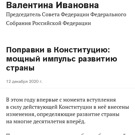
Валентина Ивановна
Председатель Совета Федерации Федерального
Собрания Российской Федерации
Поправки в Конституцию:
мощный импульс развитию
страны
12 декабря 2020 г.
В этом году впервые с момента вступления
в силу действующей Конституции в неё внесены
изменения, определяющие развитие страны
на многие десятилетия вперёд.