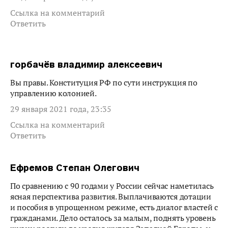
Ссылка на комментарий
Ответить
горбачёв владимир алексеевич
Вы правы. Конституция РФ по сути инструкция по
управлению колонией.
29 января 2021 года, 23:35
Ссылка на комментарий
Ответить
Ефремов Степан Олегович
По сравнению с 90 годами у России сейчас наметилась
ясная перспектива развития. Выплачиваются дотации
и пособия в упрощенном режиме, есть диалог властей с
гражданами. Дело осталось за малым, поднять уровень