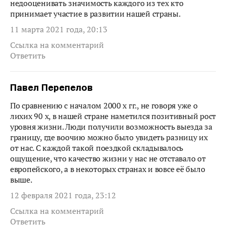
недооценивать значимость каждого из тех кто
принимает участие в развитии нашей страны.
11 марта 2021 года, 20:13
Ссылка на комментарий
Ответить
Павел Перепелов
По сравнению с началом 2000 х гг., не говоря уже о
лихих 90 х, в нашей стране наметился позитивный рост
уровня жизни. Люди получили возможность выезда за
границу, где воочию можно было увидеть разницу их
от нас. С каждой такой поездкой складывалось
ощущение, что качество жизни у нас не отставало от
европейского, а в некоторых странах и вовсе её было
выше.
12 февраля 2021 года, 23:12
Ссылка на комментарий
Ответить