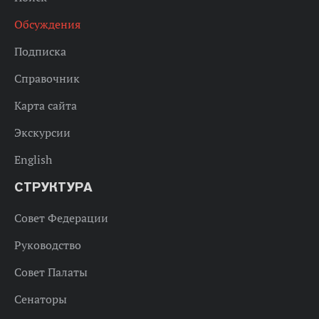
Обсуждения
Подписка
Справочник
Карта сайта
Экскурсии
English
СТРУКТУРА
Совет Федерации
Руководство
Совет Палаты
Сенаторы