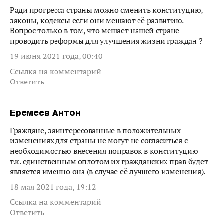
Ради прогресса страны можно сменить конституцию,
законы, кодексы если они мешают её развитию.
Вопрос только в том, что мешает нашей стране
проводить реформы для улучшения жизни граждан ?
19 июня 2021 года, 00:40
Ссылка на комментарий
Ответить
Еремеев Антон
Граждане, заинтересованные в положительных
изменениях для страны не могут не согласиться с
необходимостью внесения поправок в конституцию
т.к. единственным оплотом их гражданских прав будет
является именно она (в случае её лучшего изменения).
18 мая 2021 года, 19:12
Ссылка на комментарий
Ответить