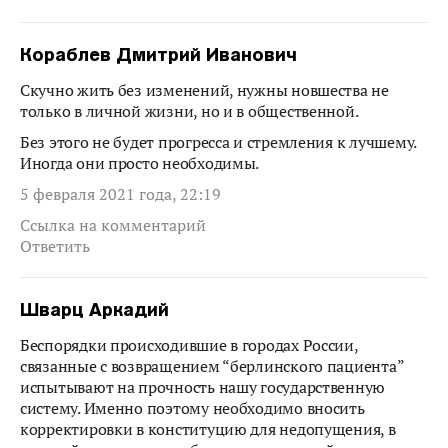
Кораблев Дмитрий Иванович
Скучно жить без изменений, нужны новшества не
только в личной жизни, но и в общественной.
Без этого не будет прогресса и стремления к лучшему.
Иногда они просто необходимы.
5 февраля 2021 года, 22:19
Ссылка на комментарий
Ответить
Шварц Аркадий
Беспорядки происходившие в городах России,
связанные с возвращением “берлинского пациента”
испытывают на прочность нашу государственную
систему. Именно поэтому необходимо вносить
корректировки в конституцию для недопущения, в