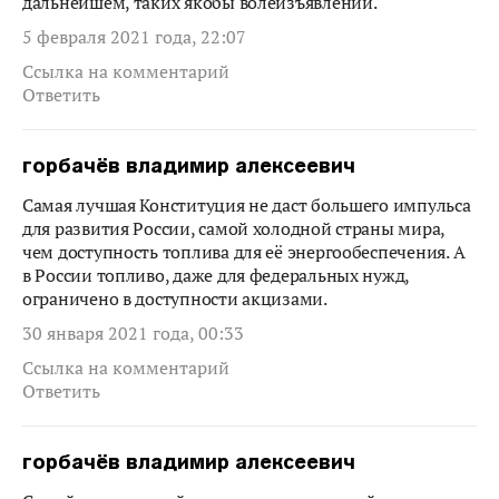
дальнейшем, таких якобы волеизъявлений.
5 февраля 2021 года, 22:07
Ссылка на комментарий
Ответить
горбачёв владимир алексеевич
Самая лучшая Конституция не даст большего импульса
для развития России, самой холодной страны мира,
чем доступность топлива для её энергообеспечения. А
в России топливо, даже для федеральных нужд,
ограничено в доступности акцизами.
30 января 2021 года, 00:33
Ссылка на комментарий
Ответить
горбачёв владимир алексеевич