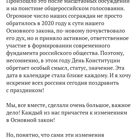
Произошло это после масштабных обсуждений
и на поистине общероссийском голосовании.
Огромное число наших сограждан не просто
обратилось в 2020 году к сути нашего
Основного закона, по‑новому почувствовало
его дух, но и приняло активное, ответственное
участие в формировании современного
фундамента российского общества. Поэтому,
несомненно, в этом году День Конституции
обретает особый смысл, статус, значение. Эта
дата в календаре стала ближе каждому. И я хочу
искренне всех россиян сегодня поздравить
с праздником!
Мы, все вместе, сделали очень большое, важное
дело! Каждый из нас причастен к изменениям
в Основной закон!
Но, понятно, что сами эти изменения