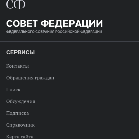
СОВЕТ ФЕДЕРАЦИИ
ФЕДЕРАЛЬНОГО СОБРАНИЯ РОССИЙСКОЙ ФЕДЕРАЦИИ
СЕРВИСЫ
Контакты
Обращения граждан
Поиск
Обсуждения
Подписка
Справочник
Карта сайта