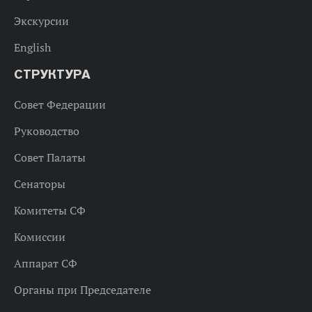
Экскурсии
English
СТРУКТУРА
Совет Федерации
Руководство
Совет Палаты
Сенаторы
Комитеты СФ
Комиссии
Аппарат СФ
Органы при Председателе