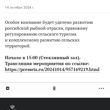
14 октября 2024 г.
Особое внимание будет уделено развитию
российской рыбной отрасли, правовому
регулированию сельского туризма
и комплексному развитию сельских
территорий.
Начало в 15:00 (Стеклянный зал).
Трансляция мероприятия по ссылке:
https://pressria.ru/20241014/957169219.html