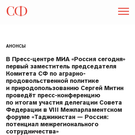
АНОНСЫ
В Пресс-центре МИА «Россия сегодня»
первый заместитель председателя
Комитета СФ по аграрно-
продовольственной политике
и природопользованию Сергей Митин
проведёт пресс-конференцию
по итогам участия делегации Совета
Федерации в VIII Межпарламентском
форуме «Таджикистан — Россия:
потенциал межрегионального
сотрудничества»