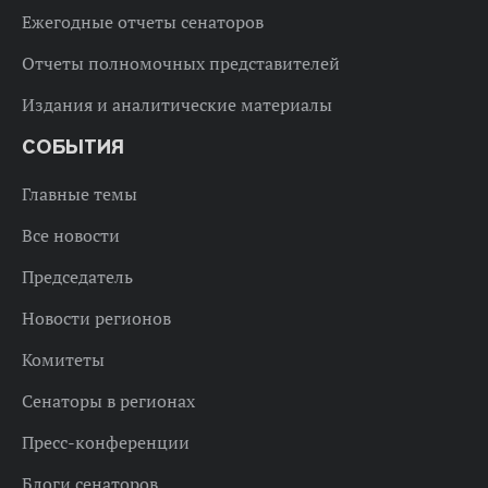
Ежегодные отчеты сенаторов
Отчеты полномочных представителей
Издания и аналитические материалы
СОБЫТИЯ
Главные темы
Все новости
Председатель
Новости регионов
Комитеты
Сенаторы в регионах
Пресс-конференции
Блоги сенаторов