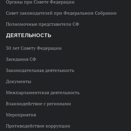
Органы при Совете Федерации
Совет законодателей при Федеральном Собрании
Полномочные представители СФ
ДЕЯТЕЛЬНОСТЬ
30 лет Совету Федерации
Заседания СФ
Законодательная деятельность
Документы
Межпарламентская деятельность
Взаимодействие с регионами
Мероприятия
Противодействие коррупции