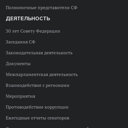
Полномочные представители СФ
ДЕЯТЕЛЬНОСТЬ
30 лет Совету Федерации
Заседания СФ
Законодательная деятельность
Документы
Межпарламентская деятельность
Взаимодействие с регионами
Мероприятия
Противодействие коррупции
Ежегодные отчеты сенаторов