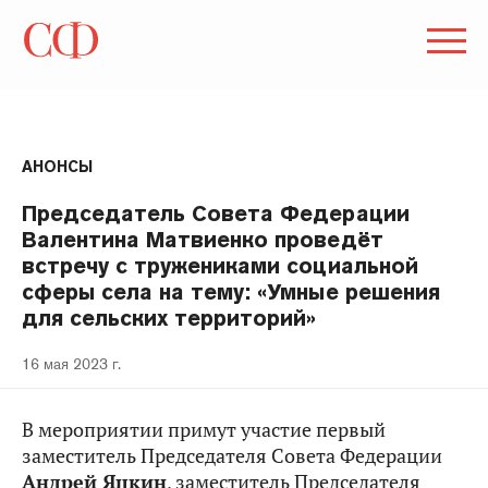
АНОНСЫ
Председатель Совета Федерации
Валентина Матвиенко проведёт
встречу с тружениками социальной
сферы села на тему: «Умные решения
для сельских территорий»
16 мая 2023 г.
В мероприятии примут участие первый
заместитель Председателя Совета Федерации
Андрей Яцкин
, заместитель Председателя