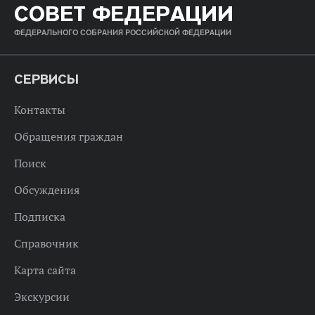
СОВЕТ ФЕДЕРАЦИИ
ФЕДЕРАЛЬНОГО СОБРАНИЯ РОССИЙСКОЙ ФЕДЕРАЦИИ
СЕРВИСЫ
Контакты
Обращения граждан
Поиск
Обсуждения
Подписка
Справочник
Карта сайта
Экскурсии