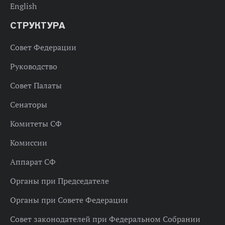
English
СТРУКТУРА
Совет Федерации
Руководство
Совет Палаты
Сенаторы
Комитеты СФ
Комиссии
Аппарат СФ
Органы при Председателе
Органы при Совете Федерации
Совет законодателей при Федеральном Собрании