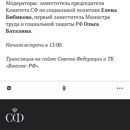
Модераторы: заместитель председателя
Комитета СФ по социальной политике
Елена
Бибикова
, первый заместитель Министра
труда и социальной защиты РФ
Ольга
Баталина
.
Начало встречи в
13:00.
Трансляция на сайте Совета Федерации и ТК
«Вместе-РФ».