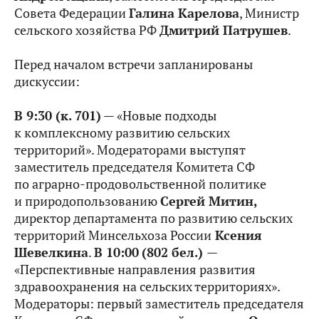
Совета Федерации
Галина Карелова
, Министр
сельского хозяйства РФ
Дмитрий Патрушев
.
Перед началом встречи запланированы
дискуссии:
В 9:30 (к. 701)
— «Новые подходы
к комплексному развитию сельских
территорий». Модераторами выступят
заместитель председателя Комитета СФ
по аграрно-продовольственной политике
и природопользованию
Сергей Митин,
директор департамента по развитию сельских
территорий Минсельхоза России
Ксения
Шевелкина
.
В 10:00
(802 бел.)
—
«Перспективные направления развития
здравоохранения на сельских территориях».
Модераторы: первый заместитель председателя