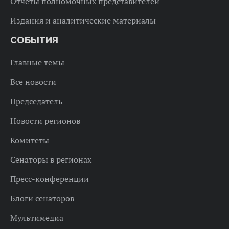
Отчеты полномочных представителей
Издания и аналитические материалы
СОБЫТИЯ
Главные темы
Все новости
Председатель
Новости регионов
Комитеты
Сенаторы в регионах
Пресс-конференции
Блоги сенаторов
Мультимедиа