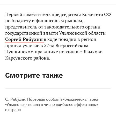
Первый заместитель председателя Комитета СФ
по бюджету и финансовым рынкам,
представитель от законодательного органа
государственной власти Ульяновской области
Сергей Рябухин
в ходе поездки в регион
принял участие в 57-м Всероссийском
Пушкинском празднике поэзии в с. Языково
Карсунского района.
Смотрите также
С. Рябухин: Портовая особая экономическая зона
«Ульяновск» вошла в число наиболее эффективных
в стране