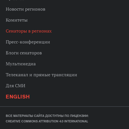
Новости регионов
Комитеты
Сенаторы в регионах
Пресс-конференции
Блоги сенаторов
Мультимедиа
Телеканал и прямые трансляции
Для СМИ
ENGLISH
ВСЕ МАТЕРИАЛЫ САЙТА ДОСТУПНЫ ПО ЛИЦЕНЗИИ:
CREATIVE COMMONS ATTRIBUTION 4.0 INTERNATIONAL