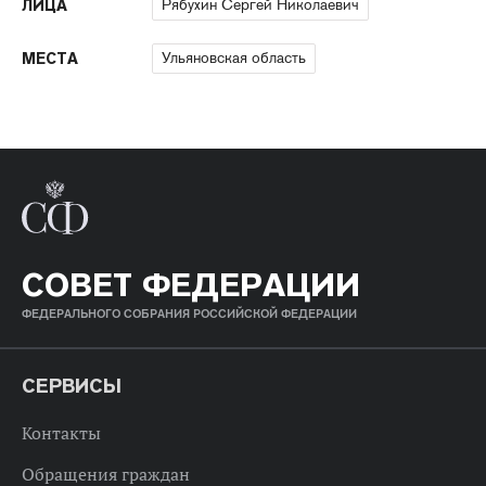
Рябухин Сергей Николаевич
ЛИЦА
Ульяновская область
МЕСТА
СОВЕТ ФЕДЕРАЦИИ
ФЕДЕРАЛЬНОГО СОБРАНИЯ РОССИЙСКОЙ ФЕДЕРАЦИИ
СЕРВИСЫ
Контакты
Обращения граждан