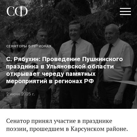
СЕНАТОРЫ В РЕГИОНАХ
С. Рябухин: Проведение Пушкинского
праздника в Ульяновской области
открывает череду памятных
мероприятий в регионах РФ
2 июня 2025 г.
Сенатор принял участие в празднике
поэзии, прошедшем в Карсунском районе.