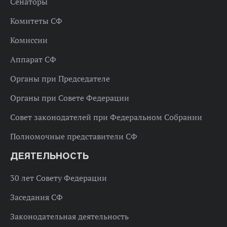
Сенаторы
Комитеты СФ
Комиссии
Аппарат СФ
Органы при Председателе
Органы при Совете Федерации
Совет законодателей при Федеральном Собрании
Полномочные представители СФ
ДЕЯТЕЛЬНОСТЬ
30 лет Совету Федерации
Заседания СФ
Законодательная деятельность