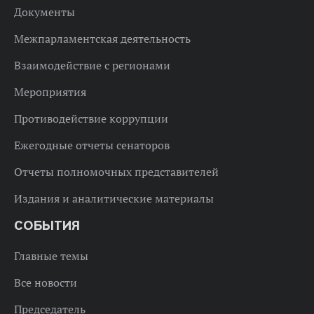
Документы
Межпарламентская деятельность
Взаимодействие с регионами
Мероприятия
Противодействие коррупции
Ежегодные отчеты сенаторов
Отчеты полномочных представителей
Издания и аналитические материалы
СОБЫТИЯ
Главные темы
Все новости
Председатель