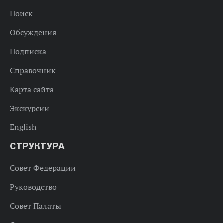
Поиск
Обсуждения
Подписка
Справочник
Карта сайта
Экскурсии
English
СТРУКТУРА
Совет Федерации
Руководство
Совет Палаты