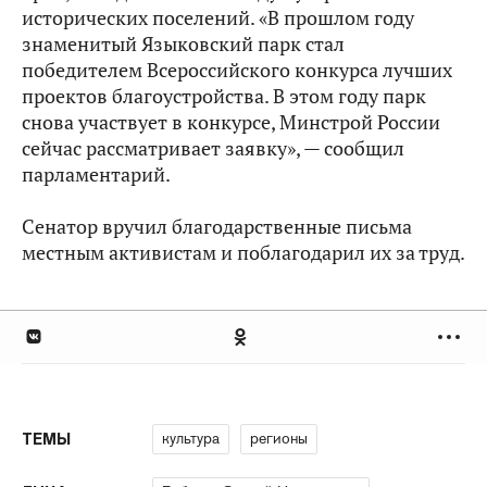
исторических поселений. «В прошлом году
знаменитый Языковский парк стал
победителем Всероссийского конкурса лучших
проектов благоустройства. В этом году парк
снова участвует в конкурсе, Минстрой России
сейчас рассматривает заявку», — сообщил
парламентарий.
Сенатор вручил благодарственные письма
местным активистам и поблагодарил их за труд.
культура
регионы
ТЕМЫ