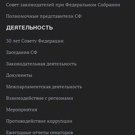
Совет законодателей при Федеральном Собрании
Полномочные представители СФ
ДЕЯТЕЛЬНОСТЬ
30 лет Совету Федерации
Заседания СФ
Законодательная деятельность
Документы
Межпарламентская деятельность
Взаимодействие с регионами
Мероприятия
Противодействие коррупции
Ежегодные отчеты сенаторов