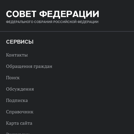
СОВЕТ ФЕДЕРАЦИИ
ФЕДЕРАЛЬНОГО СОБРАНИЯ РОССИЙСКОЙ ФЕДЕРАЦИИ
СЕРВИСЫ
Контакты
Обращения граждан
Поиск
Обсуждения
Подписка
Справочник
Карта сайта