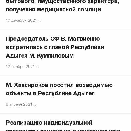
бытового, имущественного характера,
получения медицинской помощи
17 декабря 2021 г.
Председатель СФ В. Матвиенко
встретилась с главой Республики
Адыгея М. Кумпиловым
17 ноября 2021 г.
М. Хапсироков посетил возводимые
объекты в Республике Адыгея
8 апреля 2021 г.
Реализацию индивидуальной