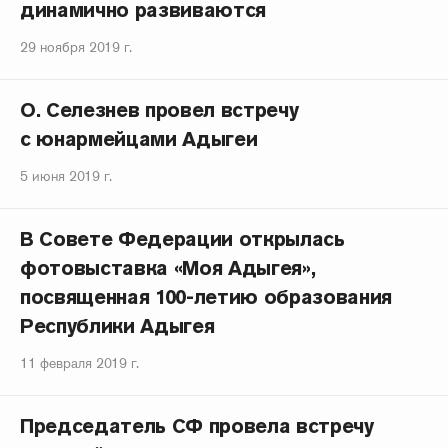
динамично развиваются
29 ноября 2019 г.
О. Селезнев провел встречу
с юнармейцами Адыгеи
5 июня 2019 г.
В Совете Федерации открылась
фотовыставка «Моя Адыгея»,
посвященная 100-летию образования
Республики Адыгея
11 февраля 2019 г.
Председатель СФ провела встречу