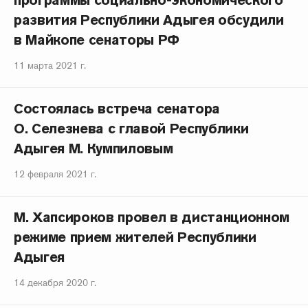
программы социально-экономического
развития Республики Адыгея обсудили
в Майкопе сенаторы РФ
11 марта 2021 г.
Состоялась встреча сенатора
О. Селезнева с главой Республики
Адыгея М. Кумпиловым
12 февраля 2021 г.
М. Хапсироков провел в дистанционном
режиме прием жителей Республики
Адыгея
14 декабря 2020 г.