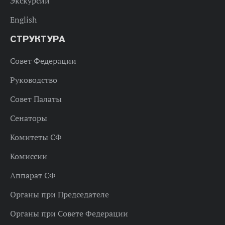
Экскурсии
English
СТРУКТУРА
Совет Федерации
Руководство
Совет Палаты
Сенаторы
Комитеты СФ
Комиссии
Аппарат СФ
Органы при Председателе
Органы при Совете Федерации