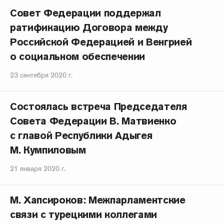
Совет Федерации поддержал
ратификацию Договора между
Российской Федерацией и Венгрией
о социальном обеспечении
23 сентября 2020 г.
Состоялась встреча Председателя
Совета Федерации В. Матвиенко
с главой Республики Адыгея
М. Кумпиловым
21 января 2020 г.
М. Хапсироков: Межпарламентские
связи с турецкими коллегами