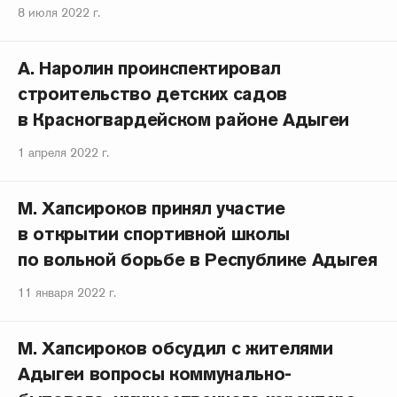
8 июля 2022 г.
А. Наролин проинспектировал
строительство детских садов
в Красногвардейском районе Адыгеи
1 апреля 2022 г.
М. Хапсироков принял участие
в открытии спортивной школы
по вольной борьбе в Республике Адыгея
11 января 2022 г.
М. Хапсироков обсудил с жителями
Адыгеи вопросы коммунально-