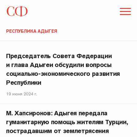
РЕСПУБЛИКА АДЫГЕЯ
Председатель Совета Федерации
и глава Адыгеи обсудили вопросы
социально-экономического развития
Республики
19 июня 2024 г.
М. Хапсироков: Адыгея передала
гуманитарную помощь жителям Турции,
пострадавшим от землетрясения