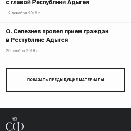
с главой Республики Адыгея
12 декабря 2018 г.
О. Селезнев провел прием граждан
в Республике Адыгея
20 ноября 2018 г.
ПОКАЗАТЬ ПРЕДЫДУЩИЕ МАТЕРИАЛЫ