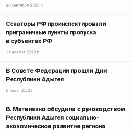
28 сентября 2023 г.
Сенаторы РФ проинспектировали
приграничные пункты пропуска
в субъектах РФ
11 ноября 2022 г.
В Совете Федерации прошли Дни
Республики Адыгея
8 июля 2022 г.
В. Матвиенко обсудила с руководством
Республики Адыгея социально-
экономическое развитие региона