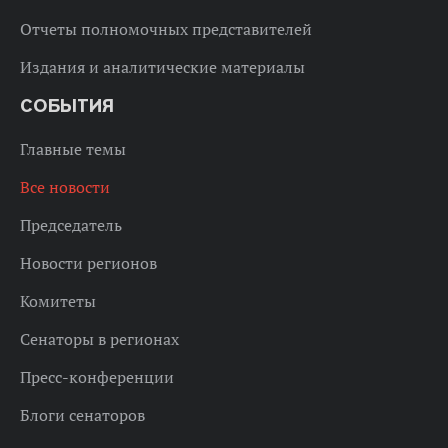
Отчеты полномочных представителей
Издания и аналитические материалы
СОБЫТИЯ
Главные темы
Все новости
Председатель
Новости регионов
Комитеты
Сенаторы в регионах
Пресс-конференции
Блоги сенаторов