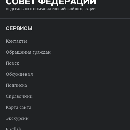
СОВЕТ ФЕДЕРАЦИИ
ФЕДЕРАЛЬНОГО СОБРАНИЯ РОССИЙСКОЙ ФЕДЕРАЦИИ
СЕРВИСЫ
Контакты
Обращения граждан
Поиск
Обсуждения
Подписка
Справочник
Карта сайта
Экскурсии
English