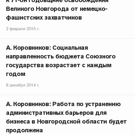
к 71-ой годовщине освобождения
Великого Новгорода от немецко-
фашистских захватчиков
2 февраля 2015 г.
А. Коровников: Социальная
направленность бюджета Союзного
государства возрастает с каждым
годом
8 декабря 2014 г.
А. Коровников: Работа по устранению
административных барьеров для
бизнеса в Новгородской области будет
продолжена