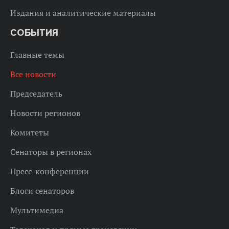
Издания и аналитические материалы
СОБЫТИЯ
Главные темы
Все новости
Председатель
Новости регионов
Комитеты
Сенаторы в регионах
Пресс-конференции
Блоги сенаторов
Мультимедиа