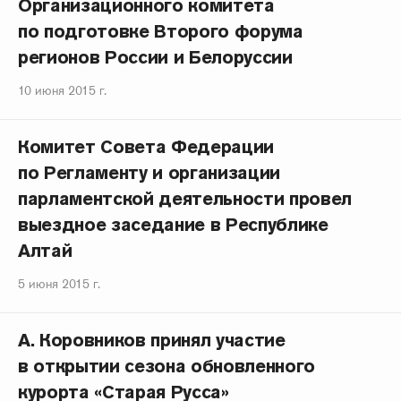
Организационного комитета
по подготовке Второго форума
регионов России и Белоруссии
10 июня 2015 г.
Комитет Совета Федерации
по Регламенту и организации
парламентской деятельности провел
выездное заседание в Республике
Алтай
5 июня 2015 г.
А. Коровников принял участие
в открытии сезона обновленного
курорта «Старая Русса»