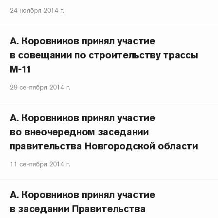
24 ноября 2014 г.
А. Коровников принял участие
в совещании по строительству трассы
М-11
29 сентября 2014 г.
А. Коровников принял участие
во внеочередном заседании
правительства Новгородской области
11 сентября 2014 г.
А. Коровников принял участие
в заседании Правительства