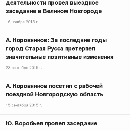
деятельности провел выездное
заседание в Великом Новгороде
16 ноября 2015 г.
А. Коровников: За последние годы
город Старая Русса претерпел
значительные позитивные изменения
23 сентября 2015 г.
А. Коровников посетил с рабочей
поездкой Новгородскую область
15 сентября 2015 г.
Ю. Воробьев провел заседание