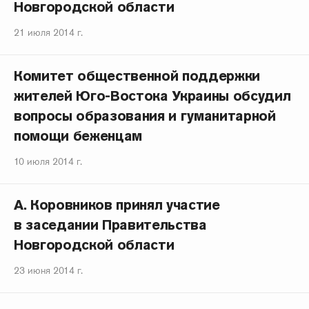
Новгородской области
21 июля 2014 г.
Комитет общественной поддержки
жителей Юго-Востока Украины обсудил
вопросы образования и гуманитарной
помощи беженцам
10 июля 2014 г.
А. Коровников принял участие
в заседании Правительства
Новгородской области
23 июня 2014 г.