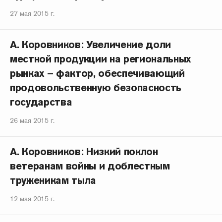
27 мая 2015 г.
А. Коровников: Увеличение доли
местной продукции на региональных
рынках – фактор, обеспечивающий
продовольственную безопасность
государства
26 мая 2015 г.
А. Коровников: Низкий поклон
ветеранам войны и доблестным
труженикам тыла
12 мая 2015 г.