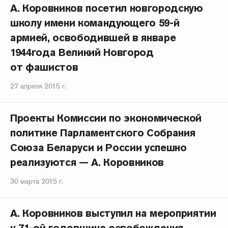
А. Коровников посетил новгородскую
школу имени командующего 59-й
армией, освободившей в январе
1944года Великий Новгород
от фашистов
27 апреля 2015 г.
Проекты Комиссии по экономической
политике Парламентского Собрания
Союза Беларуси и России успешно
реализуются — А. Коровников
30 марта 2015 г.
А. Коровников выступил на мероприятии