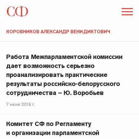
КОРОВНИКОВ АЛЕКСАНДР ВЕНИДИКТОВИЧ
Работа Межпарламентской комиссии
дает возможность серьезно
проанализировать практические
результаты российско-белорусского
сотрудничества – Ю. Воробьев
7 июня 2016 г.
Комитет СФ по Регламенту
и организации парламентской