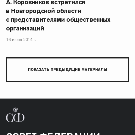
А. Коровников встретился
в Новгородской области
с представителями общественных
организаций
16 июня 2014 г.
ПОКАЗАТЬ ПРЕДЫДУЩИЕ МАТЕРИАЛЫ