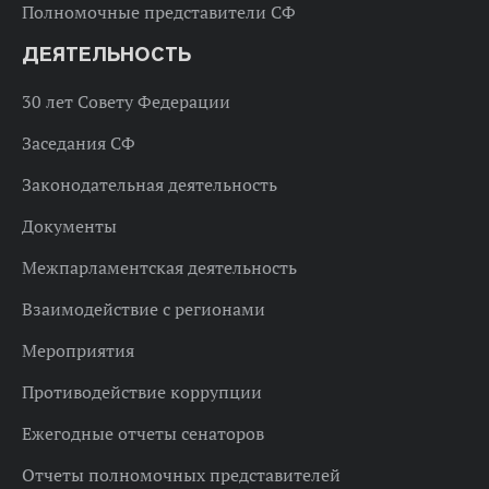
Полномочные представители СФ
ДЕЯТЕЛЬНОСТЬ
30 лет Совету Федерации
Заседания СФ
Законодательная деятельность
Документы
Межпарламентская деятельность
Взаимодействие с регионами
Мероприятия
Противодействие коррупции
Ежегодные отчеты сенаторов
Отчеты полномочных представителей