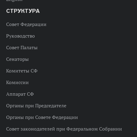
СТРУКТУРА
Совет Федерации
Руководство
Совет Палаты
Сенаторы
Комитеты СФ
Комиссии
Аппарат СФ
Органы при Председателе
Органы при Совете Федерации
Совет законодателей при Федеральном Собрании