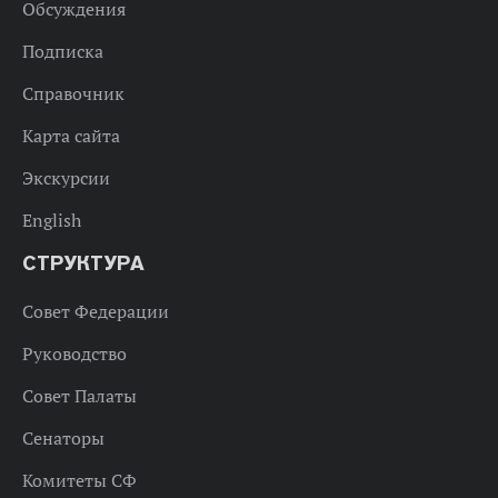
Обсуждения
Подписка
Справочник
Карта сайта
Экскурсии
English
СТРУКТУРА
Совет Федерации
Руководство
Совет Палаты
Сенаторы
Комитеты СФ