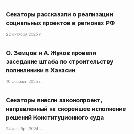
Сенаторы рассказали о реализации
социальных проектов в регионах РФ
22 октября 2025 г.
О. Земцов и А. Жуков провели
заседание штаба по строительству
поликлиники в Хакасии
10 февраля 2025 г.
Сенаторы внесли законопроект,
направленный на скорейшее исполнение
решений Конституционного суда
24 декабря 2024 г.