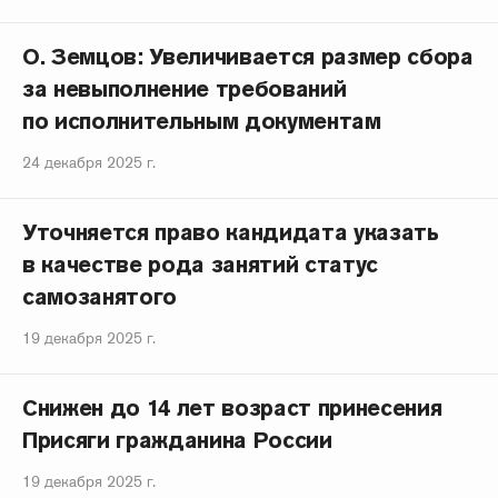
О. Земцов: Увеличивается размер сбора
за невыполнение требований
по исполнительным документам
24 декабря 2025 г.
Уточняется право кандидата указать
в качестве рода занятий статус
самозанятого
19 декабря 2025 г.
Снижен до 14 лет возраст принесения
Присяги гражданина России
19 декабря 2025 г.