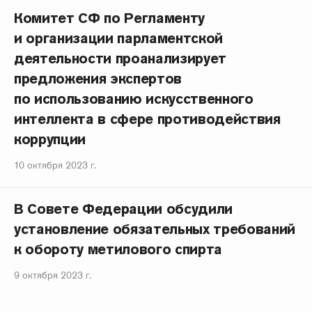
Комитет СФ по Регламенту
и организации парламентской
деятельности проанализирует
предложения экспертов
по использованию искусственного
интеллекта в сфере противодействия
коррупции
10 октября 2023 г.
В Совете Федерации обсудили
установление обязательных требований
к обороту метилового спирта
9 октября 2023 г.