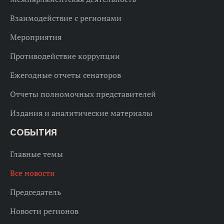
Взаимодействие с регионами
Мероприятия
Противодействие коррупции
Ежегодные отчеты сенаторов
Отчеты полномочных представителей
Издания и аналитические материалы
СОБЫТИЯ
Главные темы
Все новости
Председатель
Новости регионов