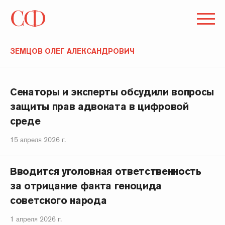
ЗЕМЦОВ ОЛЕГ АЛЕКСАНДРОВИЧ
Сенаторы и эксперты обсудили вопросы
защиты прав адвоката в цифровой
среде
15 апреля 2026 г.
Вводится уголовная ответственность
за отрицание факта геноцида
советского народа
1 апреля 2026 г.