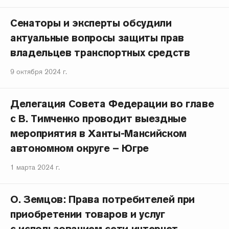
Сенаторы и эксперты обсудили
актуальные вопросы защиты прав
владельцев транспортных средств
9 октября 2024 г.
Делегация Совета Федерации во главе
с В. Тимченко проводит выездные
мероприятия в Ханты-Мансийском
автономном округе – Югре
1 марта 2024 г.
О. Земцов: Права потребителей при
приобретении товаров и услуг