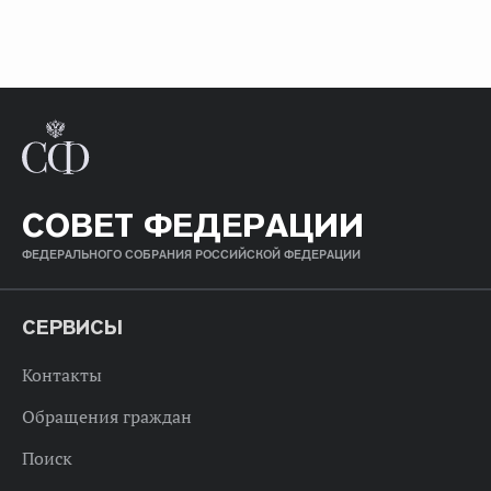
СОВЕТ ФЕДЕРАЦИИ
ФЕДЕРАЛЬНОГО СОБРАНИЯ РОССИЙСКОЙ ФЕДЕРАЦИИ
СЕРВИСЫ
Контакты
Обращения граждан
Поиск