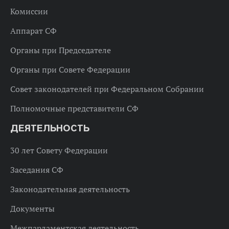
Комиссии
Аппарат СФ
Органы при Председателе
Органы при Совете Федерации
Совет законодателей при Федеральном Собрании
Полномочные представители СФ
ДЕЯТЕЛЬНОСТЬ
30 лет Совету Федерации
Заседания СФ
Законодательная деятельность
Документы
Межпарламентская деятельность