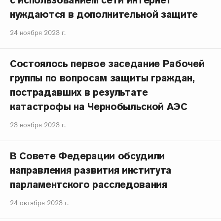
с использованием сети интернет
нуждаются в дополнительной защите
24 ноября 2023 г.
Состоялось первое заседание Рабочей
группы по вопросам защиты граждан,
пострадавших в результате
катастрофы на Чернобыльской АЭС
23 ноября 2023 г.
В Совете Федерации обсудили
направления развития института
парламентского расследования
24 октября 2023 г.