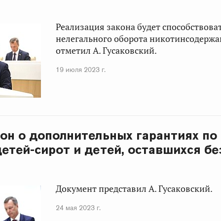
Реализация закона будет способствов
нелегального оборота никотинсодержа
отметил А. Гусаковский.
19 июля 2023 г.
он о дополнительных гарантиях по
етей-сирот и детей, оставшихся бе
Документ представил А. Гусаковский.
24 мая 2023 г.