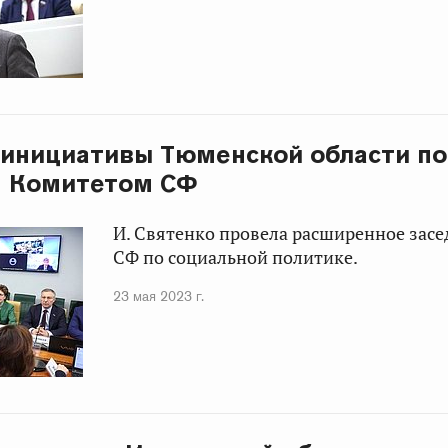
 инициативы Тюменской области п
 Комитетом СФ
И. Святенко провела расширенное зас
СФ по социальной политике.
23 мая 2023 г.