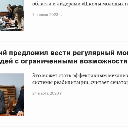
области и лидерами «Школы молодых 
7 апреля 2023 г.
кий предложил вести регулярный м
юдей с ограниченными возможност
Это может стать эффективным механи
системы реабилитации, считает сенатор
24 марта 2023 г.