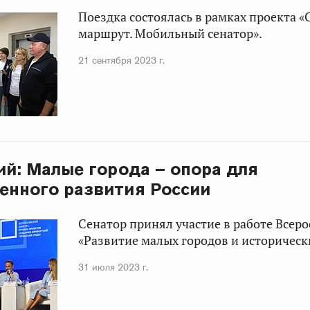
Поездка состоялась в рамках проекта 
маршрут. Мобильный сенатор».
21 сентября 2023 г.
кий: Малые города – опора для
енного развития России
Сенатор принял участие в работе Всер
«Развитие малых городов и историческ
31 июля 2023 г.