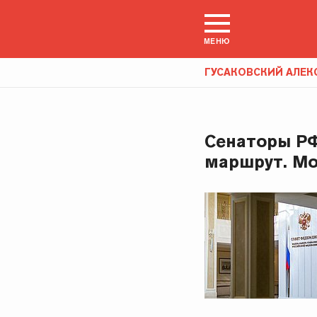
МЕНЮ
ГУСАКОВСКИЙ АЛЕ
Сенаторы РФ
маршрут. Мо