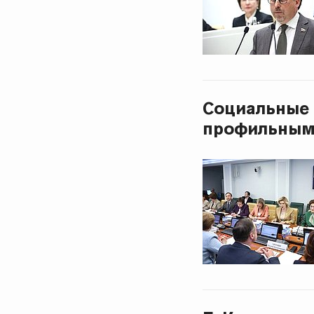
Социальные
профильным