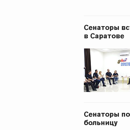
Сенаторы вс
в Саратове
Сенаторы по
больницу