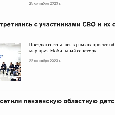
25 сентября 2023 г.
третились с участниками СВО и их
Поездка состоялась в рамках проекта 
маршрут. Мобильный сенатор».
22 сентября 2023 г.
сетили пензенскую областную дет