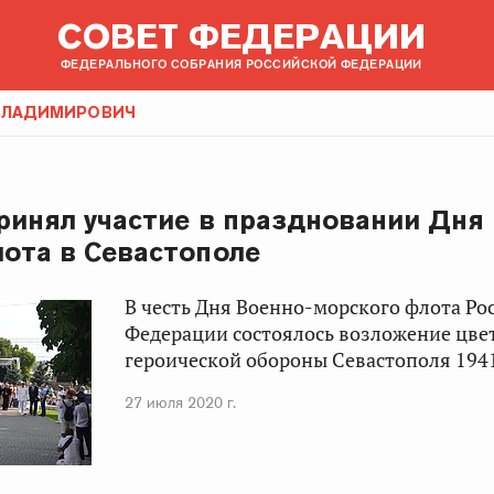
СОВЕТ ФЕДЕРАЦИИ
ФЕДЕРАЛЬНОГО СОБРАНИЯ РОССИЙСКОЙ ФЕДЕРАЦИИ
 ВЛАДИМИРОВИЧ
принял участие в праздновании Дня
ота в Севастополе
В честь Дня Военно-морского флота Ро
Федерации состоялось возложение цве
героической обороны Севастополя 194
27 июля 2020 г.