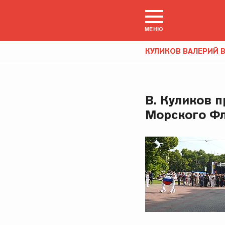
МЕНЮ
КУЛИКОВ ВАЛЕРИЙ
В. Куликов 
Морского Фл