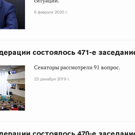
ситуации.
6 февраля 2020 г.
дерации состоялось 471-е заседани
Сенаторы рассмотрели 91 вопрос.
23 декабря 2019 г.
дерации состоялось 470-е заседани