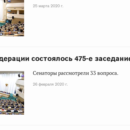
25 марта 2020 г.
дерации состоялось 475-е заседани
Сенаторы рассмотрели 33 вопроса.
26 февраля 2020 г.