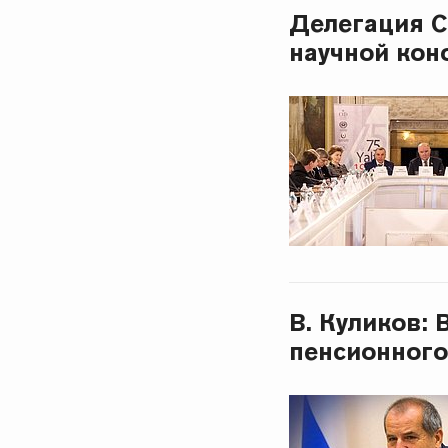
Делегация С
научной кон
В. Куликов:
пенсионного