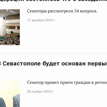
Сенаторы рассмотрели 34 вопроса.
11 декабря 2019 г.
 В Севастополе будет основан первы
Сенатор провел прием граждан в регио
29 ноября 2019 г.