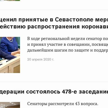
оценил принятые в Севастополе ме
ействию распространения коронав
В ходе региональной недели сенатор по
и принял участие в совещании, посвя
дальнейшим шагам по защите и поддер
20 апреля 2020 г.
дерации состоялось 478-е заседани
Сенаторы рассмотрели 43 вопроса.