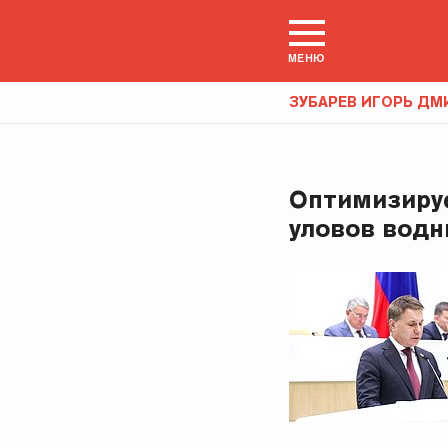
МЕНЮ
ЗУБАРЕВ ИГОРЬ ДМ
Оптимизируе
уловов водн