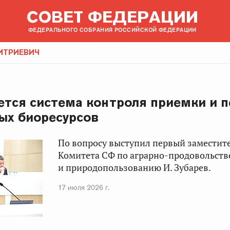
СОВЕТ ФЕДЕРАЦИИ
ФЕДЕРАЛЬНОГО СОБРАНИЯ РОССИЙСКОЙ ФЕДЕРАЦИИ
ИТРИЕВИЧ
тся система контроля приемки и п
ых биоресурсов
По вопросу выступил первый заместит
Комитета СФ по аграрно-продовольст
и природопользованию И. Зубарев.
17 июля 2026 г.