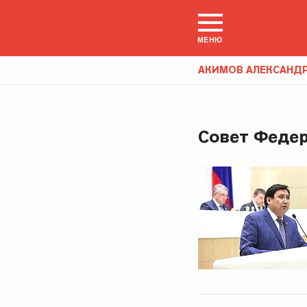
МЕНЮ
АКИМОВ АЛЕКСАНД
Совет Федер