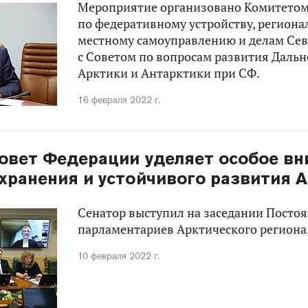
Мероприятие организовано Комитето
по федеративному устройству, региона
местному самоуправлению и делам Сев
с Советом по вопросам развития Дальн
Арктики и Антарктики при СФ.
16 февраля 2022 г.
Совет Федерации уделяет особое в
хранения и устойчивого развития 
Сенатор выступил на заседании Посто
парламентариев Арктического региона
10 февраля 2022 г.