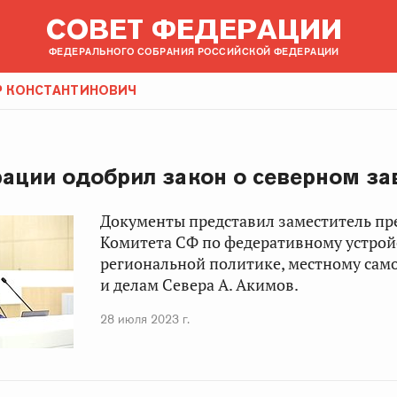
СОВЕТ ФЕДЕРАЦИИ
ФЕДЕРАЛЬНОГО СОБРАНИЯ РОССИЙСКОЙ ФЕДЕРАЦИИ
Р КОНСТАНТИНОВИЧ
ации одобрил закон о северном за
Документы представил заместитель пр
Комитета СФ по федеративному устрой
региональной политике, местному са
и делам Севера А. Акимов.
28 июля 2023 г.