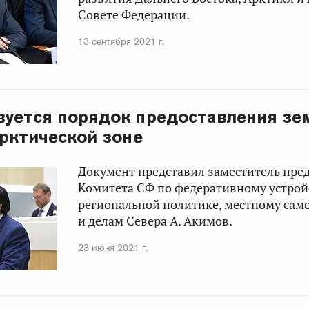
Совете Федерации.
13 сентября 2021 г.
уется порядок предоставления зе
Арктической зоне
Документ представил заместитель пре
Комитета СФ по федеративному устрой
региональной политике, местному са
и делам Севера А. Акимов.
23 июня 2021 г.