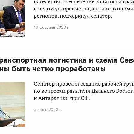
населения, обеспечение занятости граж
в целом ускорение социально-экономи
регионов, подчеркнул сенатор.
17 февраля 2023 г.
Транспортная логистика и схема Се
ны быть четко проработаны
Сенатор провел заседание рабочей гру
по вопросам развития Дальнего Восток
и Антарктики при СФ.
5 июля 2022 г.