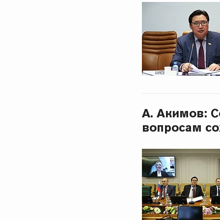
А. Акимов: 
вопросам со