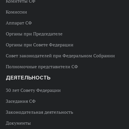
Комитеты СФ
Комиссии
Аппарат СФ
Органы при Председателе
Органы при Совете Федерации
Совет законодателей при Федеральном Собрании
Полномочные представители СФ
ДЕЯТЕЛЬНОСТЬ
30 лет Совету Федерации
Заседания СФ
Законодательная деятельность
Документы