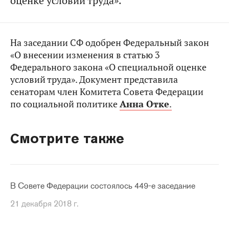
оценке условий труда».
На заседании СФ одобрен Федеральный закон
«О внесении изменения в статью 3
Федерального закона «О специальной оценке
условий труда». Документ представила
сенаторам член Комитета Совета Федерации
по социальной политике
Анна Отке
.
Смотрите также
В Совете Федерации состоялось 449-е заседание
21 декабря 2018 г.