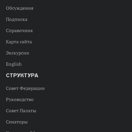
Обсуждения
Подписка
Справочник
Карта сайта
Экскурсии
English
СТРУКТУРА
Совет Федерации
Руководство
Совет Палаты
Сенаторы