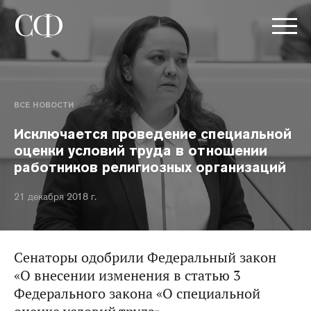
ВСЕ НОВОСТИ
Исключается проведение специальной
оценки условий труда в отношении
работников религиозных организаций
21 декабря 2018 г.
Сенаторы одобрили Федеральный закон
«О внесении изменения в статью 3
Федерального закона «О специальной