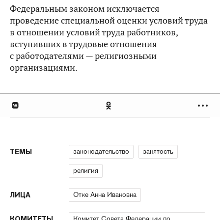
Федеральным законом исключается
проведение специальной оценки условий труда
в отношении условий труда работников,
вступивших в трудовые отношения
с работодателями — религиозными
организациями.
законодательство
занятость
ТЕМЫ
религия
Отке Анна Ивановна
ЛИЦА
Комитет Совета Федерации по
КОМИТЕТЫ