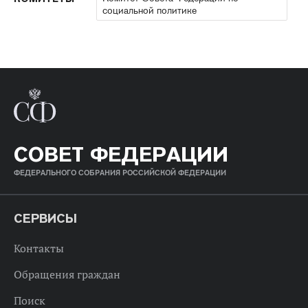
социальной политике
СОВЕТ ФЕДЕРАЦИИ
ФЕДЕРАЛЬНОГО СОБРАНИЯ РОССИЙСКОЙ ФЕДЕРАЦИИ
СЕРВИСЫ
Контакты
Обращения граждан
Поиск