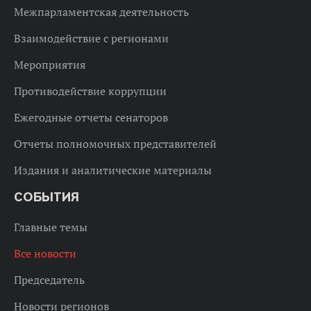
Межпарламентская деятельность
Взаимодействие с регионами
Мероприятия
Противодействие коррупции
Ежегодные отчеты сенаторов
Отчеты полномочных представителей
Издания и аналитические материалы
СОБЫТИЯ
Главные темы
Все новости
Председатель
Новости регионов