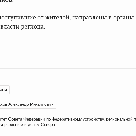
поступившие от жителей, направлены в органы
власти региона.
ионы
ков Александр Михайлович
тет Совета Федерации по федеративному устройству, региональной п
управлению и делам Севера