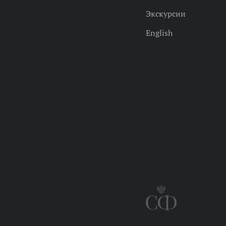
Экскурсии
English