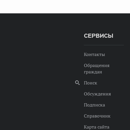
СЕРВИСЫ
Контакты
Обращения
граждан
Поиск
Обсуждения
Подписка
Справочник
Карта сайта