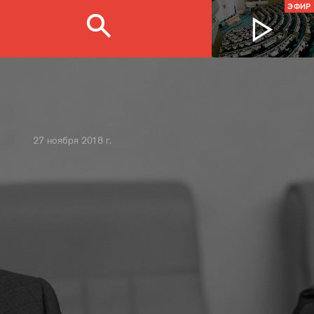
ЭФИР
27 ноября 2018 г.