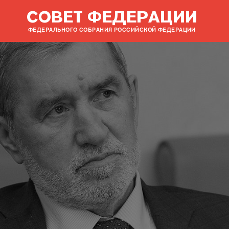
СОВЕТ ФЕДЕРАЦИИ
ФЕДЕРАЛЬНОГО СОБРАНИЯ РОССИЙСКОЙ ФЕДЕРАЦИИ