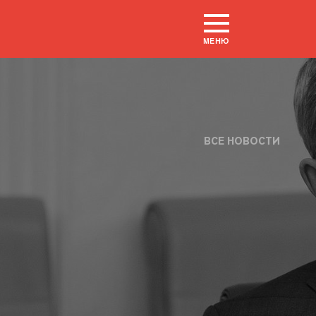
МЕНЮ
ВСЕ НОВОСТИ