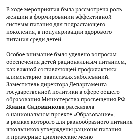
В ходе мероприятия была рассмотрена роль
женщин в формировании эффективной
системы питания для подрастающего
поколения, в популяризации здорового
питания среди детей.
Особое внимание было уделено вопросам
обеспечения детей рациональным питанием,
как важной составляющей профилактики
алиментарно-зависимых заболеваний.
Заместитель директора Департамента
государственной политики в сфере общего
образования Министерства просвещения РФ
Жанна Садовникова
рассказала
о национальном проекте «Образование»,
в рамках которого для разнообразного питания
школьников утверждены рационы питания
и примерные циклические меню