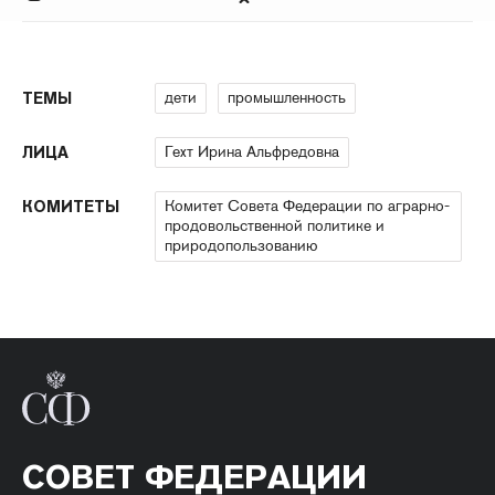
дети
промышленность
ТЕМЫ
Гехт Ирина Альфредовна
ЛИЦА
Комитет Совета Федерации по аграрно-
КОМИТЕТЫ
продовольственной политике и
природопользованию
СОВЕТ ФЕДЕРАЦИИ