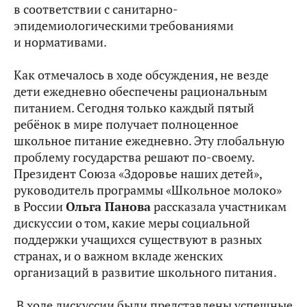
в соответствии с санитарно-
эпидемиологическими требованиями
и нормативами.
Как отмечалось в ходе обсуждения, не везде
дети ежедневно обеспечены рациональным
питанием. Сегодня только каждый пятый
ребёнок в мире получает полноценное
школьное питание ежедневно. Эту глобальную
проблему государства решают по‑своему.
Президент Союза «Здоровье наших детей»,
руководитель программы «Школьное молоко»
в России
Ольга Панова
рассказала участникам
дискуссии о том, какие меры социальной
поддержки учащихся существуют в разных
странах, и о важном вкладе женских
организаций в развитие школьного питания.
В ходе дискуссии были представлены успешные