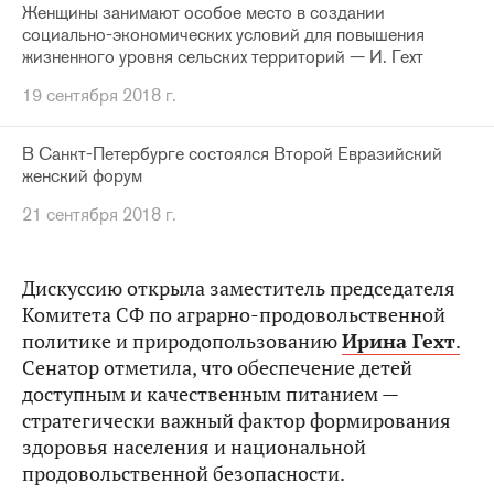
Женщины занимают особое место в создании
социально-экономических условий для повышения
жизненного уровня сельских территорий — И. Гехт
19 сентября 2018 г.
В Санкт-Петербурге состоялся Второй Евразийский
женский форум
21 сентября 2018 г.
Дискуссию открыла заместитель председателя
Комитета СФ по аграрно-продовольственной
политике и природопользованию
Ирина Гехт
.
Сенатор отметила, что обеспечение детей
доступным и качественным питанием —
стратегически важный фактор формирования
здоровья населения и национальной
продовольственной безопасности.