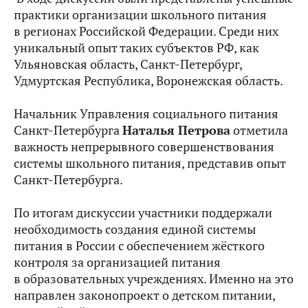
практики организации школьного питания
в регионах Российской Федерации. Среди них
уникальный опыт таких субъектов РФ, как
Ульяновская область, Санкт-Петербург,
Удмуртская Республика, Воронежская область.
Начальник Управления социального питания
Санкт-Петербурга
Наталья Петрова
отметила
важность непрерывного совершенствования
системы школьного питания, представив опыт
Санкт-Петербурга.
По итогам дискуссии участники поддержали
необходимость создания единой системы
питания в России с обеспечением жёсткого
контроля за организацией питания
в образовательных учреждениях. Именно на это
направлен законопроект о детском питании,