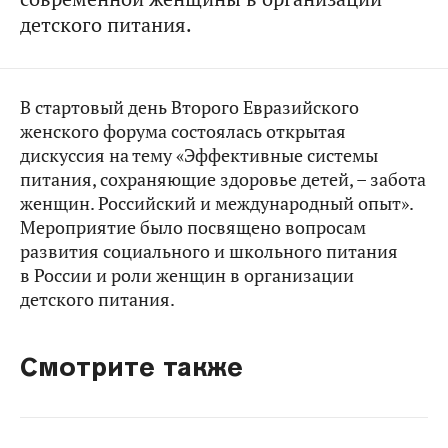
детского питания.
В стартовый день Второго Евразийского
женского форума состоялась открытая
дискуссия на тему «Эффективные системы
питания, сохраняющие здоровье детей, – забота
женщин. Российский и международный опыт».
Мероприятие было посвящено вопросам
развития социального и школьного питания
в России и роли женщин в организации
детского питания.
Смотрите также