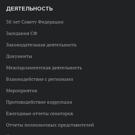
ДЕЯТЕЛЬНОСТЬ
30 лет Совету Федерации
Заседания СФ
Законодательная деятельность
Документы
Межпарламентская деятельность
Взаимодействие с регионами
Мероприятия
Противодействие коррупции
Ежегодные отчеты сенаторов
Отчеты полномочных представителей