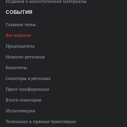
Издания и аналитические материалы
СОБЫТИЯ
Главные темы
Все новости
Председатель
Новости регионов
Комитеты
Сенаторы в регионах
Пресс-конференции
Блоги сенаторов
Мультимедиа
Телеканал и прямые трансляции