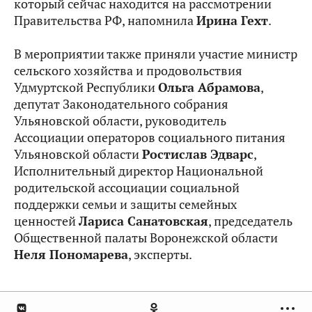
который сейчас находится на рассмотрении
Правительства РФ, напомнила
Ирина Гехт
.
В мероприятии также приняли участие министр
сельского хозяйства и продовольствия
Удмуртской Республики
Ольга Абрамова
,
депутат Законодательного собрания
Ульяновской области, руководитель
Ассоциации операторов социального питания
Ульяновской области
Ростислав Эдварс
,
Исполнительный директор Национальной
родительской ассоциации социальной
поддержки семьи и защиты семейных
ценностей
Лариса Санатовская
, председатель
Общественной палаты Воронежской области
Неля Пономарева
, эксперты.