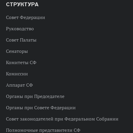
СТРУКТУРА
Совет Федерации
Руководство
Совет Палаты
Сенаторы
Комитеты СФ
Комиссии
Аппарат СФ
Органы при Председателе
Органы при Совете Федерации
Совет законодателей при Федеральном Собрании
Полномочные представители СФ