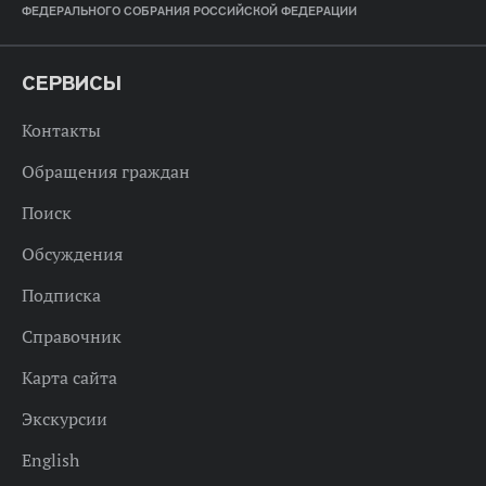
ФЕДЕРАЛЬНОГО СОБРАНИЯ РОССИЙСКОЙ ФЕДЕРАЦИИ
СЕРВИСЫ
Контакты
Обращения граждан
Поиск
Обсуждения
Подписка
Справочник
Карта сайта
Экскурсии
English