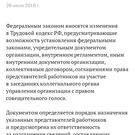
28 июля 2018 г.
Федеральным законом вносятся изменения
в Трудовой кодекс РФ, предусматривающие
возможность установления федеральными
законами, учредительным документом
организации, внутренним регламентом, иным
внутренним документом организации,
коллективным договором, соглашениями права
представителей работников на участие
в заседаниях коллегиального органа
управления организации с правом
совещательного голоса.
Документом определяется порядок назначения
указанных представителей работников
и предусмотрена их ответственность
за разглашение сведений, составляющих