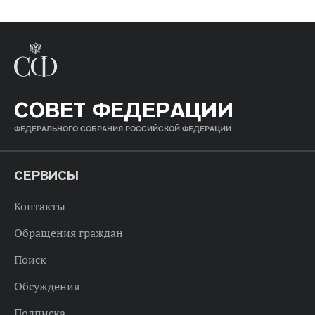
СОВЕТ ФЕДЕРАЦИИ
ФЕДЕРАЛЬНОГО СОБРАНИЯ РОССИЙСКОЙ ФЕДЕРАЦИИ
СЕРВИСЫ
Контакты
Обращения граждан
Поиск
Обсуждения
Подписка