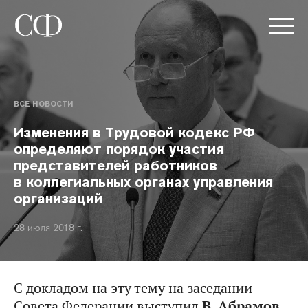
ВСЕ НОВОСТИ
Изменения в Трудовой кодекс РФ
определяют порядок участия
представителей работников
в коллегиальных органах управления
организаций
28 июля 2018 г.
С докладом на эту тему на заседании
Совета Федерации выступил
В. Абрамов.