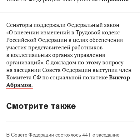
Сенаторы поддержали Федеральный закон
«О внесении изменений в Трудовой кодекс
Российской Федерации в целях обеспечения
участия представителей работников
в коллегиальных органах управления
организаций». С докладом по этому вопросу
на заседании Совета Федерации выступил член
Комитета СФ по социальной политике
Виктор
Абрамов
.
Смотрите также
В Совете Федерации состоялось 441-е заседание