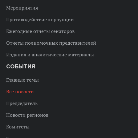
Мероприятия
Противодействие коррупции
Ежегодные отчеты сенаторов
Отчеты полномочных представителей
Издания и аналитические материалы
СОБЫТИЯ
Главные темы
Все новости
Председатель
Новости регионов
Комитеты