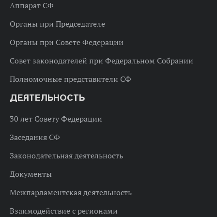
Аппарат СФ
Органы при Председателе
Органы при Совете Федерации
Совет законодателей при Федеральном Собрании
Полномочные представители СФ
ДЕЯТЕЛЬНОСТЬ
30 лет Совету Федерации
Заседания СФ
Законодательная деятельность
Документы
Межпарламентская деятельность
Взаимодействие с регионами