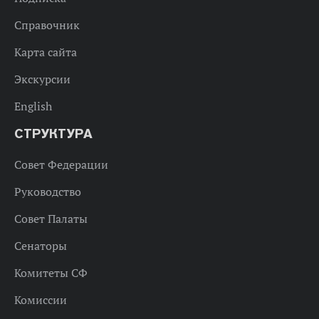
Справочник
Карта сайта
Экскурсии
English
СТРУКТУРА
Совет Федерации
Руководство
Совет Палаты
Сенаторы
Комитеты СФ
Комиссии