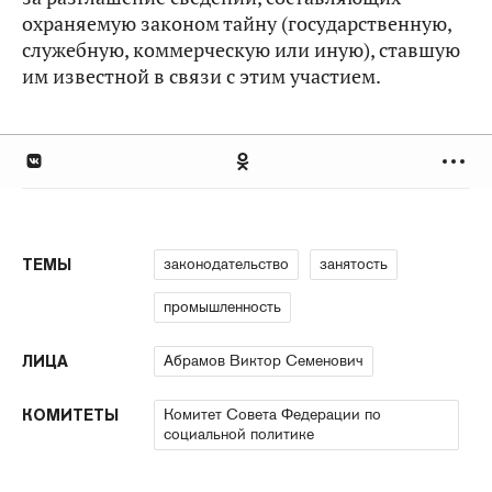
охраняемую законом тайну (государственную,
служебную, коммерческую или иную), ставшую
им известной в связи с этим участием.
законодательство
занятость
ТЕМЫ
промышленность
Абрамов Виктор Семенович
ЛИЦА
Комитет Совета Федерации по
КОМИТЕТЫ
социальной политике