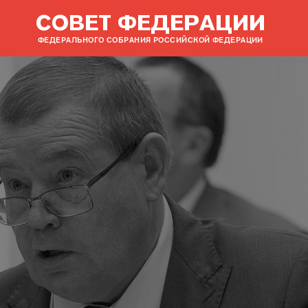
СОВЕТ ФЕДЕРАЦИИ
ФЕДЕРАЛЬНОГО СОБРАНИЯ РОССИЙСКОЙ ФЕДЕРАЦИИ