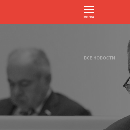
МЕНЮ
ВСЕ НОВОСТИ