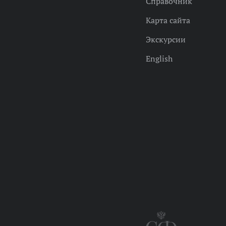
Справочник
Карта сайта
Экскурсии
English