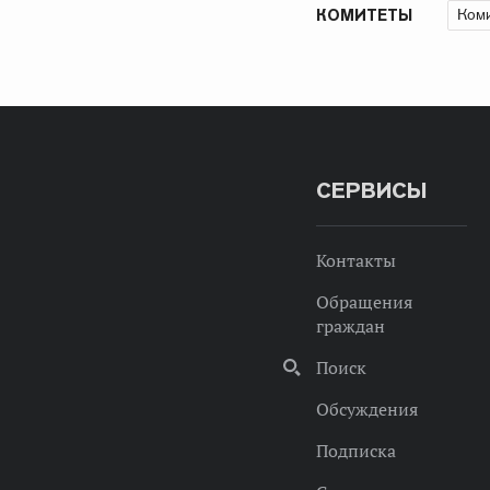
Коми
КОМИТЕТЫ
СЕРВИСЫ
Контакты
Обращения
граждан
Поиск
Обсуждения
Подписка