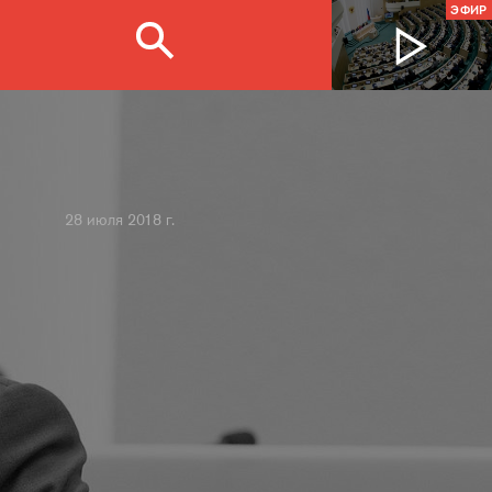
ЭФИР
28 июля 2018 г.