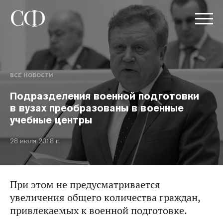
ВСЕ НОВОСТИ
Подразделения военной подготовки
в вузах преобразованы в военные
учебные центры
28 июля 2018 г.
При этом не предусматривается
увеличения общего количества граждан,
привлекаемых к военной подготовке.