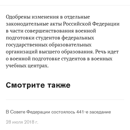
Одобрены изменения в отдельные
законодательные акты Российской Федерации
в части совершенствования военной
подготовки студентов федеральных
государственных образовательных
организаций высшего образования. Речь идет
о военной подготовке студентов в военных
учебных центрах.
Смотрите также
В Совете Федерации состоялось 441-е заседание
28 июля 2018 г.