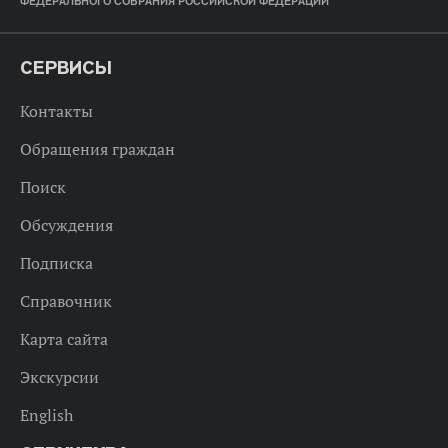
ФЕДЕРАЛЬНОГО СОБРАНИЯ РОССИЙСКОЙ ФЕДЕРАЦИИ
СЕРВИСЫ
Контакты
Обращения граждан
Поиск
Обсуждения
Подписка
Справочник
Карта сайта
Экскурсии
English