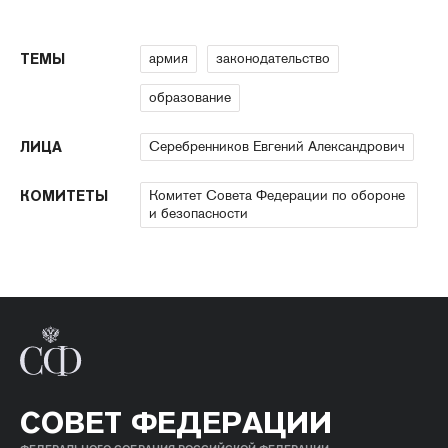
армия
законодательство
ТЕМЫ
образование
Серебренников Евгений Александрович
ЛИЦА
Комитет Совета Федерации по обороне
КОМИТЕТЫ
и безопасности
СОВЕТ ФЕДЕРАЦИИ