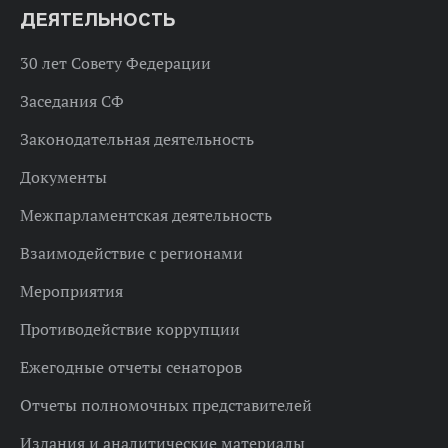
ДЕЯТЕЛЬНОСТЬ
30 лет Совету Федерации
Заседания СФ
Законодательная деятельность
Документы
Межпарламентская деятельность
Взаимодействие с регионами
Мероприятия
Противодействие коррупции
Ежегодные отчеты сенаторов
Отчеты полномочных представителей
Издания и аналитические материалы