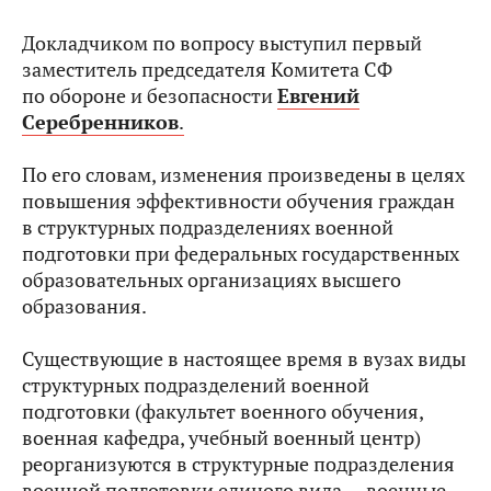
Докладчиком по вопросу выступил первый
заместитель председателя Комитета СФ
по обороне и безопасности
Евгений
Серебренников
.
По его словам, изменения произведены в целях
повышения эффективности обучения граждан
в структурных подразделениях военной
подготовки при федеральных государственных
образовательных организациях высшего
образования.
Существующие в настоящее время в вузах виды
структурных подразделений военной
подготовки (факультет военного обучения,
военная кафедра, учебный военный центр)
реорганизуются в структурные подразделения
военной подготовки единого вида — военные