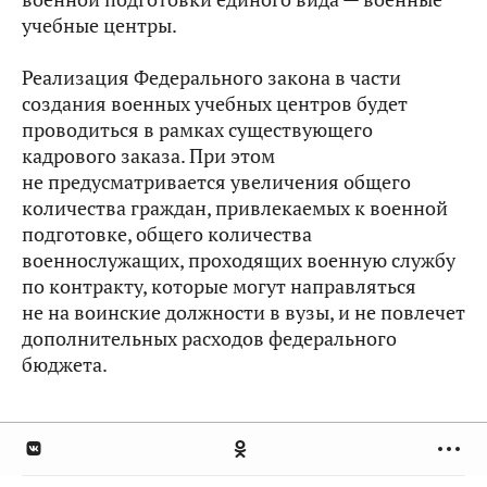
учебные центры.
Реализация Федерального закона в части
создания военных учебных центров будет
проводиться в рамках существующего
кадрового заказа. При этом
не предусматривается увеличения общего
количества граждан, привлекаемых к военной
подготовке, общего количества
военнослужащих, проходящих военную службу
по контракту, которые могут направляться
не на воинские должности в вузы, и не повлечет
дополнительных расходов федерального
бюджета.