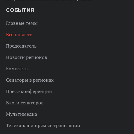
СОБЫТИЯ
Главные темы
Все новости
Председатель
Новости регионов
Комитеты
Сенаторы в регионах
Пресс-конференции
Блоги сенаторов
Мультимедиа
Телеканал и прямые трансляции