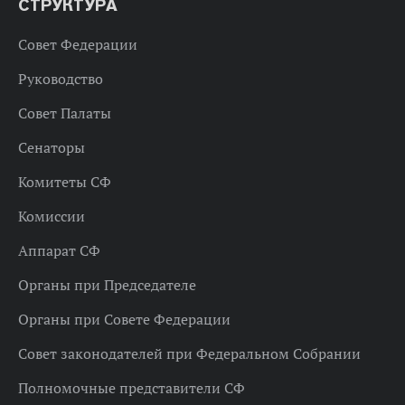
СТРУКТУРА
Совет Федерации
Руководство
Совет Палаты
Сенаторы
Комитеты СФ
Комиссии
Аппарат СФ
Органы при Председателе
Органы при Совете Федерации
Совет законодателей при Федеральном Собрании
Полномочные представители СФ