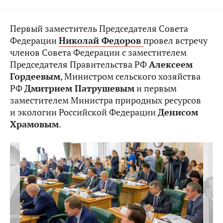
Первый заместитель Председателя Совета
Федерации
Николай Федоров
провел встречу
членов Совета Федерации с заместителем
Председателя Правительства РФ
Алексеем
Гордеевым
, Министром сельского хозяйства
РФ
Дмитрием Патрушевым
и первым
заместителем Министра природных ресурсов
и экологии Российской Федерации
Денисом
Храмовым
.