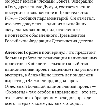
он будет внесен членами Совета Федерации
в Государственную Думу и, соответственно,
поступит на заключение в Правительство
РФ», — сообщил парламентарий. Он отметил,
что этот документ — один из важнейших,
актуальных законов, подготовленных
в контексте объявленного Президентом
Российской Федерации Десятилетия детства.
Алексей Гордеев
подчеркнул, что предстоит
большая работа по реализации национальных
проектов. «В области сельского хозяйства
национальный проект нацеливает на развитие
экспорта, в ближайшие шесть лет он должен
вырасти до 45 миллиардов долларов.
Отдельный большой национальный проект —
«Экология», там особое направление – это все,
что связано с обращением отходов, прежде
всего, твердых коммунальных отходов.