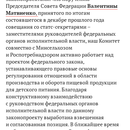
Председателя Совета Федерации
Валентины
Матвиенко
,
принятого по итогам
состоявшегося в декабре прошлого года
совещания со статс-секретарями –
заместителями руководителей федеральных
органов исполнительной власти, наш Комитет
совместно с Минсельхозом
и Роспотребнадзором активно работает над
проектом федерального закона,
устанавливающего правовые основы
регулирования отношений в области
производства и оборота пищевой продукции
для детского питания. Благодаря
конструктивному взаимодействию
с руководством федеральных органов
исполнительной власти по данному
законопроекту выработана взвешенная
и согласованная позиция. В ближайшее время