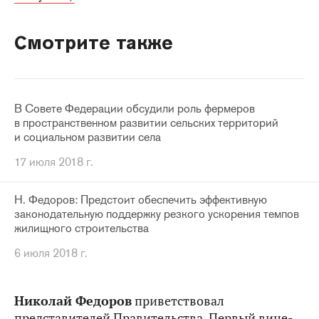
Смотрите также
В Совете Федерации обсудили роль фермеров
в пространственном развитии сельских территорий
и социальном развитии села
17 июля 2018 г.
Н. Федоров: Предстоит обеспечить эффективную
законодательную поддержку резкого ускорения темпов
жилищного строительства
6 июля 2018 г.
Николай Федоров
приветствовал
представителей Правительства. Первый вице-