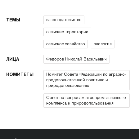
законодательство
ТЕМЫ
сельские территории
сельское хозяйство
экология
Федоров Николай Васильевич
ЛИЦА
Комитет Совета Федерации по аграрно-
КОМИТЕТЫ
продовольственной политике и
природопользованию
Совет по вопросам агропромышленного
комплекса и природопользования