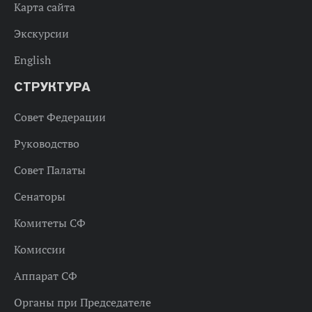
Карта сайта
Экскурсии
English
СТРУКТУРА
Совет Федерации
Руководство
Совет Палаты
Сенаторы
Комитеты СФ
Комиссии
Аппарат СФ
Органы при Председателе