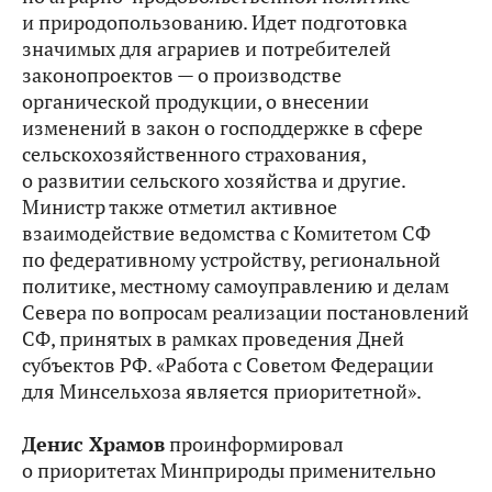
и природопользованию. Идет подготовка
значимых для аграриев и потребителей
законопроектов — о производстве
органической продукции, о внесении
изменений в закон о господдержке в сфере
сельскохозяйственного страхования,
о развитии сельского хозяйства и другие.
Министр также отметил активное
взаимодействие ведомства с Комитетом СФ
по федеративному устройству, региональной
политике, местному самоуправлению и делам
Севера по вопросам реализации постановлений
СФ, принятых в рамках проведения Дней
субъектов РФ. «Работа с Советом Федерации
для Минсельхоза является приоритетной».
Денис Храмов
проинформировал
о приоритетах Минприроды применительно