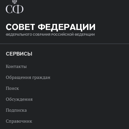
СОВЕТ ФЕДЕРАЦИИ
ФЕДЕРАЛЬНОГО СОБРАНИЯ РОССИЙСКОЙ ФЕДЕРАЦИИ
СЕРВИСЫ
Контакты
Обращения граждан
Поиск
Обсуждения
Подписка
Справочник