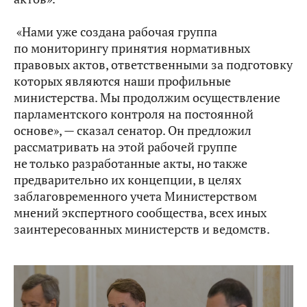
«Нами уже создана рабочая группа
по мониторингу принятия нормативных
правовых актов, ответственными за подготовку
которых являются наши профильные
министерства. Мы продолжим осуществление
парламентского контроля на постоянной
основе», — сказал сенатор. Он предложил
рассматривать на этой рабочей группе
не только разработанные акты, но также
предварительно их концепции, в целях
заблаговременного учета Министерством
мнений экспертного сообщества, всех иных
заинтересованных министерств и ведомств.