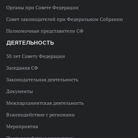
Органы при Совете Федерации
Совет законодателей при Федеральном Собрании
Полномочные представители СФ
ДЕЯТЕЛЬНОСТЬ
30 лет Совету Федерации
Заседания СФ
Законодательная деятельность
Документы
Межпарламентская деятельность
Взаимодействие с регионами
Мероприятия
Противодействие коррупции