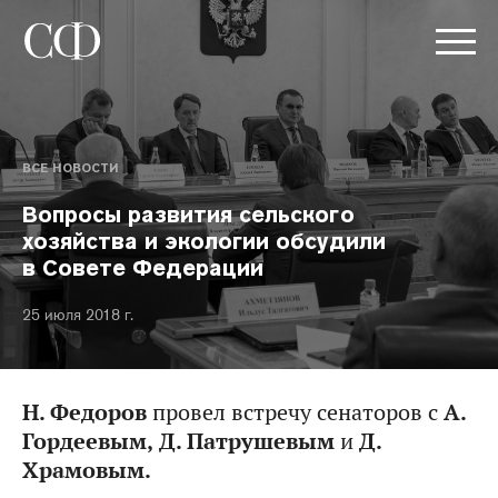
ВСЕ НОВОСТИ
Вопросы развития сельского
хозяйства и экологии обсудили
в Совете Федерации
25 июля 2018 г.
Н. Федоров
провел встречу сенаторов с
А.
Гордеевым,
Д. Патрушевым
и
Д.
Храмовым.