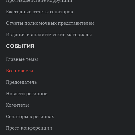
Ежегодные отчеты сенаторов
Отчеты полномочных представителей
Издания и аналитические материалы
СОБЫТИЯ
Главные темы
Все новости
Председатель
Новости регионов
Комитеты
Сенаторы в регионах
Пресс-конференции