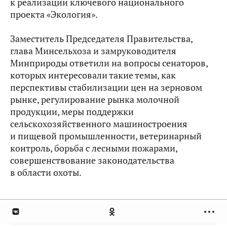
к реализации ключевого национального
проекта «Экология».
Заместитель Председателя Правительства,
глава Минсельхоза и замруководителя
Минприроды ответили на вопросы сенаторов,
которых интересовали такие темы, как
перспективы стабилизации цен на зерновом
рынке, регулирование рынка молочной
продукции, меры поддержки
сельскохозяйственного машиностроения
и пищевой промышленности, ветеринарный
контроль, борьба с лесными пожарами,
совершенствование законодательства
в области охоты.