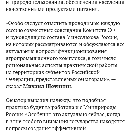
и природопользования, обеспечения населения
качественными продуктами питания.
«Особо следует отметить проводимые каждую
сессию совместные совещания Комитета СФ
и руководящего состава Минсельхоза России,
на которых рассматриваются и обсуждаются все
актуальные вопросы функционирования
агропромышленного комплекса, в том числе
региональные аспекты практической работы
на территориях субъектов Российской
Федерации, представляемых сенаторами», —
сказал
Михаил Щетинин
.
Сенатор выразил надежду, что подобная
практика будет выработана и с Минприроды
России. «Особенно это актуально сейчас, когда
в зоне особого внимания государства находятся
вопросы создания эффективной