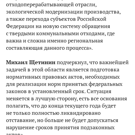
отходоперерабатывающей отрасли,
экологической модернизации производства,
а также перехода субъектов Российской
Федерации на новую систему обращения
с твердыми коммунальными отходами, где
важна и сложна именно региональная
составляющая данного процесса».
Михаил Щетинин
подчеркнул, что важнейшей
задачей в этой области является подготовка
нормативных правовых актов, необходимых
для реализации норм принятых федеральных
законов в установленный срок. Ситуация
меняется в лучшую сторону, есть все основания
полагать, что до конца текущего года будет
не только полностью ликвидировано
отставание, но больше не будет допускаться
нарушение сроков принятия подзаконных
актов».