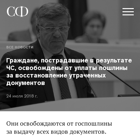
ВСЕ НОВОСТИ
Граждане, пострадавшие в результате
ЧС, освобождены от уплаты пошлины
за восстановление утраченных
документов
24 июля 2018 г.
Они освобождаются от госпошлины
за выдачу всех видов документов.