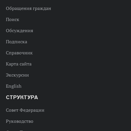
Обращения граждан
Поиск
Обсуждения
Подписка
Справочник
Карта сайта
Экскурсии
English
СТРУКТУРА
Совет Федерации
Руководство