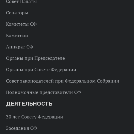
Совет Палаты
Сенаторы
Комитеты СФ
Комиссии
Аппарат СФ
Органы при Председателе
Органы при Совете Федерации
Совет законодателей при Федеральном Собрании
Полномочные представители СФ
ДЕЯТЕЛЬНОСТЬ
30 лет Совету Федерации
Заседания СФ