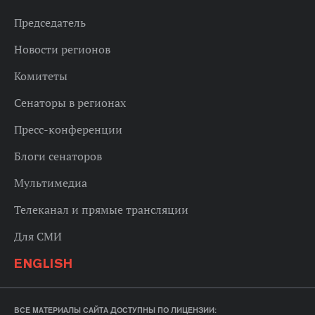
Председатель
Новости регионов
Комитеты
Сенаторы в регионах
Пресс-конференции
Блоги сенаторов
Мультимедиа
Телеканал и прямые трансляции
Для СМИ
ENGLISH
ВСЕ МАТЕРИАЛЫ САЙТА ДОСТУПНЫ ПО ЛИЦЕНЗИИ: