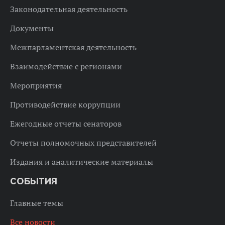
Законодательная деятельность
Документы
Межпарламентская деятельность
Взаимодействие с регионами
Мероприятия
Противодействие коррупции
Ежегодные отчеты сенаторов
Отчеты полномочных представителей
Издания и аналитические материалы
СОБЫТИЯ
Главные темы
Все новости