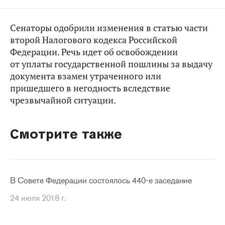
Сенаторы одобрили изменения в статью части
второй Налогового кодекса Российской
Федерации. Речь идет об освобождении
от уплаты государственной пошлины за выдачу
документа взамен утраченного или
пришедшего в негодность вследствие
чрезвычайной ситуации.
Смотрите также
В Совете Федерации состоялось 440-е заседание
24 июля 2018 г.