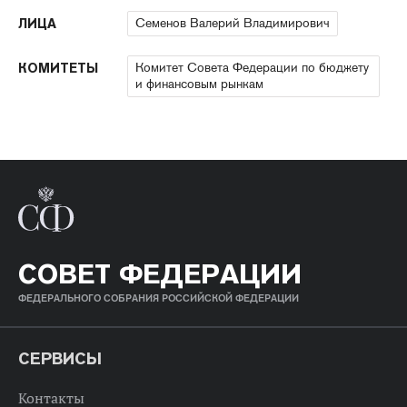
Семенов Валерий Владимирович
ЛИЦА
Комитет Совета Федерации по бюджету
КОМИТЕТЫ
и финансовым рынкам
СОВЕТ ФЕДЕРАЦИИ
ФЕДЕРАЛЬНОГО СОБРАНИЯ РОССИЙСКОЙ ФЕДЕРАЦИИ
СЕРВИСЫ
Контакты