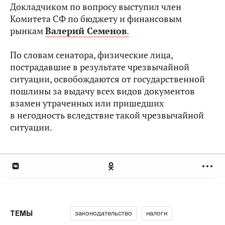
Докладчиком по вопросу выступил член
Комитета СФ по бюджету и финансовым
рынкам
Валерий Семенов
.
По словам сенатора, физические лица,
пострадавшие в результате чрезвычайной
ситуации, освобождаются от государственной
пошлины за выдачу всех видов документов
взамен утраченных или пришедших
в негодность вследствие такой чрезвычайной
ситуации.
законодательство
налоги
ТЕМЫ