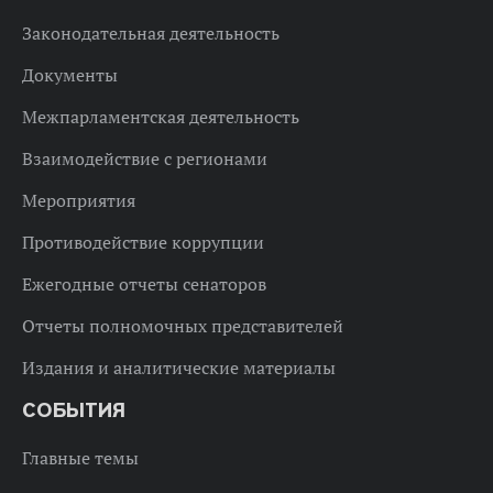
Законодательная деятельность
Документы
Межпарламентская деятельность
Взаимодействие с регионами
Мероприятия
Противодействие коррупции
Ежегодные отчеты сенаторов
Отчеты полномочных представителей
Издания и аналитические материалы
СОБЫТИЯ
Главные темы