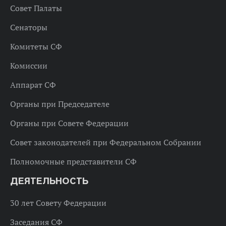
Совет Палаты
Сенаторы
Комитеты СФ
Комиссии
Аппарат СФ
Органы при Председателе
Органы при Совете Федерации
Совет законодателей при Федеральном Собрании
Полномочные представители СФ
ДЕЯТЕЛЬНОСТЬ
30 лет Совету Федерации
Заседания СФ