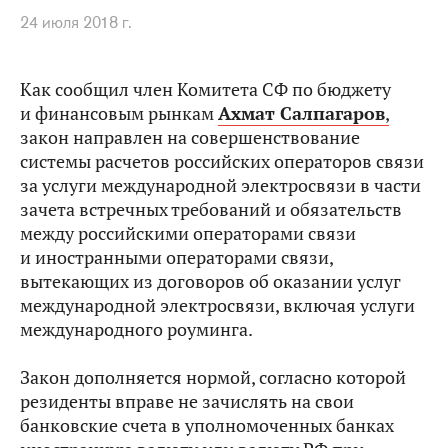
24 июля 2018 г.
Как сообщил член Комитета СФ по бюджету
и финансовым рынкам
Ахмат Салпагаров
,
закон направлен на совершенствование
системы расчетов российских операторов связи
за услуги международной электросвязи в части
зачета встречных требований и обязательств
между российскими операторами связи
и иностранными операторами связи,
вытекающих из договоров об оказании услуг
международной электросвязи, включая услуги
международного роуминга.
Закон дополняется нормой, согласно которой
резиденты вправе не зачислять на свои
банковские счета в уполномоченных банках