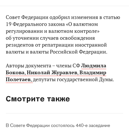
Совет Федерации одобрил изменения в статью
19 Федерального закона «О валютном
регулировании и валютном контроле»
об уточнении случаев освобождения
резидентов от репатриации иностранной
валюты и валюты Российской Федерации.
Авторы документа – члены СФ
Людмила
Бокова
,
Николай Журавлев
,
Владимир
Полетаев
,
депутаты государственной Думы.
Смотрите также
В Совете Федерации состоялось 440-е заседание