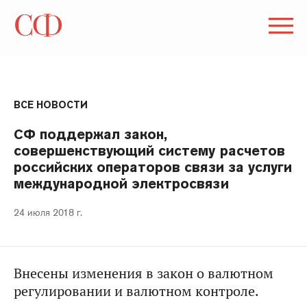
ВСЕ НОВОСТИ
СФ поддержал закон,
совершенствующий систему расчетов
российских операторов связи за услуги
международной электросвязи
24 июля 2018 г.
Внесены изменения в закон о валютном
регулировании и валютном контроле.