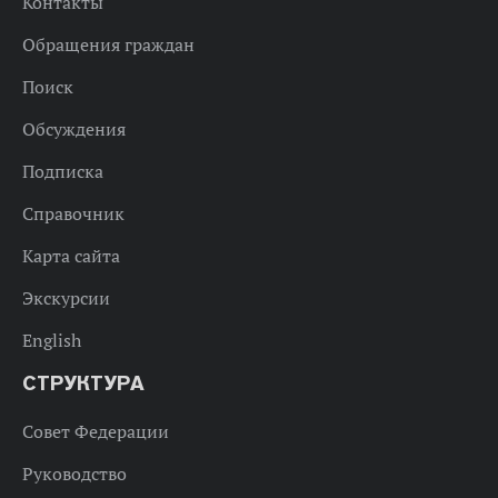
Контакты
Обращения граждан
Поиск
Обсуждения
Подписка
Справочник
Карта сайта
Экскурсии
English
СТРУКТУРА
Совет Федерации
Руководство