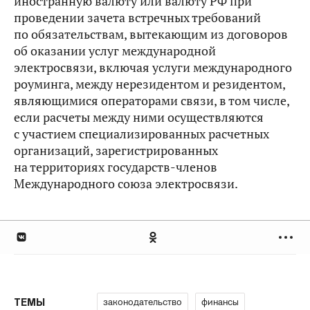
иностранную валюту или валюту РФ при
проведении зачета встречных требований
по обязательствам, вытекающим из договоров
об оказании услуг международной
электросвязи, включая услуги международного
роуминга, между нерезидентом и резидентом,
являющимися операторами связи, в том числе,
если расчеты между ними осуществляются
с участием специализированных расчетных
организаций, зарегистрированных
на территориях государств-членов
Международного союза электросвязи.
законодательство
финансы
ТЕМЫ