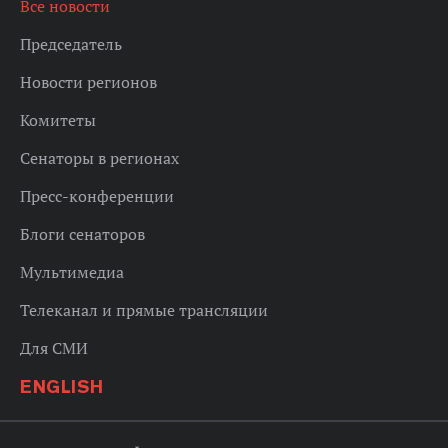
Все новости
Председатель
Новости регионов
Комитеты
Сенаторы в регионах
Пресс-конференции
Блоги сенаторов
Мультимедиа
Телеканал и прямые трансляции
Для СМИ
ENGLISH