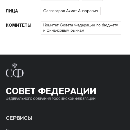
Салпагаров Ахмат Анзорович
ЛИЦА
Комитет Совета Федерации по бюджету
КОМИТЕТЫ
и финансовым рынкам
СОВЕТ ФЕДЕРАЦИИ
ФЕДЕРАЛЬНОГО СОБРАНИЯ РОССИЙСКОЙ ФЕДЕРАЦИИ
СЕРВИСЫ