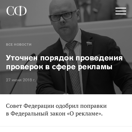
ВСЕ НОВОСТИ
Уточнен порядок проведения
проверок в сфере рекламы
27 июня 2018 г.
Совет Федерации одобрил поправки
в Федеральный закон «О рекламе».