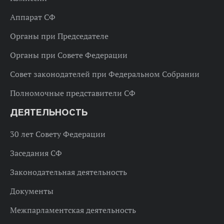
Аппарат СФ
Органы при Председателе
Органы при Совете Федерации
Совет законодателей при Федеральном Собрании
Полномочные представители СФ
ДЕЯТЕЛЬНОСТЬ
30 лет Совету Федерации
Заседания СФ
Законодательная деятельность
Документы
Межпарламентская деятельность