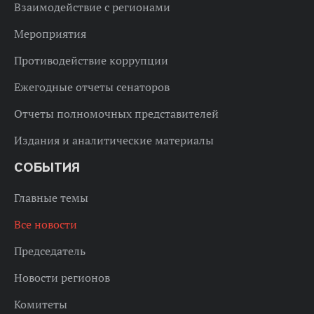
Взаимодействие с регионами
Мероприятия
Противодействие коррупции
Ежегодные отчеты сенаторов
Отчеты полномочных представителей
Издания и аналитические материалы
СОБЫТИЯ
Главные темы
Все новости
Председатель
Новости регионов
Комитеты