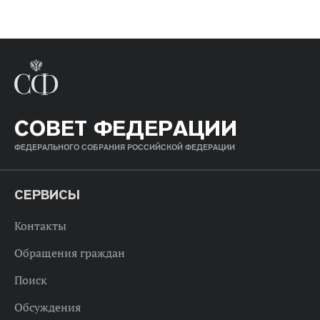
СОВЕТ ФЕДЕРАЦИИ
ФЕДЕРАЛЬНОГО СОБРАНИЯ РОССИЙСКОЙ ФЕДЕРАЦИИ
СЕРВИСЫ
Контакты
Обращения граждан
Поиск
Обсуждения