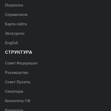
Подписка
Справочник
Карта сайта
Экскурсии
English
СТРУКТУРА
Совет Федерации
Руководство
Совет Палаты
Сенаторы
Комитеты СФ
Комиссии