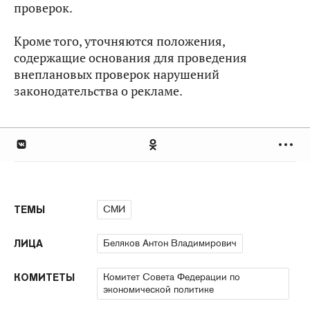
проверок.
Кроме того, уточняются положения,
содержащие основания для проведения
внеплановых проверок нарушений
законодательства о рекламе.
СМИ
ТЕМЫ
Беляков Антон Владимирович
ЛИЦА
Комитет Совета Федерации по
КОМИТЕТЫ
экономической политике