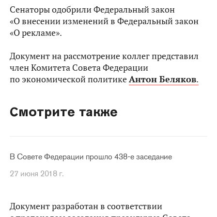
Сенаторы одобрили Федеральный закон
«О внесении изменений в Федеральный закон
«О рекламе».
Документ на рассмотрение коллег представил
член Комитета Совета Федерации
по экономической политике
Антон Беляков
.
Смотрите также
В Совете Федерации прошло 438-е заседание
27 июня 2018 г.
Документ разработан в соответствии