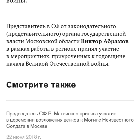
войны.
Представитель в СФ от законодательного
(представительного) органа государственной
власти Московской области
Виктор Абрамов
в рамках работы в регионе принял участие
в мероприятиях, приуроченных к годовщине
начала Великой Отечественной войны.
Смотрите также
Председатель СФ В. Матвиенко приняла участие
в церемонии возложения венков к Могиле Неизвестного
Солдата в Москве
22 июня 2018 г.