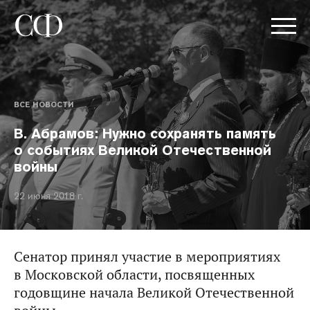
ВСЕ НОВОСТИ
В. Абрамов: Нужно сохранять память
о событиях Великой Отечественной
войны
22 июня 2018 г.
Сенатор принял участие в мероприятиях
в Московской области, посвященных
годовщине начала Великой Отечественной