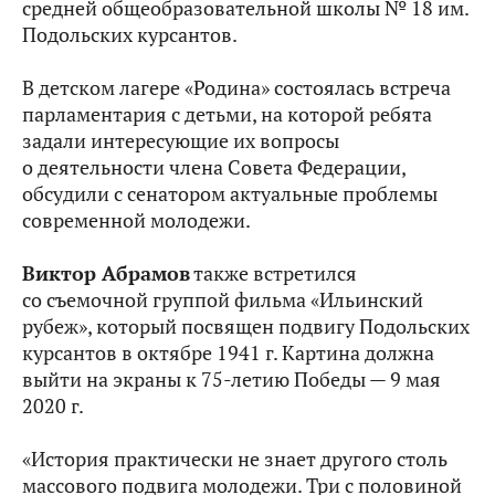
средней общеобразовательной школы № 18 им.
Подольских курсантов.
В детском лагере «Родина» состоялась встреча
парламентария с детьми, на которой ребята
задали интересующие их вопросы
о деятельности члена Совета Федерации,
обсудили с сенатором актуальные проблемы
современной молодежи.
Виктор Абрамов
также встретился
со съемочной группой фильма «Ильинский
рубеж», который посвящен подвигу Подольских
курсантов в октябре 1941 г. Картина должна
выйти на экраны к 75-летию Победы — 9 мая
2020 г.
«История практически не знает другого столь
массового подвига молодежи. Три с половиной