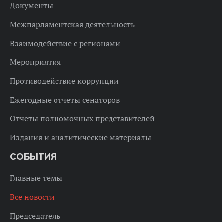
Документы
Межпарламентская деятельность
Взаимодействие с регионами
Мероприятия
Противодействие коррупции
Ежегодные отчеты сенаторов
Отчеты полномочных представителей
Издания и аналитические материалы
СОБЫТИЯ
Главные темы
Все новости
Председатель