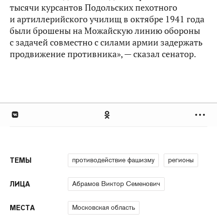
тысячи курсантов Подольских пехотного
и артиллерийского училищ в октябре 1941 года
были брошены на Можайскую линию обороны
с задачей совместно с силами армии задержать
продвижение противника», — сказал сенатор.
противодействие фашизму
регионы
ТЕМЫ
Абрамов Виктор Семенович
ЛИЦА
Московская область
МЕСТА