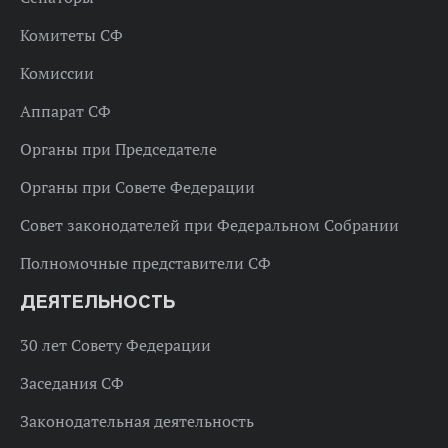
Комитеты СФ
Комиссии
Аппарат СФ
Органы при Председателе
Органы при Совете Федерации
Совет законодателей при Федеральном Собрании
Полномочные представители СФ
ДЕЯТЕЛЬНОСТЬ
30 лет Совету Федерации
Заседания СФ
Законодательная деятельность