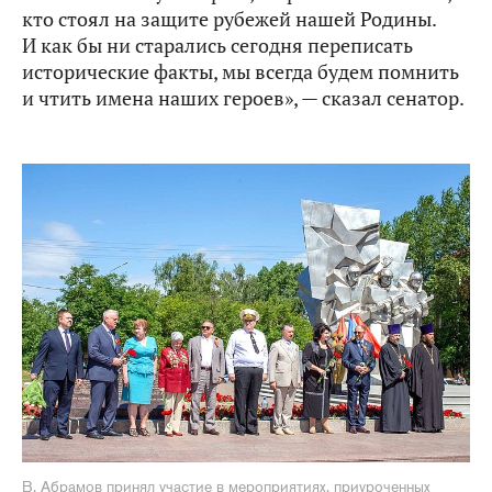
кто стоял на защите рубежей нашей Родины.
И как бы ни старались сегодня переписать
исторические факты, мы всегда будем помнить
и чтить имена наших героев», — сказал сенатор.
В. Абрамов принял участие в мероприятиях, приуроченных