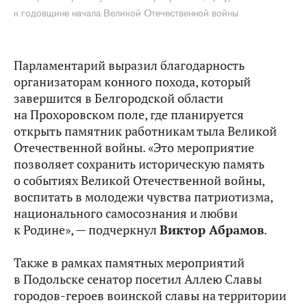
к годовщине начала Великой Отечественной войны
Парламентарий выразил благодарность
организаторам конного похода, который
завершится в Белгородской области
на Прохоровском поле, где планируется
открыть памятник работникам тыла Великой
Отечественной войны. «Это мероприятие
позволяет сохранить историческую память
о событиях Великой Отечественной войны,
воспитать в молодежи чувства патриотизма,
национального самосознания и любви
к Родине», — подчеркнул
Виктор Абрамов
.
Также в рамках памятных мероприятий
в Подольске сенатор посетил Аллею Славы
городов-героев воинской славы на территории