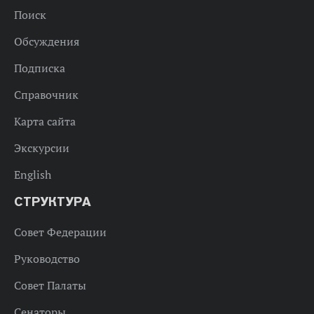
Поиск
Обсуждения
Подписка
Справочник
Карта сайта
Экскурсии
English
СТРУКТУРА
Совет Федерации
Руководство
Совет Палаты
Сенаторы