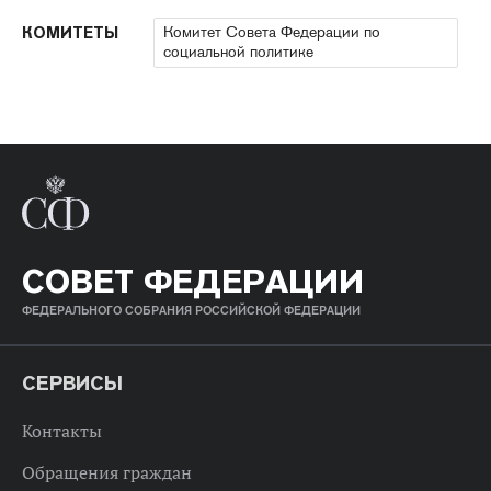
Комитет Совета Федерации по
КОМИТЕТЫ
социальной политике
СОВЕТ ФЕДЕРАЦИИ
ФЕДЕРАЛЬНОГО СОБРАНИЯ РОССИЙСКОЙ ФЕДЕРАЦИИ
СЕРВИСЫ
Контакты
Обращения граждан