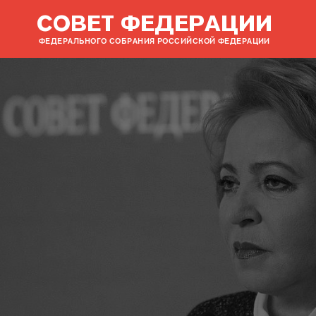
СОВЕТ ФЕДЕРАЦИИ
ФЕДЕРАЛЬНОГО СОБРАНИЯ РОССИЙСКОЙ ФЕДЕРАЦИИ