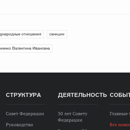
ународные отношения
санкции
иенко Валентина Ивановна
СТРУКТУРА
ДЕЯТЕЛЬНОСТЬ
СОБЫ
Совет Федерации
30 лет Совету
Главные
Федерации
Руководство
Все ново