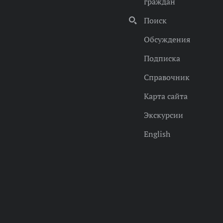
граждан
Поиск
Обсуждения
Подписка
Справочник
Карта сайта
Экскурсии
English