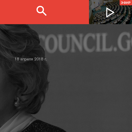
ЭФИР
18 апреля 2018 г.