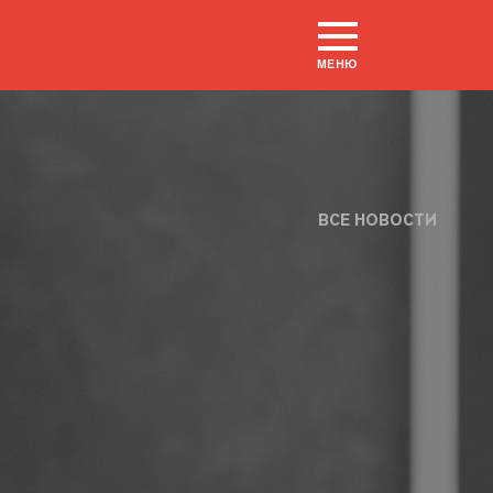
МЕНЮ
ВСЕ НОВОСТИ