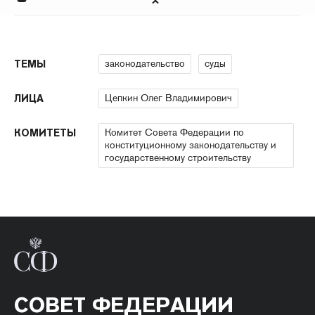
законодательство
суды
ТЕМЫ
Цепкин Олег Владимирович
ЛИЦА
Комитет Совета Федерации по
КОМИТЕТЫ
конституционному законодательству и
государственному строительству
СОВЕТ ФЕДЕРАЦИИ