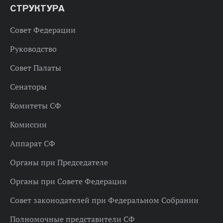
СТРУКТУРА
Совет Федерации
Руководство
Совет Палаты
Сенаторы
Комитеты СФ
Комиссии
Аппарат СФ
Органы при Председателе
Органы при Совете Федерации
Совет законодателей при Федеральном Собрании
Полномочные представители СФ