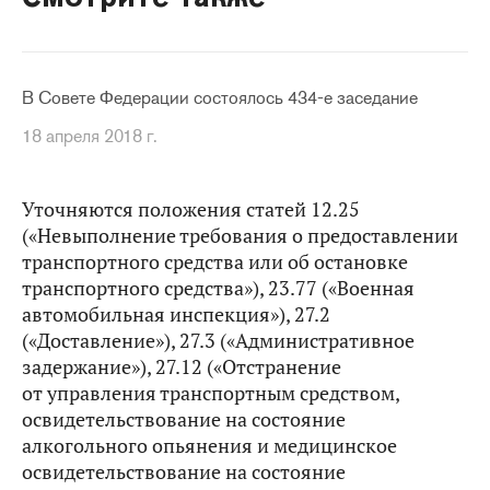
В Совете Федерации состоялось 434-е заседание
18 апреля 2018 г.
Уточняются положения статей 12.25
(«Невыполнение требования о предоставлении
транспортного средства или об остановке
транспортного средства»), 23.77 («Военная
автомобильная инспекция»), 27.2
(«Доставление»), 27.3 («Административное
задержание»), 27.12 («Отстранение
от управления транспортным средством,
освидетельствование на состояние
алкогольного опьянения и медицинское
освидетельствование на состояние