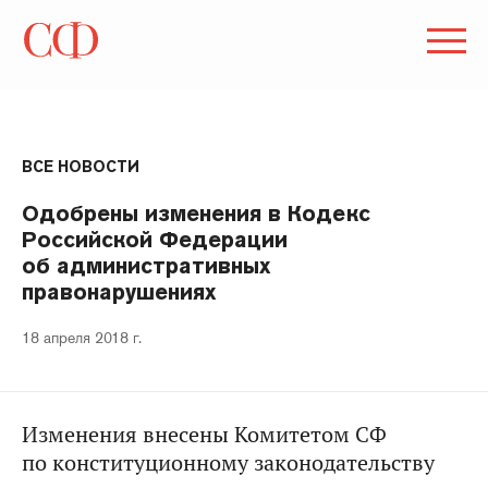
ВСЕ НОВОСТИ
Одобрены изменения в Кодекс
Российской Федерации
об административных
правонарушениях
18 апреля 2018 г.
Изменения внесены Комитетом СФ
по конституционному законодательству