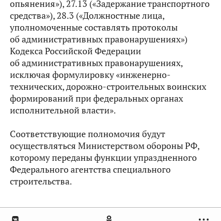
опьянения»), 27.13 («Задержание транспортного
средства»), 28.3 («Должностные лица,
уполномоченные составлять протоколы
об административных правонарушениях»)
Кодекса Российской Федерации
об административных правонарушениях,
исключая формулировку «инженерно-
технических, дорожно-строительных воинских
формирований при федеральных органах
исполнительной власти».
Соответствующие полномочия будут
осуществляться Министерством обороны РФ,
которому переданы функции упраздненного
Федерального агентства специального
строительства.