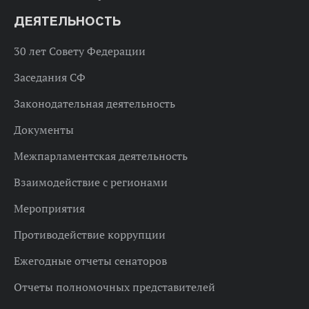
ДЕЯТЕЛЬНОСТЬ
30 лет Совету Федерации
Заседания СФ
Законодательная деятельность
Документы
Межпарламентская деятельность
Взаимодействие с регионами
Мероприятия
Противодействие коррупции
Ежегодные отчеты сенаторов
Отчеты полномочных представителей