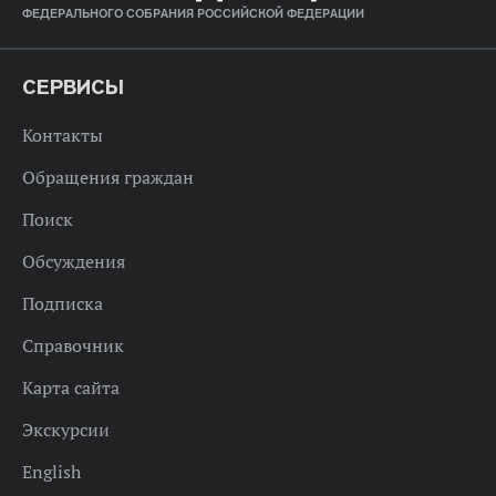
ФЕДЕРАЛЬНОГО СОБРАНИЯ РОССИЙСКОЙ ФЕДЕРАЦИИ
СЕРВИСЫ
Контакты
Обращения граждан
Поиск
Обсуждения
Подписка
Справочник
Карта сайта
Экскурсии
English