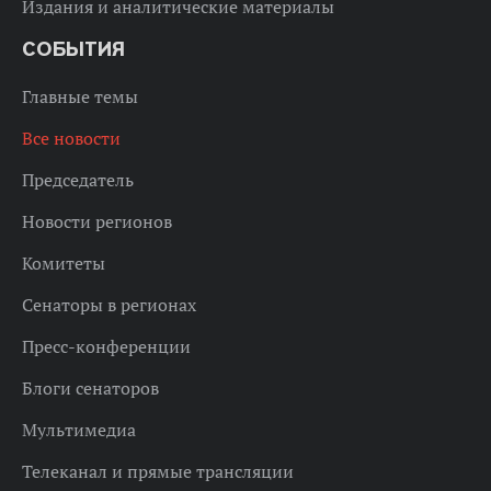
Издания и аналитические материалы
СОБЫТИЯ
Главные темы
Все новости
Председатель
Новости регионов
Комитеты
Сенаторы в регионах
Пресс-конференции
Блоги сенаторов
Мультимедиа
Телеканал и прямые трансляции