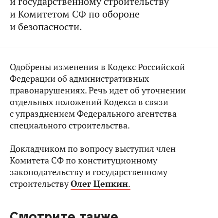
и государственному строительству
и Комитетом СФ по обороне
и безопасности.
Одобрены изменения в Кодекс Российской
Федерации об административных
правонарушениях. Речь идет об уточнении
отдельных положений Кодекса в связи
с упразднением Федерального агентства
специального строительства.
Докладчиком по вопросу выступил член
Комитета СФ по конституционному
законодательству и государственному
строительству
Олег Цепкин
.
Смотрите также