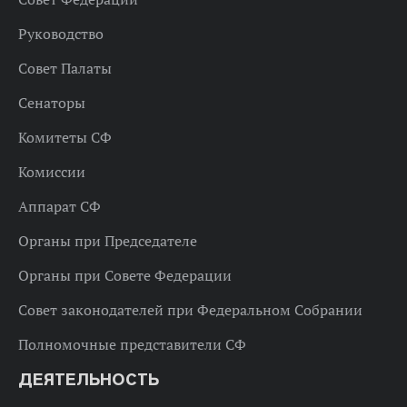
Руководство
Совет Палаты
Сенаторы
Комитеты СФ
Комиссии
Аппарат СФ
Органы при Председателе
Органы при Совете Федерации
Совет законодателей при Федеральном Собрании
Полномочные представители СФ
ДЕЯТЕЛЬНОСТЬ