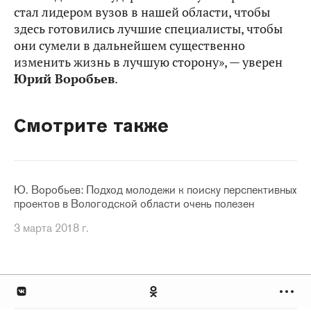
стал лидером вузов в нашей области, чтобы
здесь готовились лучшие специалисты, чтобы
они сумели в дальнейшем существенно
изменить жизнь в лучшую сторону», — уверен
Юрий Воробьев
.
Смотрите также
Ю. Воробьев: Подход молодежи к поиску перспективных
проектов в Вологодской области очень полезен
3 марта 2018 г.