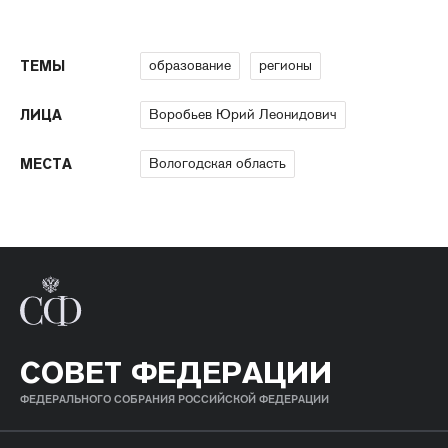
образование
регионы
ТЕМЫ
Воробьев Юрий Леонидович
ЛИЦА
Вологодская область
МЕСТА
СОВЕТ ФЕДЕРАЦИИ
ФЕДЕРАЛЬНОГО СОБРАНИЯ РОССИЙСКОЙ ФЕДЕРАЦИИ