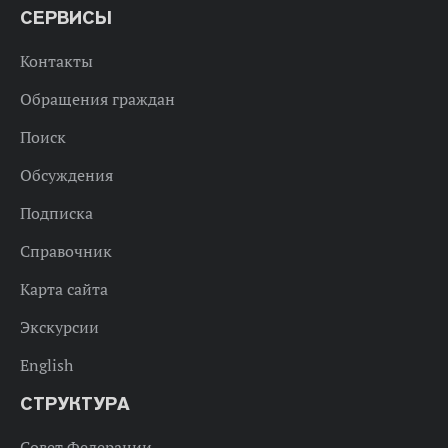
СЕРВИСЫ
Контакты
Обращения граждан
Поиск
Обсуждения
Подписка
Справочник
Карта сайта
Экскурсии
English
СТРУКТУРА
Совет Федерации