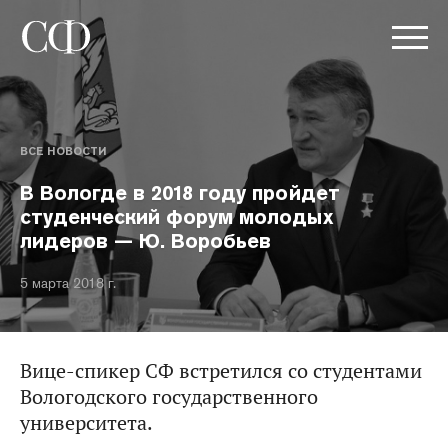
ВСЕ НОВОСТИ
В Вологде в 2018 году пройдет
студенческий форум молодых
лидеров — Ю. Воробьев
5 марта 2018 г.
Вице-спикер СФ встретился со студентами
Вологодского государственного
университета.