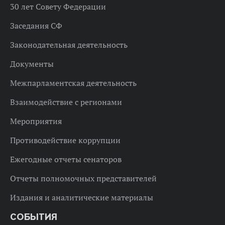
30 лет Совету Федерации
Заседания СФ
Законодательная деятельность
Документы
Межпарламентская деятельность
Взаимодействие с регионами
Мероприятия
Противодействие коррупции
Ежегодные отчеты сенаторов
Отчеты полномочных представителей
Издания и аналитические материалы
СОБЫТИЯ