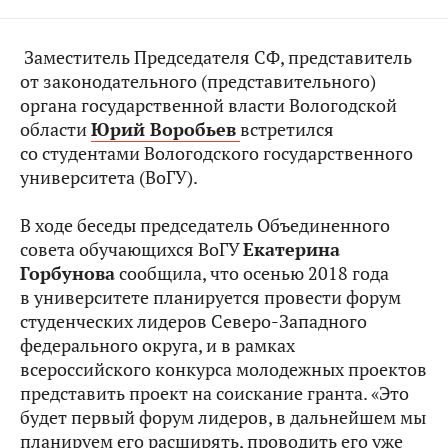
Заместитель Председателя СФ, представитель
от законодательного (представительного)
органа государственной власти Вологодской
области
Юрий Воробьев
встретился
со студентами Вологодского государственного
университета (ВоГУ).
В ходе беседы председатель Объединенного
совета обучающихся ВоГУ
Екатерина
Горбунова
сообщила, что осенью 2018 года
в университете планируется провести форум
студенческих лидеров Северо-Западного
федерального округа, и в рамках
всероссийского конкурса молодежных проектов
представить проект на соискание гранта. «Это
будет первый форум лидеров, в дальнейшем мы
планируем его расширять, проводить его уже