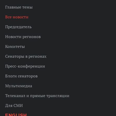
Главные темы
Все новости
Председатель
Новости регионов
Комитеты
Сенаторы в регионах
Пресс-конференции
Блоги сенаторов
Мультимедиа
Телеканал и прямые трансляции
Для СМИ
ENGLISH