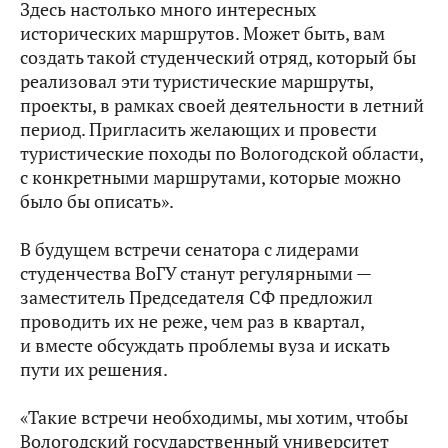
Здесь настолько много интересных
исторических маршрутов. Может быть, вам
создать такой студенческий отряд, который бы
реализовал эти туристические маршруты,
проекты, в рамках своей деятельности в летний
период. Пригласить желающих и провести
туристические походы по Вологодской области,
с конкретными маршрутами, которые можно
было бы описать».
В будущем встречи сенатора с лидерами
студенчества ВоГУ станут регулярными —
заместитель Председателя СФ предложил
проводить их не реже, чем раз в квартал,
и вместе обсуждать проблемы вуза и искать
пути их решения.
«Такие встречи необходимы, мы хотим, чтобы
Вологодский государственный университет