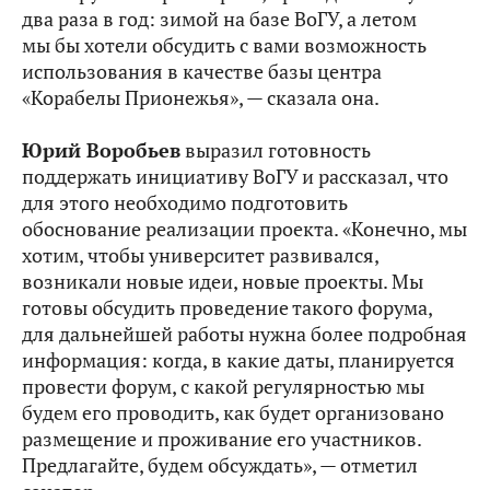
два раза в год: зимой на базе ВоГУ, а летом
мы бы хотели обсудить с вами возможность
использования в качестве базы центра
«Корабелы Прионежья», — сказала она.
Юрий Воробьев
выразил готовность
поддержать инициативу ВоГУ и рассказал, что
для этого необходимо подготовить
обоснование реализации проекта. «Конечно, мы
хотим, чтобы университет развивался,
возникали новые идеи, новые проекты. Мы
готовы обсудить проведение такого форума,
для дальнейшей работы нужна более подробная
информация: когда, в какие даты, планируется
провести форум, с какой регулярностью мы
будем его проводить, как будет организовано
размещение и проживание его участников.
Предлагайте, будем обсуждать», — отметил