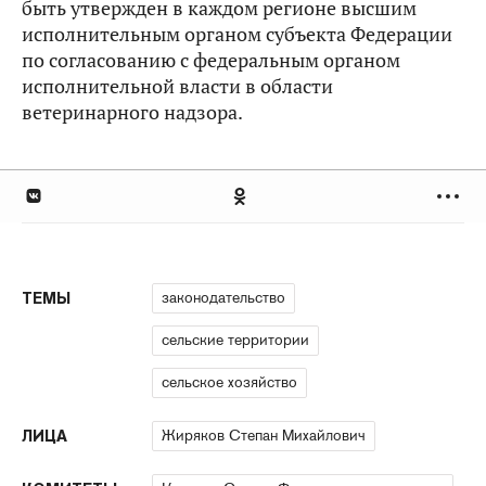
быть утвержден в каждом регионе высшим
исполнительным органом субъекта Федерации
по согласованию с федеральным органом
исполнительной власти в области
ветеринарного надзора.
законодательство
ТЕМЫ
сельские территории
сельское хозяйство
Жиряков Степан Михайлович
ЛИЦА