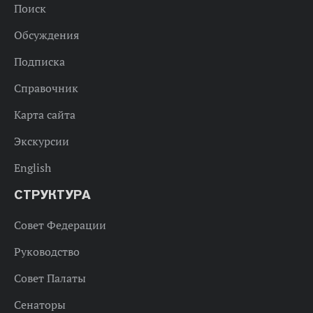
Поиск
Обсуждения
Подписка
Справочник
Карта сайта
Экскурсии
English
СТРУКТУРА
Совет Федерации
Руководство
Совет Палаты
Сенаторы