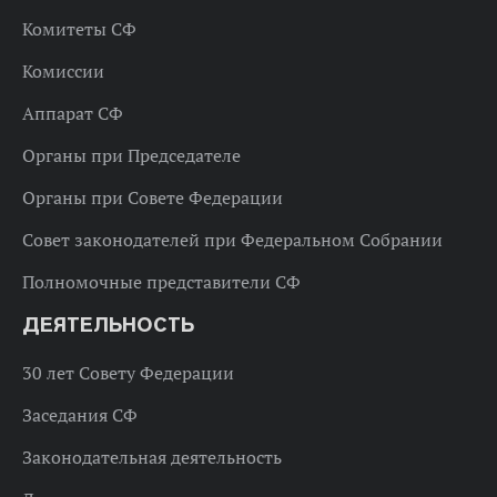
Комитеты СФ
Комиссии
Аппарат СФ
Органы при Председателе
Органы при Совете Федерации
Совет законодателей при Федеральном Собрании
Полномочные представители СФ
ДЕЯТЕЛЬНОСТЬ
30 лет Совету Федерации
Заседания СФ
Законодательная деятельность