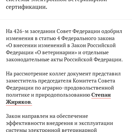
сертификации.
На 426-м заседании Совет Федерации одобрил
изменения в статью 4 Федерального закона
«О внесении изменений в Закон Российской
Федерации «О ветеринарии» и отдельные
законодательные акты Российской Федерации.
На рассмотрение коллег документ представил
заместитель председателя Комитета Совета
Федерации по аграрно-продовольственной
политике и природопользованию
Степан
Жиряков
.
Закон направлен на обеспечение
эффективности внедрения и эксплуатации
системы электронной ветеринарной