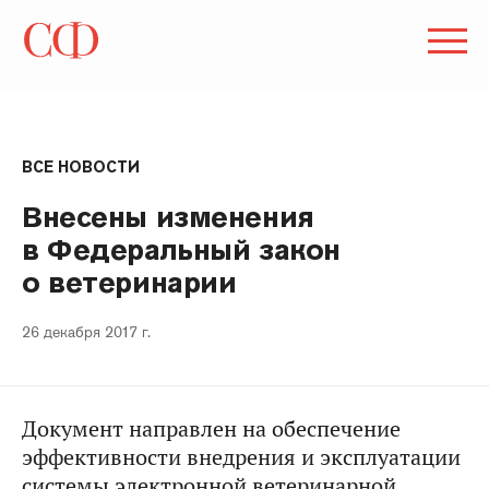
ВСЕ НОВОСТИ
Внесены изменения
в Федеральный закон
о ветеринарии
26 декабря 2017 г.
Документ направлен на обеспечение
эффективности внедрения и эксплуатации
системы электронной ветеринарной