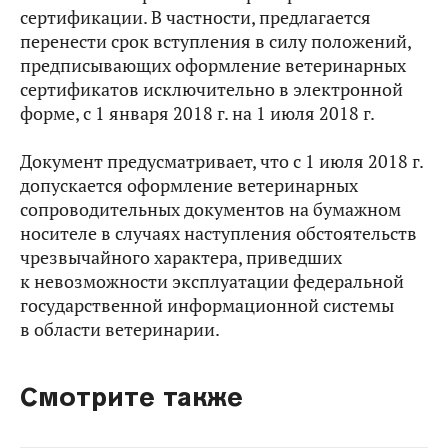
сертификации. В частности, предлагается
перенести срок вступления в силу положений,
предписывающих оформление ветеринарных
сертификатов исключительно в электронной
форме, с 1 января 2018 г. на 1 июля 2018 г.
Документ предусматривает, что с 1 июля 2018 г.
допускается оформление ветеринарных
сопроводительных документов на бумажном
носителе в случаях наступления обстоятельств
чрезвычайного характера, приведших
к невозможности эксплуатации федеральной
государственной информационной системы
в области ветеринарии.
Смотрите также