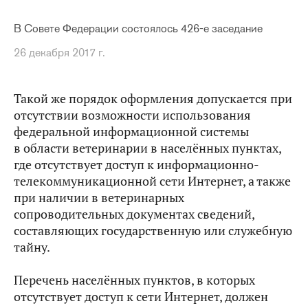
В Совете Федерации состоялось 426-е заседание
26 декабря 2017 г.
Такой же порядок оформления допускается при
отсутствии возможности использования
федеральной информационной системы
в области ветеринарии в населённых пунктах,
где отсутствует доступ к информационно-
телекоммуникационной сети Интернет, а также
при наличии в ветеринарных
сопроводительных документах сведений,
составляющих государственную или служебную
тайну.
Перечень населённых пунктов, в которых
отсутствует доступ к сети Интернет, должен