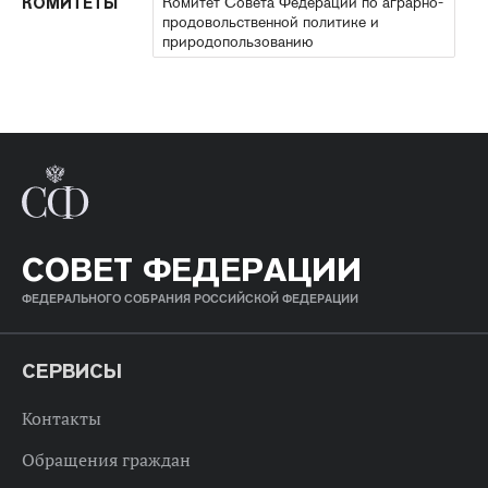
Комитет Совета Федерации по аграрно-
КОМИТЕТЫ
продовольственной политике и
природопользованию
СОВЕТ ФЕДЕРАЦИИ
ФЕДЕРАЛЬНОГО СОБРАНИЯ РОССИЙСКОЙ ФЕДЕРАЦИИ
СЕРВИСЫ
Контакты
Обращения граждан