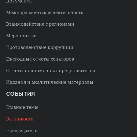
Документы
Межпарламентская деятельность
Взаимодействие с регионами
Мероприятия
Противодействие коррупции
Ежегодные отчеты сенаторов
Отчеты полномочных представителей
Издания и аналитические материалы
СОБЫТИЯ
Главные темы
Все новости
Председатель