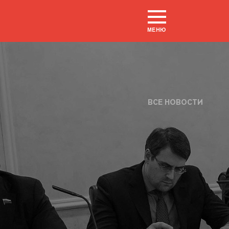
МЕНЮ
ВСЕ НОВОСТИ