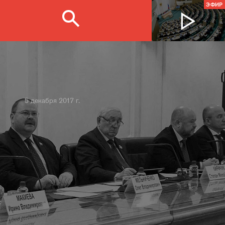
ЭФИР
5 декабря 2017 г.