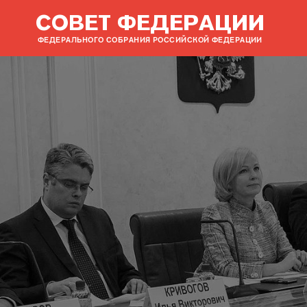
СОВЕТ ФЕДЕРАЦИИ
ФЕДЕРАЛЬНОГО СОБРАНИЯ РОССИЙСКОЙ ФЕДЕРАЦИИ