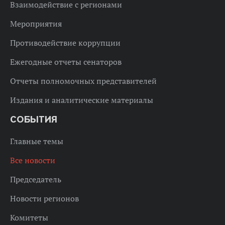
Взаимодействие с регионами
Мероприятия
Противодействие коррупции
Ежегодные отчеты сенаторов
Отчеты полномочных представителей
Издания и аналитические материалы
СОБЫТИЯ
Главные темы
Все новости
Председатель
Новости регионов
Комитеты