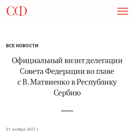
ВСЕ НОВОСТИ
Официальный визит делегации
Совета Федерации во главе
с В. Матвиенко в Республику
Сербию
21 ноября 2017 г.