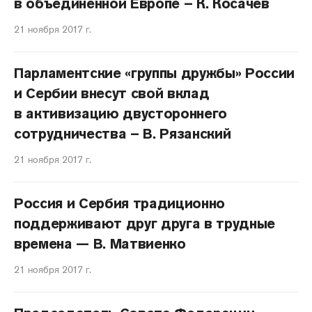
в объединенной Европе – К. Косачев
21 ноября 2017 г.
Парламентские «группы дружбы» России
и Сербии внесут свой вклад
в активизацию двустороннего
сотрудничества – В. Рязанский
21 ноября 2017 г.
Россия и Сербия традиционно
поддерживают друг друга в трудные
времена — В. Матвиенко
21 ноября 2017 г.