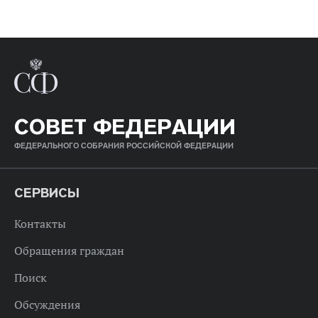
СОВЕТ ФЕДЕРАЦИИ
ФЕДЕРАЛЬНОГО СОБРАНИЯ РОССИЙСКОЙ ФЕДЕРАЦИИ
СЕРВИСЫ
Контакты
Обращения граждан
Поиск
Обсуждения