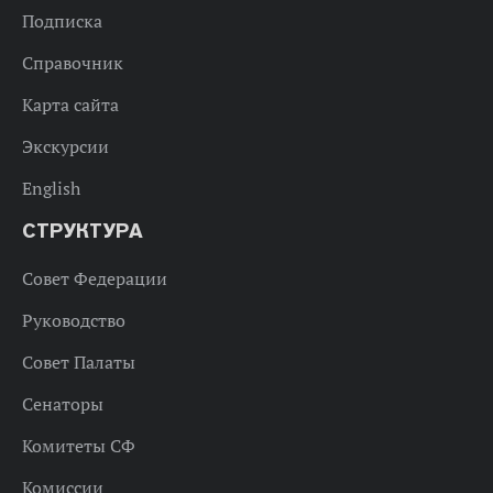
Подписка
Справочник
Карта сайта
Экскурсии
English
СТРУКТУРА
Совет Федерации
Руководство
Совет Палаты
Сенаторы
Комитеты СФ
Комиссии