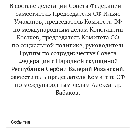
В составе делегации Совета Федерации –
заместитель Председателя СФ
Ильяс
Умаханов
, председатель Комитета СФ
по международным делам
Константин
Косачев
, председатель Комитета СФ
по социальной политике, руководитель
Группы по сотрудничеству Совета
Федерации с Народной скупщиной
Республики Сербии
Валерий Рязанский
,
заместитель председателя Комитета СФ
по международным делам
Александр
Бабаков
.