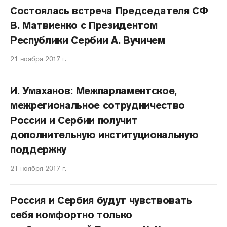
Состоялась встреча Председателя СФ
В. Матвиенко с Президентом
Республики Сербии А. Вучичем
21 ноября 2017 г.
И. Умаханов: Межпарламентское,
межрегиональное сотрудничество
России и Сербии получит
дополнительную институциональную
поддержку
21 ноября 2017 г.
Россия и Сербия будут чувствовать
себя комфортно только