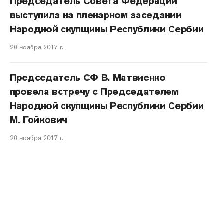
Председатель Совета Федерации
выступила на пленарном заседании
Народной скупщины Республики Сербии
20 ноября 2017 г.
Председатель СФ В. Матвиенко
провела встречу с Председателем
Народной скупщины Республики Сербии
М. Гойкович
20 ноября 2017 г.