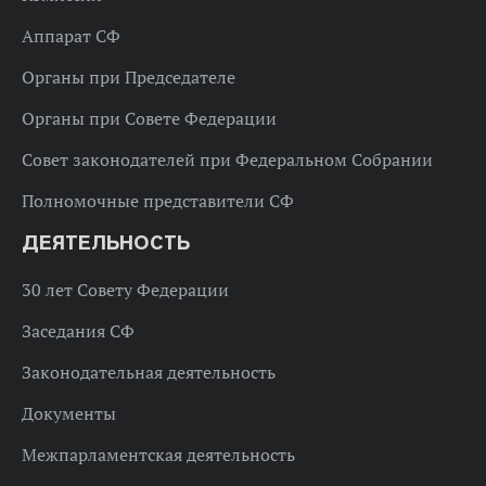
Аппарат СФ
Органы при Председателе
Органы при Совете Федерации
Совет законодателей при Федеральном Собрании
Полномочные представители СФ
ДЕЯТЕЛЬНОСТЬ
30 лет Совету Федерации
Заседания СФ
Законодательная деятельность
Документы
Межпарламентская деятельность