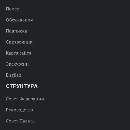
Поиск
Обсуждения
Подписка
Справочник
Карта сайта
Экскурсии
English
СТРУКТУРА
Совет Федерации
Руководство
Совет Палаты