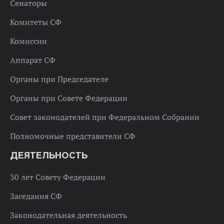
Сенаторы
Комитеты СФ
Комиссии
Аппарат СФ
Органы при Председателе
Органы при Совете Федерации
Совет законодателей при Федеральном Собрании
Полномочные представители СФ
ДЕЯТЕЛЬНОСТЬ
30 лет Совету Федерации
Заседания СФ
Законодательная деятельность