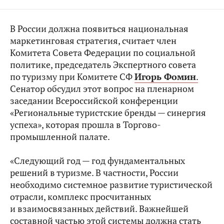
В России должна появиться национальная
маркетинговая стратегия, считает член
Комитета Совета Федерации по социальной
политике, председатель Экспертного совета
по туризму при Комитете СФ
Игорь Фомин
.
Сенатор обсудил этот вопрос на пленарном
заседании Всероссийской конференции
«Региональные туристские бренды — синергия
успеха», которая прошла в Торгово-
промышленной палате.
«Следующий год — год фундаментальных
решений в туризме. В частности, России
необходимо системное развитие туристической
отрасли, комплекс просчитанных
и взаимосвязанных действий. Важнейшей
составной частью этой системы должна стать