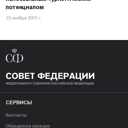
потенциалом
13 ноября 2017 г.
СОВЕТ ФЕДЕРАЦИИ
ФЕДЕРАЛЬНОГО СОБРАНИЯ РОССИЙСКОЙ ФЕДЕРАЦИИ
СЕРВИСЫ
Контакты
Обращения граждан