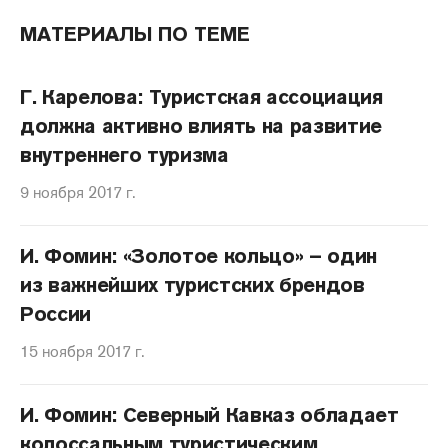
МАТЕРИАЛЫ ПО ТЕМЕ
Г. Карелова: Туристская ассоциация
должна активно влиять на развитие
внутреннего туризма
9 ноября 2017 г.
И. Фомин: «Золотое кольцо» – один
из важнейших туристских брендов
России
15 ноября 2017 г.
И. Фомин: Северный Кавказ обладает
колоссальным туристическим