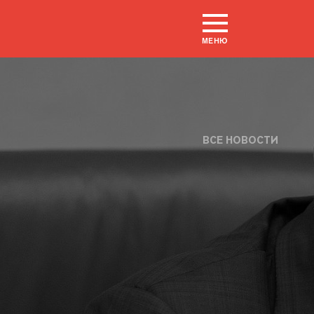
МЕНЮ
ВСЕ НОВОСТИ