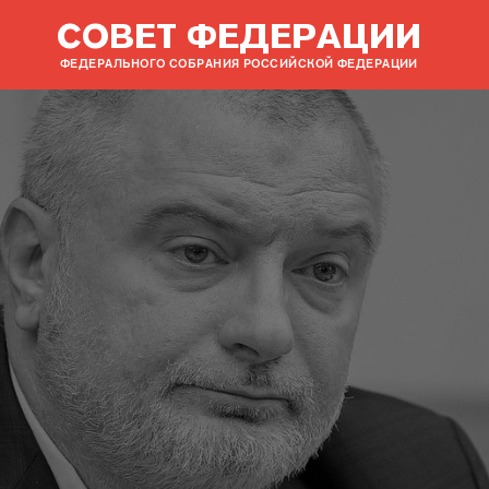
СОВЕТ ФЕДЕРАЦИИ
ФЕДЕРАЛЬНОГО СОБРАНИЯ РОССИЙСКОЙ ФЕДЕРАЦИИ