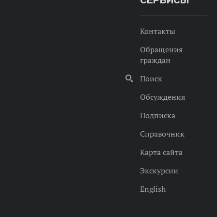
СЕРВИСЫ
Контакты
Обращения
граждан
Поиск
Обсуждения
Подписка
Справочник
Карта сайта
Экскурсии
English