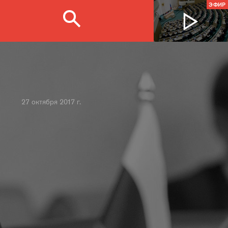
ЭФИР
27 октября 2017 г.