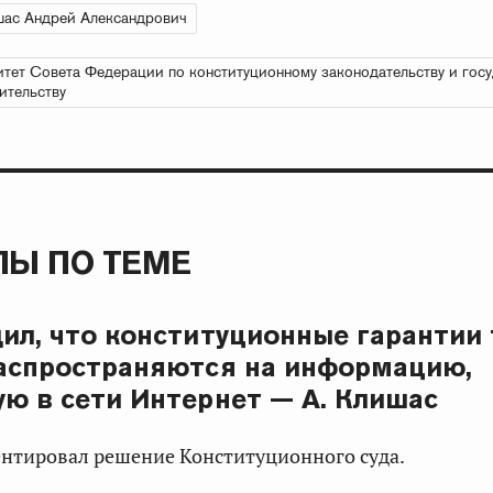
ас Андрей Александрович
тет Совета Федерации по конституционному законодательству и гос
ительству
Ы ПО ТЕМЕ
ил, что конституционные гарантии
аспространяются на информацию,
ю в сети Интернет — А. Клишас
нтировал решение Конституционного суда.