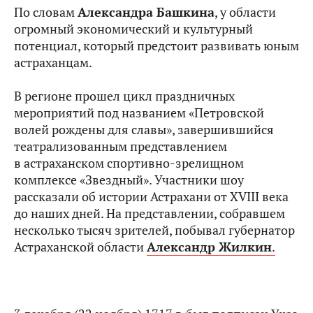
По словам
Александра Башкина
, у области
огромный экономический и культурный
потенциал, который предстоит развивать юным
астраханцам.
В регионе прошел цикл праздничных
мероприятий под названием «Петровской
волей рождены для славы», завершившийся
театрализованным представлением
в астраханском спортивно-зрелищном
комплексе «Звездный». Участники шоу
рассказали об истории Астрахани от XVIII века
до наших дней. На представлении, собравшем
несколько тысяч зрителей, побывал губернатор
Астраханской области
Александр Жилкин
.