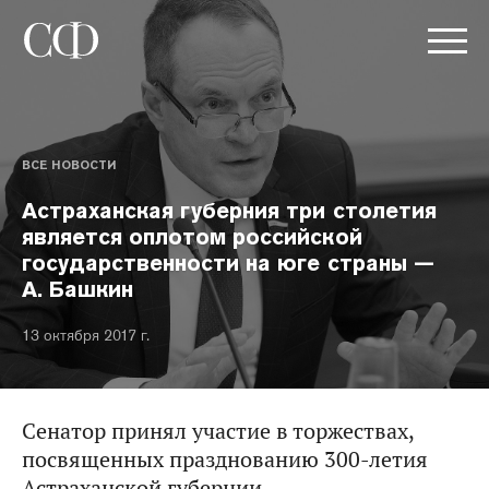
ВСЕ НОВОСТИ
Астраханская губерния три столетия
является оплотом российской
государственности на юге страны —
А. Башкин
13 октября 2017 г.
Сенатор принял участие в торжествах,
посвященных празднованию 300-летия
Астраханской губернии.