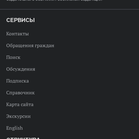
СЕРВИСЫ
Контакты
Обращения граждан
Поиск
Обсуждения
Подписка
Справочник
Карта сайта
Экскурсии
English