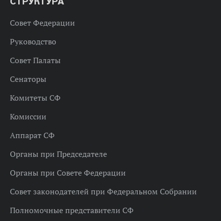
СТРУКТУРА
Совет Федерации
Руководство
Совет Палаты
Сенаторы
Комитеты СФ
Комиссии
Аппарат СФ
Органы при Председателе
Органы при Совете Федерации
Совет законодателей при Федеральном Собрании
Полномочные представители СФ