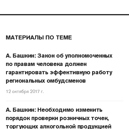
МАТЕРИАЛЫ ПО ТЕМЕ
А. Башкин: Закон об уполномоченных
по правам человека должен
гарантировать эффективную работу
региональных омбудсменов
12 октября 2017 г.
А. Башкин: Необходимо изменить
порядок проверки розничных точек,
торгующих алкогольной продукцией