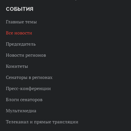
СОБЫТИЯ
Главные темы
Все новости
Председатель
Новости регионов
Комитеты
Сенаторы в регионах
Пресс-конференции
Блоги сенаторов
Мультимедиа
Телеканал и прямые трансляции