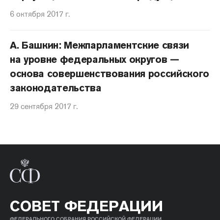
6 октября 2017 г.
А. Башкин: Межпарламентские связи
на уровне федеральных округов —
основа совершенствования российского
законодательства
29 сентября 2017 г.
СОВЕТ ФЕДЕРАЦИИ
ФЕДЕРАЛЬНОГО СОБРАНИЯ РОССИЙСКОЙ ФЕДЕРАЦИИ