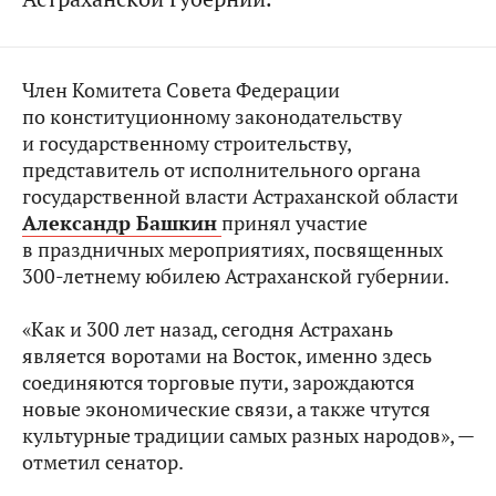
Член Комитета Совета Федерации
по конституционному законодательству
и государственному строительству,
представитель от исполнительного органа
государственной власти Астраханской области
Александр Башкин
принял участие
в праздничных мероприятиях, посвященных
300-летнему юбилею Астраханской губернии.
«Как и 300 лет назад, сегодня Астрахань
является воротами на Восток, именно здесь
соединяются торговые пути, зарождаются
новые экономические связи, а также чтутся
культурные традиции самых разных народов», —
отметил сенатор.