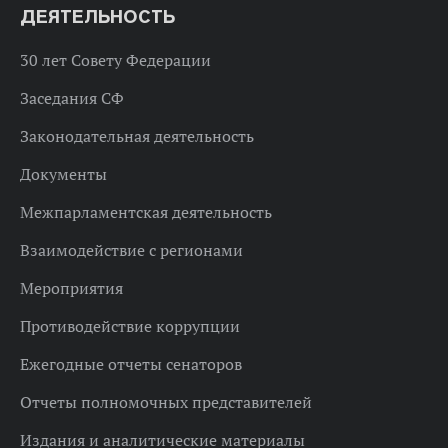
ДЕЯТЕЛЬНОСТЬ
30 лет Совету Федерации
Заседания СФ
Законодательная деятельность
Документы
Межпарламентская деятельность
Взаимодействие с регионами
Мероприятия
Противодействие коррупции
Ежегодные отчеты сенаторов
Отчеты полномочных представителей
Издания и аналитические материалы