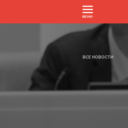
МЕНЮ
ВСЕ НОВОСТИ