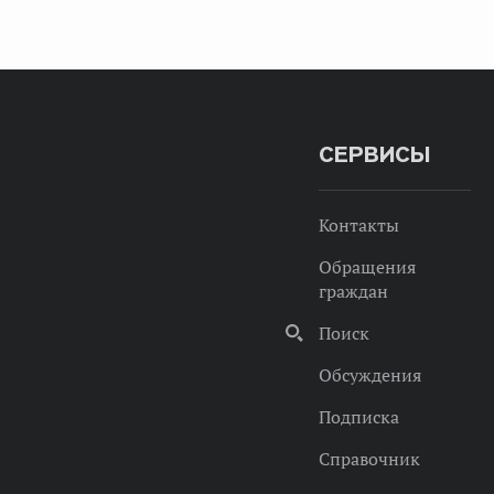
СЕРВИСЫ
Контакты
Обращения
граждан
Поиск
Обсуждения
Подписка
Справочник