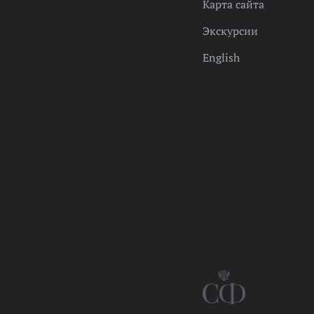
Карта сайта
Экскурсии
English