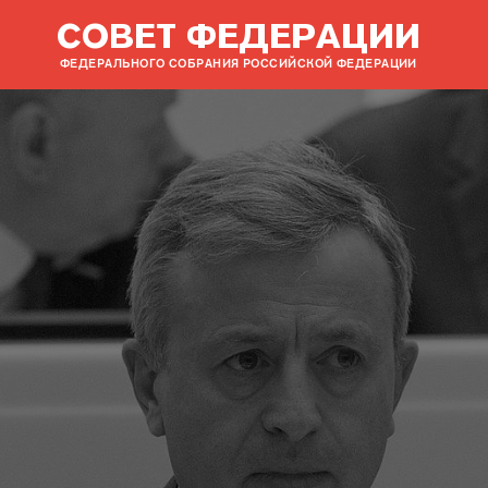
СОВЕТ ФЕДЕРАЦИИ
ФЕДЕРАЛЬНОГО СОБРАНИЯ РОССИЙСКОЙ ФЕДЕРАЦИИ