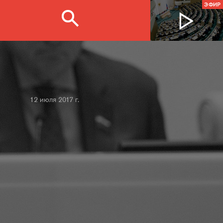
ЭФИР
12 июля 2017 г.